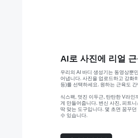
AI로 사진에 리얼 
우리의 AI 바디 생성기는 동영상뿐
어냅니다. 사진을 업로드하고 강화하고 
등)를 선택하세요. 원하는 근육도 간
식스팩, 멋진 이두근, 탄탄한 V라인까
게 만들어줍니다. 변신 사진, 피트니
딱 맞는 도구입니다. 몇 초면 꿈꾸던
수 있습니다.