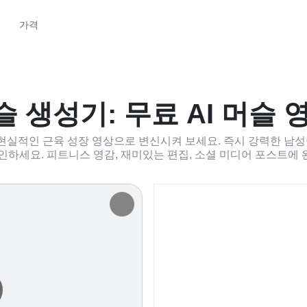
가격
머슬 생성기: 무료 AI 머슬
 현실적인 근육 성장 영상으로 변신시켜 보세요. 즉시 강력한 남
인하세요. 피트니스 영감, 재미있는 편집, 소셜 미디어 포스트에