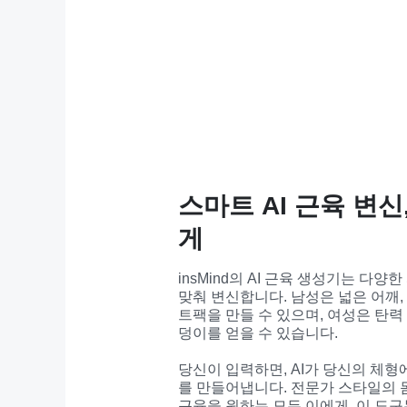
스마트 AI 근육 변신
게
insMind의 AI 근육 생성기는 다양
맞춰 변신합니다. 남성은 넓은 어깨,
트팩을 만들 수 있으며, 여성은 탄력 
덩이를 얻을 수 있습니다.

당신이 입력하면, AI가 당신의 체형
를 만들어냅니다. 전문가 스타일의 
근육을 원하는 모든 이에게, 이 도