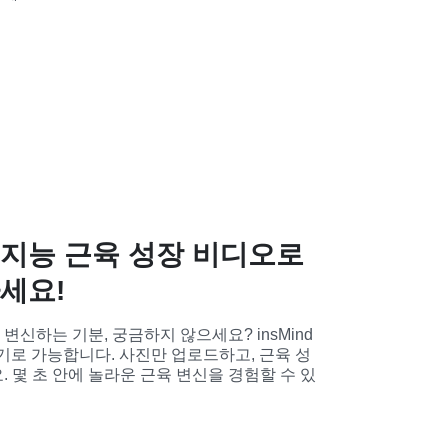
지능 근육 성장 비디오로
세요!
신하는 기분, 궁금하지 않으세요? insMind
성기로 가능합니다. 사진만 업로드하고, 근육 성
 몇 초 안에 놀라운 근육 변신을 경험할 수 있