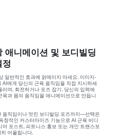
성장 애니메이션 및 보디빌딩
설정
이상 일반적인 효과에 얽매이지 마세요. 이미지-
 AI에게 당신의 근육 움직임을 직접 지시하세
리며, 회전하거나 포즈 잡기. 당신의 입력에 
 근육과 몸의 움직임을 애니메이션으로 만듭니
한 움직임이나 멋진 보디빌딩 포즈까지—선택은 
 독창적인 커스터마이즈 기능으로 AI 근육 비디
디어 포스트, 피트니스 홍보 또는 개인 트랜스포
벽히 어울립니다.