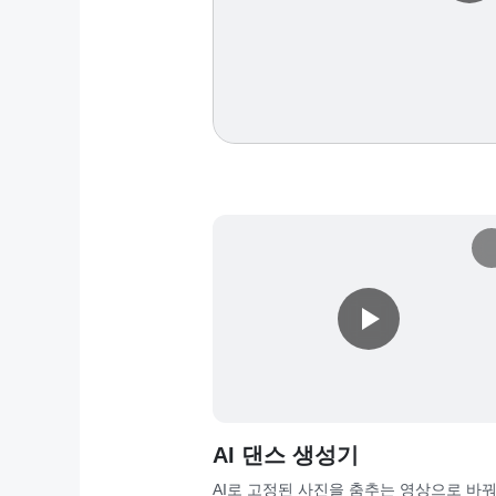
AI 댄스 생성기
AI로 고정된 사진을 춤추는 영상으로 바