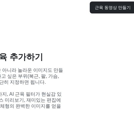
근육 동영상 만들기
근육 추가하기
만 아니라 놀라운 이미지도 만들
싶은 부위(복근, 팔, 가슴, 
단히 지정하면 됩니다.

지, AI 근육 필터가 현실감 있
스 미리보기, 재미있는 편집에 
 체형의 완벽한 이미지를 얻을 