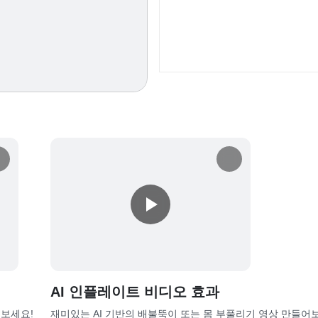
AI 인플레이트 비디오 효과
꿔보세요!
재미있는 AI 기반의 배불뚝이 또는 몸 부풀리기 영상 만들어