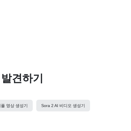
구 발견하기
 커플 영상 생성기
Sora 2 AI 비디오 생성기