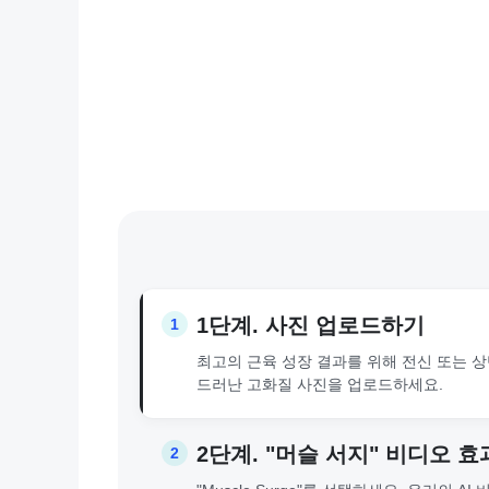
1단계. 사진 업로드하기
1
최고의 근육 성장 결과를 위해 전신 또는 
드러난 고화질 사진을 업로드하세요.
2단계. "머슬 서지" 비디오 효
2