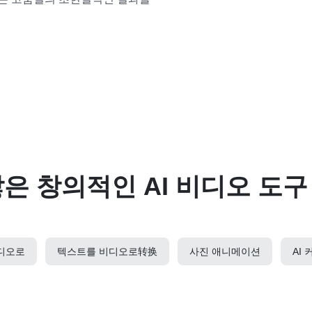
많은 창의적인 AI 비디오 도
디오로
텍스트를 비디오로转换
사진 애니메이션
AI