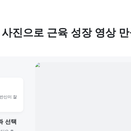
사진으로 근육 성장 영상 
상반신이 잘
과 선택