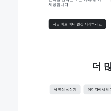
제공합니다.
지금 바로 바디 변신 시작하세요
더 
AI 영상 생성기
이미지에서 비