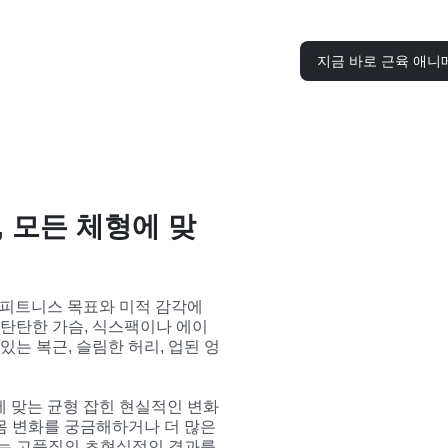
지금 바로 근육 애니
, 모든 체형에 맞
한 피트니스 목표와 미적 감각에 
 탄탄한 가슴, 식스팩이나 에이
있는 복근, 슬림한 허리, 업된 엉
에 맞는 균형 잡힌 현실적인 변화
몸 변화를 궁금해하거나 더 많은 
구는 고품질의 초현실적인 결과를 