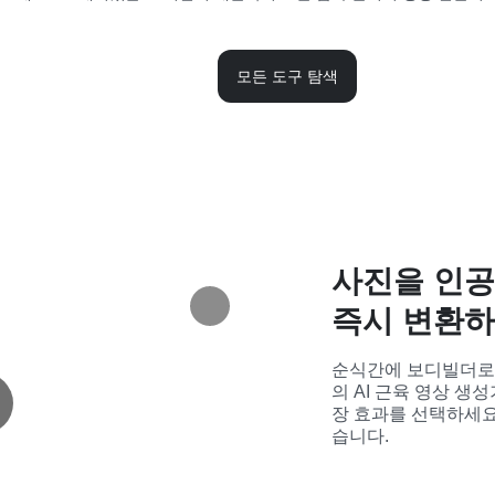
모든 도구 탐색
사진을 인공
즉시 변환하
순식간에 보디빌더로 변
의 AI 근육 영상 생
장 효과를 선택하세요.
습니다.