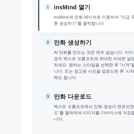
insMind 열기
1
insMind AI 만화 메이커로 이동하여 "지금
툰 생성하기"를 클릭합니다.
만화 생성하기
2
AI 만화를 만드는 것은 매우 쉽습니다. 이
경우 텍스트 프롬프트에 최대한 자세한 설
하세요. 원하는 스타일을 선택한 후 "시작"
니다. 또는 참고용 사진을 업로드한 후 '시작
해도 됩니다.
만화 다운로드
3
텍스트 프롬프트에서 만화 생성이 완료되면
드"를 클릭하여 이미지를 디바이스에 저장할
니다.