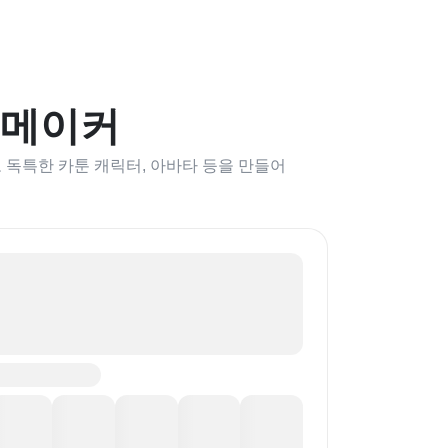
 메이커
로 독특한 카툰 캐릭터, 아바타 등을 만들어