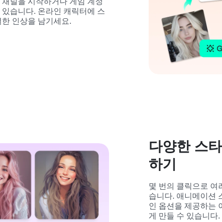
e 채널을 시작하거나 게임 계정
수 있습니다. 온라인 캐릭터에 스
한 인상을 남기세요.
다양한 스타
하기
몇 번의 클릭으로 여
습니다. 애니메이션 
인 옵션을 제공하는 
게 만들 수 있습니다