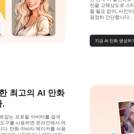
진을 고해상도로 스타
할 필요 없이, 사진이
굉장히 간단합니다.
지금 AI 만화 생성하
한 최고의 AI 만화
.
 사로잡는 프로필 아바타를 쉽게 
이 도구를 사용하면 온라인에서 여
니다. 만화 아바타 메이커를 사용