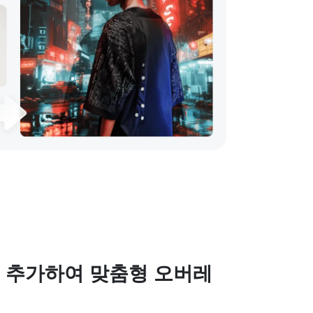
 추가하여 맞춤형 오버레