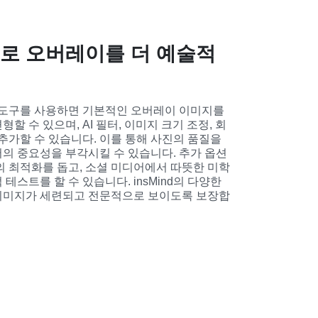
로 오버레이를 더 예술적
이 도구를 사용하면 기본적인 오버레이 이미지를 
할 수 있으며, AI 필터, 이미지 크기 조정, 회
추가할 수 있습니다. 이를 통해 사진의 품질을 
의 중요성을 부각시킬 수 있습니다. 추가 옵션
의 최적화를 돕고, 소셜 미디어에서 따뜻한 미학
테스트를 할 수 있습니다. insMind의 다양한 
이미지가 세련되고 전문적으로 보이도록 보장합