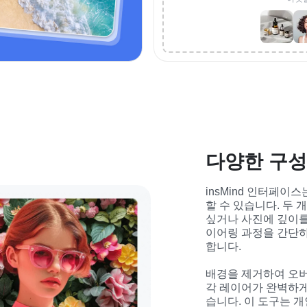
다양한 구성
insMind 인터페
할 수 있습니다. 두 
싶거나 사진에 깊이를 
이어링 과정을 간단하
합니다.
배경을 제거하여 오버
각 레이어가 완벽하게
습니다. 이 도구는 개