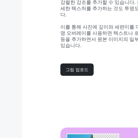
강렬한 강조를 추가할 수 있습니다.
세한 텍스처를 추가하는 것도 투명도
다.
이를 통해 사진에 깊이와 세련미를 더할
명 오버레이를 사용하면 텍스트나 로
등을 추가하면서 원본 이미지의 일부
있습니다.
그림 업로드