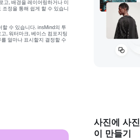
 로고, 배경을 레이어링하거나 미
 조정을 통해 쉽게 할 수 있습니
 수 있습니다. insMind의 투
고, 워터마크, 베이스 컴포지팅 
를 얼마나 표시할지 결정할 수 
사진에 사진
이 만들기