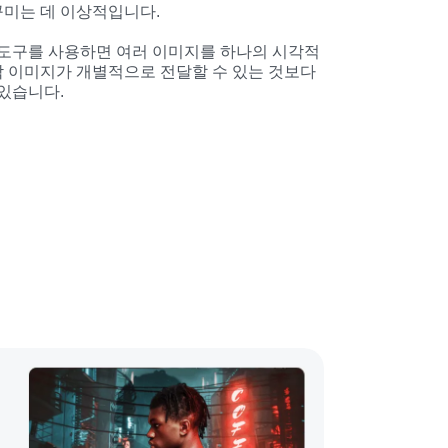
미는 데 이상적입니다.
이 도구를 사용하면 여러 이미지를 하나의 시각적 
 이미지가 개별적으로 전달할 수 있는 것보다 
 있습니다.