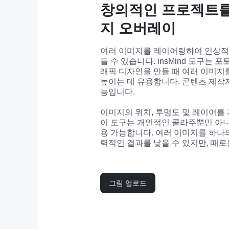
창의적인 프로젝트를
지 오버레이
여러 이미지를 레이어링하여 인상적
들 수 있습니다. insMind 도구는 
래픽 디자인을 만들 때 여러 이미지
높이는 데 유용합니다. 콘텐츠 제작
능입니다.
이미지의 위치, 투명도 및 레이어를 
이 도구는 개인적인 콜라주뿐만 아
용 가능합니다. 여러 이미지를 하나
력적인 결과를 낳을 수 있지만, 때로
그림 업로드