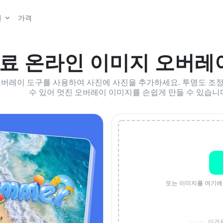
가격
원
료 온라인 이미지 오버레
 오버레이 도구를 사용하여 사진에 사진을 추가하세요. 투명도 조정,
수 있어 멋진 오버레이 이미지를 손쉽게 만들 수 있습니
또는 이미지를 여기에
이것