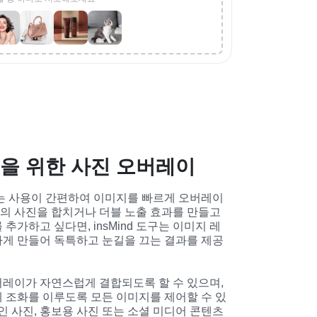
을 위한 사진 오버레이
이스는 사용이 간편하여 이미지를 빠르게 오버레이
개의 사진을 합치거나 더블 노출 효과를 만들고 
추가하고 싶다면, insMind 도구는 이미지 레
게 만들어 독특하고 눈길을 끄는 결과를 제공
레이가 자연스럽게 결합되도록 할 수 있으며, 
 조화를 이루도록 모든 이미지를 제어할 수 있
인 사진, 홍보용 사진 또는 소셜 미디어 콘텐츠