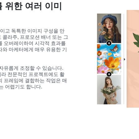
 위한 여러 이미
이고 독특한 이미지 구성을 만
포토 콜라주, 프로모션 배너 또는 그
를 오버레이하여 시각적 효과를 
자와 마케터에게 매우 유용한 기
자유롭게 조정할 수 있습니다. 
니라 전문적인 프로젝트에도 활
의 프레임에 결합하는 작업은 매
는 어렵기도 합니다.