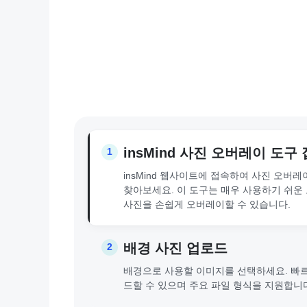
insMind 사진 오버레이 도구
1
insMind 웹사이트에 접속하여 사진 오버레
찾아보세요. 이 도구는 매우 사용하기 쉬운 
사진을 손쉽게 오버레이할 수 있습니다.
배경 사진 업로드
2
배경으로 사용할 이미지를 선택하세요. 빠
드할 수 있으며 주요 파일 형식을 지원합니