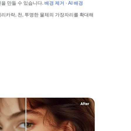
을 만들 수 있습니다. 
배경 제거
 · 
AI 배경
리카락, 천, 투명한 물체의 가장자리를 확대해 