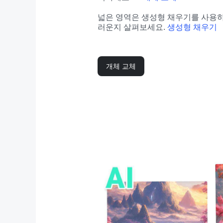
넓은 영역은 생성형 채우기를 사용하
러운지 살펴보세요. 
생성형 채우기
개체 교체