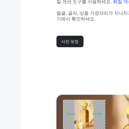
질 개선 도구를 사용하세요. 
화질 개
얼굴, 글자, 상품 가장자리가 지나
기에서 확인하세요.
사진 보정