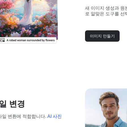
새 이미지 생성과 원
로 알맞은 도구를 선
이미지 만들기
타일 변경
타일 변환에 적합합니다. 
AI 사진 