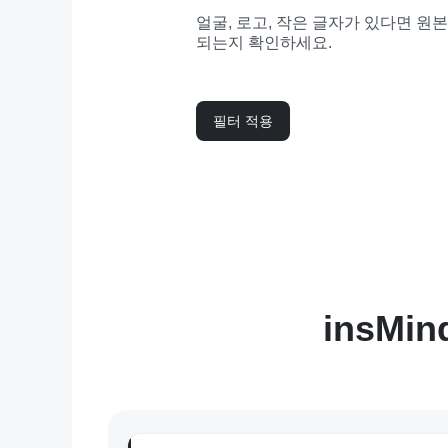
얼굴, 로고, 작은 글자가 있다면 원
되는지 확인하세요.
필터 적용
insM