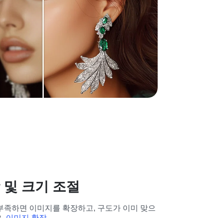
 및 크기 조절
부족하면 이미지를 확장하고, 구도가 이미 맞으
 
이미지 확장