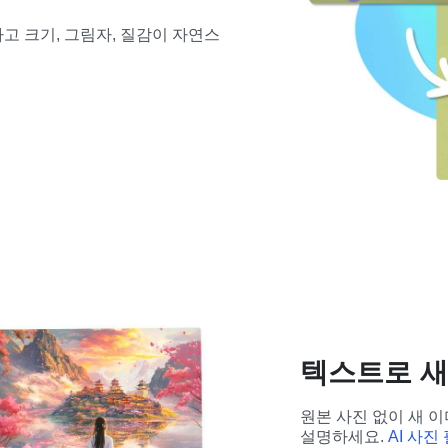
고 크기, 그림자, 질감이 자연스
텍스트로 새
원본 사진 없이 새 이
설명하세요. 
AI 사진