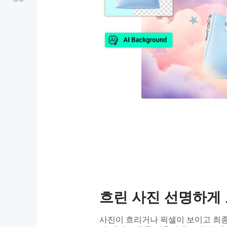
흐린 사진 선명하게
사진이 흐리거나 픽셀이 보이고 최종