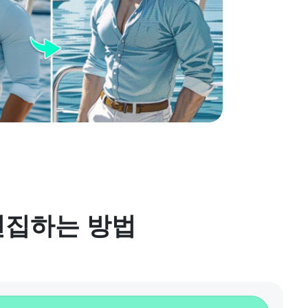
 편집하는 방법