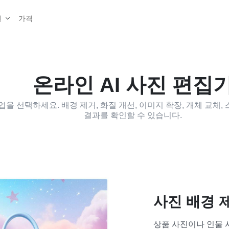
가격
원
온라인 AI 사진 편집
을 선택하세요. 배경 제거, 화질 개선, 이미지 확장, 개체 교체
결과를 확인할 수 있습니다.
사진 배경 
상품 사진이나 인물 