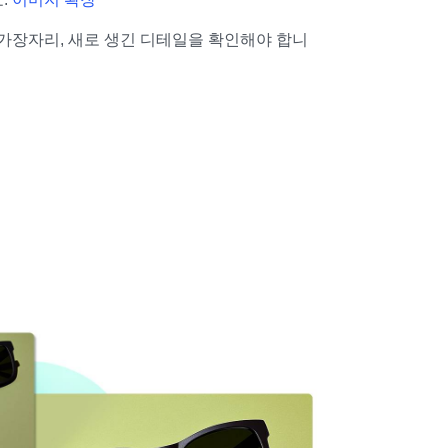
 가장자리, 새로 생긴 디테일을 확인해야 합니