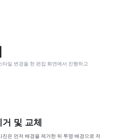
기
, 스타일 변경을 한 편집 화면에서 진행하고
제거 및 교체
사진은 먼저 배경을 제거한 뒤 투명 배경으로 저