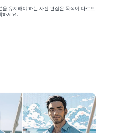
본을 유지해야 하는 사진 편집은 목적이 다르므
택하세요.