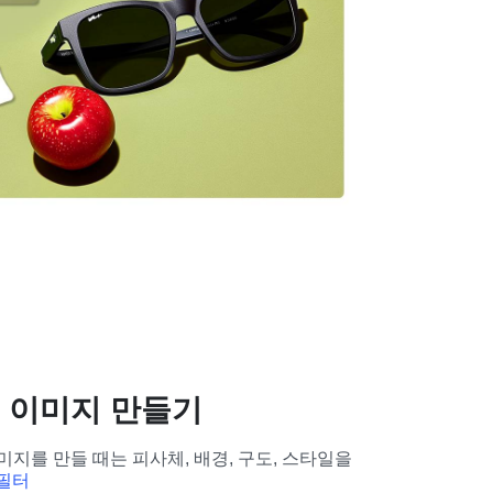
 이미지 만들기
미지를 만들 때는 피사체, 배경, 구도, 스타일을 
 필터