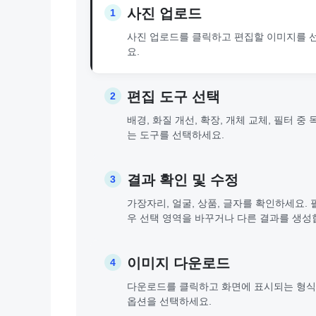
사진 업로드
1
사진 업로드를 클릭하고 편집할 이미지를 
요.
편집 도구 선택
2
배경, 화질 개선, 확장, 개체 교체, 필터 중
는 도구를 선택하세요.
결과 확인 및 수정
3
가장자리, 얼굴, 상품, 글자를 확인하세요. 
우 선택 영역을 바꾸거나 다른 결과를 생성
이미지 다운로드
4
다운로드를 클릭하고 화면에 표시되는 형식
옵션을 선택하세요.