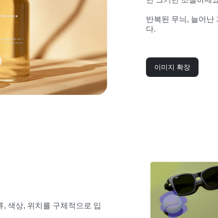
반복된 무늬, 늘어난
다.
이미지 확장
, 색상, 위치를 구체적으로 입