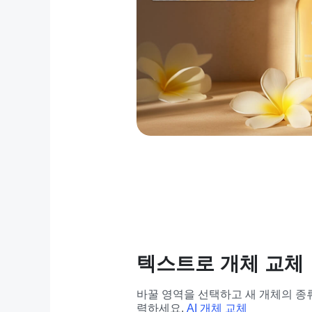
텍스트로 개체 교체
바꿀 영역을 선택하고 새 개체의 종류
력하세요. 
AI 개체 교체