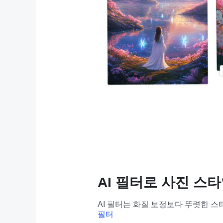
AI 필터로 사진 스
AI 필터는 화질 보정보다 뚜렷한 스
필터