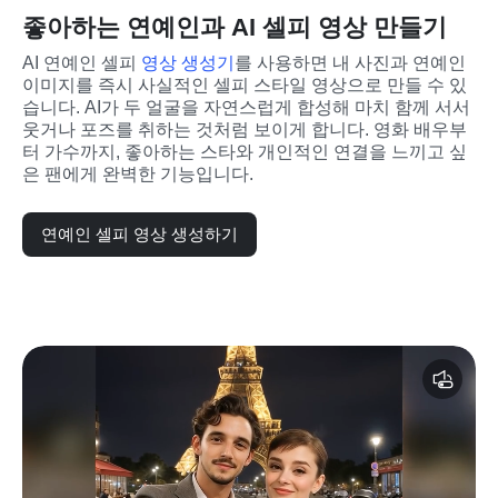
좋아하는 연예인과 AI 셀피 영상 만들기
AI 연예인 셀피 
영상 생성기
를 사용하면 내 사진과 연예인 
이미지를 즉시 사실적인 셀피 스타일 영상으로 만들 수 있
습니다. AI가 두 얼굴을 자연스럽게 합성해 마치 함께 서서 
웃거나 포즈를 취하는 것처럼 보이게 합니다. 영화 배우부
터 가수까지, 좋아하는 스타와 개인적인 연결을 느끼고 싶
은 팬에게 완벽한 기능입니다.
연예인 셀피 영상 생성하기