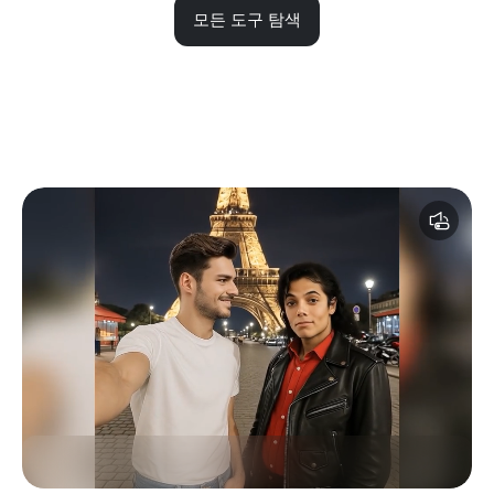
모든 도구 탐색