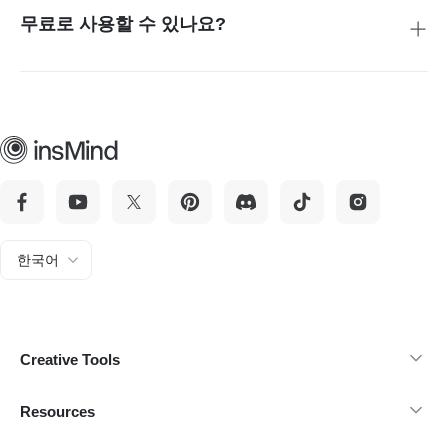
무료로 사용할 수 있나요?
네, insMind는 무료 체험을 제공해 AI 연예인 셀피 영상 생성기
를 미리 사용해 볼 수 있습니다.
한국어
Creative Tools
Resources