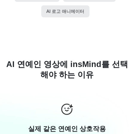
AI 로고 애니메이터
AI 연예인 영상에 insMind를 선택
해야 하는 이유
실제 같은 연예인 상호작용