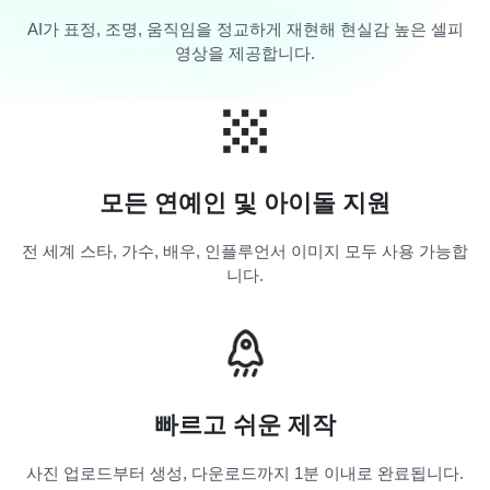
AI가 표정, 조명, 움직임을 정교하게 재현해 현실감 높은 셀피
영상을 제공합니다.
모든 연예인 및 아이돌 지원
전 세계 스타, 가수, 배우, 인플루언서 이미지 모두 사용 가능합
니다.
빠르고 쉬운 제작
사진 업로드부터 생성, 다운로드까지 1분 이내로 완료됩니다.