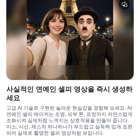
사실적인 연예인 셀피 영상을 즉시 생성하
세요
고급 AI 기술로 구현된 놀라운 현실감을 경험해 보세요. AI 
연예인 셀피 메이커는 조명, 피부 톤, 표정까지 자연스럽게 
조화시켜 실제처럼 느껴지는 상호작용을 만들어 줍니다. 
미소, 시선, 제스처 하나하나가 부드럽고 설득력 있게 표현
되어 실제로 촬영한 셀피 영상처럼 보입니다.