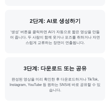
2단계: AI로 생성하기
‘생성' 버튼을 클릭하면 AI가 자동으로 짧은 영상을 만들
어 줍니다. 두 사람이 함께 웃거나 포즈를 취하거나 자연
스럽게 교류하는 장면이 연출됩니다.
3단계: 다운로드 또는 공유
완성된 영상을 미리 확인한 후 다운로드하거나 TikTok,
Instagram, YouTube 등 원하는 SNS에 바로 공유할 수 있
습니다.