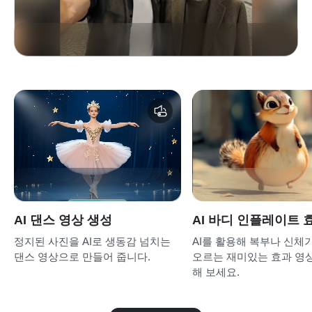
AI 댄스 영상 생성
AI 바디 인플레이트 
정지된 사진을 AI로 생동감 넘치는
AI를 활용해 복부나 신체
댄스 영상으로 만들어 줍니다.
오르는 재미있는 효과 영
해 보세요.