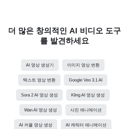
더 많은 창의적인 AI 비디오 도구
를 발견하세요
AI 영상 생성기
이미지 영상 변환
텍스트 영상 변환
Google Veo 3.1 AI
Sora 2 AI 영상 생성
Kling AI 영상 생성
Wan AI 영상 생성
사진 애니메이션
AI 커플 영상 생성
AI 캐릭터 애니메이션