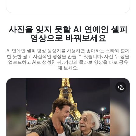
사진을 잊지 못할 AI 연예인 셀피
영상으로 바꿔보세요
AI 연예인 셀피 영상 생성기를 사용하면 좋아하는 스타와 함께
한 듯한 짧고 사실적인 영상을 만들 수 있습니다. 사진 두 장을
업로드하고 AI로 생성한 뒤, 가상의 콜라보 영상을 바로 공유
해 보세요.