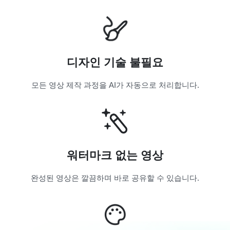
디자인 기술 불필요
모든 영상 제작 과정을 AI가 자동으로 처리합니다.
워터마크 없는 영상
완성된 영상은 깔끔하며 바로 공유할 수 있습니다.