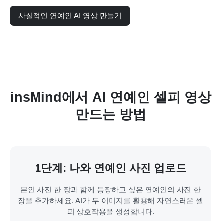
사실적인 연예인 AI 영상 만들기
insMind에서 AI 연예인 셀피 영상
만드는 방법
1단계: 나와 연예인 사진 업로드
본인 사진 한 장과 함께 등장하고 싶은 연예인의 사진 한
장을 추가하세요. AI가 두 이미지를 활용해 자연스러운 셀
피 상호작용을 생성합니다.