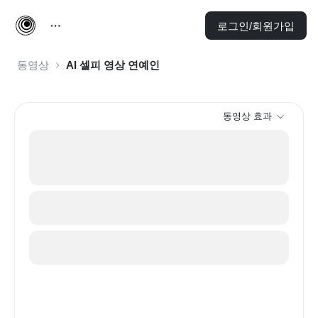
로그인/회원가입
동영상
AI 셀피 영상 연예인
동영상 효과