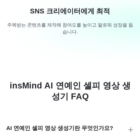
SNS 크리에이터에게 최적
주목받는 콘텐츠를 제작해 참여도를 높이고 팔로워 성장을 돕
습니다.
insMind AI 연예인 셀피 영상 생
성기 FAQ
AI 연예인 셀피 영상 생성기란 무엇인가요?
사용자와 원하는 연예인이 함께 등장하는 사실적인 셀피 스타