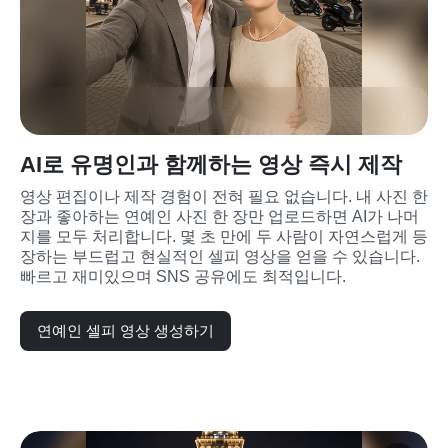
AI로 유명인과 함께하는 영상 즉시 제작
영상 편집이나 제작 경험이 전혀 필요 없습니다. 내 사진 한 
장과 좋아하는 연예인 사진 한 장만 업로드하면 AI가 나머
지를 모두 처리합니다. 몇 초 만에 두 사람이 자연스럽게 등
장하는 부드럽고 현실적인 셀피 영상을 얻을 수 있습니다. 
빠르고 재미있으며 SNS 공유에도 최적입니다.
연예인 셀피 영상 생성하기