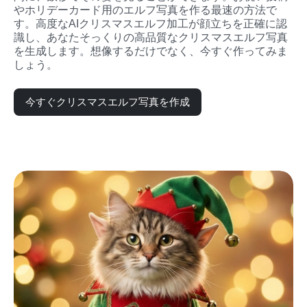
やホリデーカード用のエルフ写真を作る最速の方法で
す。高度なAIクリスマスエルフ加工が顔立ちを正確に認
識し、あなたそっくりの高品質なクリスマスエルフ写真
を生成します。想像するだけでなく、今すぐ作ってみま
しょう。
今すぐクリスマスエルフ写真を作成