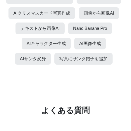
AIクリスマスカード写真作成
画像から画像AI
テキストから画像AI
Nano Banana Pro
AIキャラクター生成
AI画像生成
AIサンタ変身
写真にサンタ帽子を追加
よくある質問