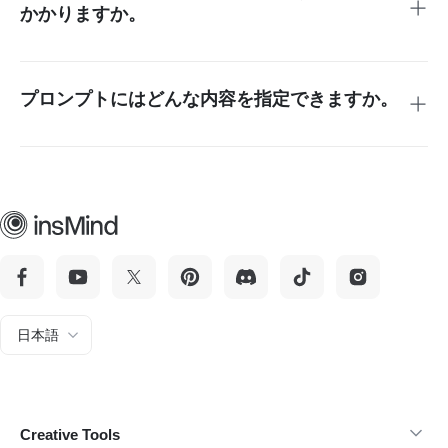
かかりますか。
全体の流れはとてもスピーディーです。写真と内容を送信す
ると、数秒であなただけのエルフ写真が生成されます。
プロンプトにはどんな内容を指定できますか。
自由に発想してください。背景、エルフ帽子、衣装、ペッ
ト、ホリデー小物などを指定できます。AIがあなたの言葉を
もとにエルフを作成します。
日本語
Creative Tools