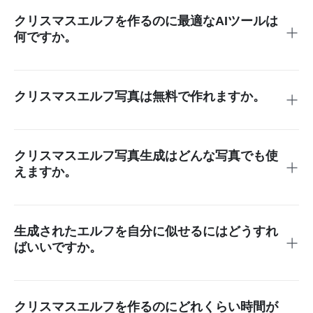
クリスマスエルフを作るのに最適なAIツールは
何ですか。
このAIエルフ写真生成は、まさにそのために設計されていま
す。高度なAIを使い、写真を簡単に高品質なクリスマスエル
フ写真へ変換できます。
クリスマスエルフ写真は無料で作れますか。
はい、可能です。無料プランを使って、自分だけのエルフ写
真を簡単に作成できます。まずは最初のホリデー画像を生成
してみてください。
クリスマスエルフ写真生成はどんな写真でも使
えますか。
最良の仕上がりのために、正面を向いた顔がはっきり写った
写真をおすすめします。AIがそれをもとに、理想のエルフを
作成します。
生成されたエルフを自分に似せるにはどうすれ
ばいいですか。
AIはアップロードした写真をベースに使用します。さらに、
テキスト入力で顔の特徴を詳しく伝えることで、より似た仕
上がりになります。
クリスマスエルフを作るのにどれくらい時間が