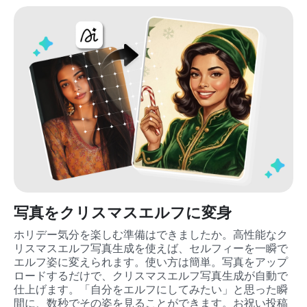
写真をクリスマスエルフに変身
ホリデー気分を楽しむ準備はできましたか。高性能なク
リスマスエルフ写真生成を使えば、セルフィーを一瞬で
エルフ姿に変えられます。使い方は簡単。写真をアップ
ロードするだけで、クリスマスエルフ写真生成が自動で
仕上げます。「自分をエルフにしてみたい」と思った瞬
間に、数秒でその姿を見ることができます。お祝い投稿