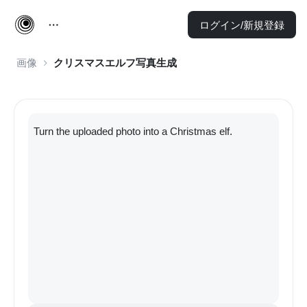
ログイン/新規登録
画像
クリスマスエルフ写真生成