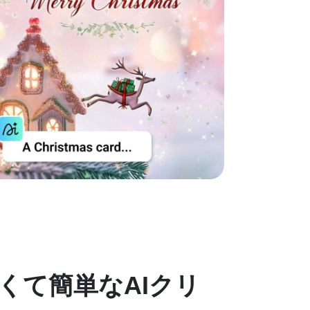
くて簡単なAIクリ