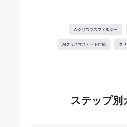
AIクリスマスフィルター
AIクリスマスカード作成
クリ
ステップ別