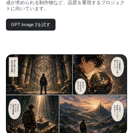
成が求められる制作物など、品質を重視するプロジェク
トに向いています。
GPT Image 2を試す