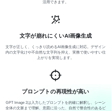
活用できます。
文字が崩れにくいAI画像生成
文字が正しく、くっきり読めるAI画像生成に対応。デザイン
内の文字化けや不自然な文字列を抑え、実務で使いやすい仕
上がりを実現します。
プロンプトの再現性が高い
GPT Image 2は入力したプロンプトを的確に解釈し、シーン
全体の文脈まで理解。意図に沿った、自然で整合性のあるビ