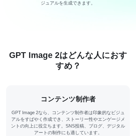
ジュアルを生成できます。
GPT Image 2はどんな人におす
すめ？
コンテンツ制作者
GPT Image 2なら、コンテンツ制作者は印象的なビジュ
アルをすばやく作成でき、ストーリー性やエンゲージメ
ントの向上に役立ちます。SNS投稿、ブログ、デジタル
アートの制作にも適しています。