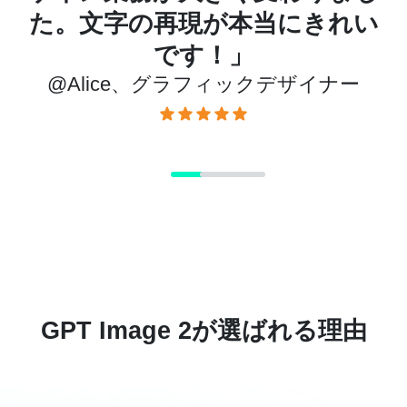
と
た。文字の再現が本当にきれい
です！」
@Alice、グラフィックデザイナー
GPT Image 2が選ばれる理由