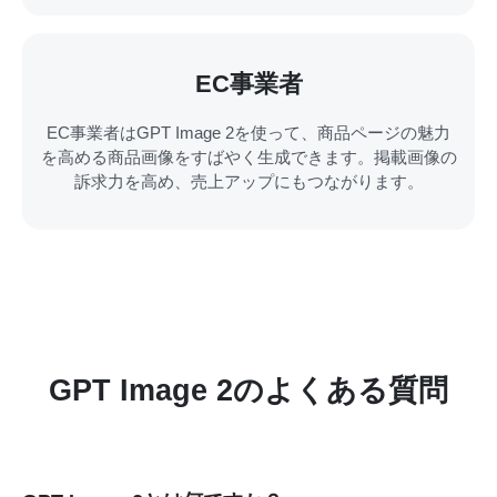
EC事業者
EC事業者はGPT Image 2を使って、商品ページの魅力
を高める商品画像をすばやく生成できます。掲載画像の
訴求力を高め、売上アップにもつながります。
GPT Image 2のよくある質問