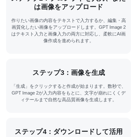
は画像をアップロード
作りたい画像の内容をテキストで入力するか、編集・高
画質化したい画像をアップロードします。GPT Image 2
はテキスト入力と画像入力の両方に対応し、柔軟にAI画
像作成を進められます。
ステップ3：画像を生成
「生成」をクリックすると作成が始まります。数秒で、
GPT Image 2が入力内容をもとに、文字が崩れにくくデ
ィテールまで自然な高品質画像を生成します。
ステップ4：ダウンロードして活用