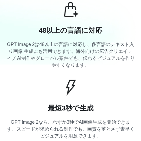
48以上の言語に対応
GPT Image 2は48以上の言語に対応し、多言語のテキスト入
り画像 生成にも活用できます。海外向けの広告クリエイテ
ィブ AI制作やグローバル案件でも、伝わるビジュアルを作り
やすくなります。
最短3秒で生成
GPT Image 2なら、わずか3秒でAI画像生成を開始できま
す。スピードが求められる制作でも、画質を落とさず素早く
ビジュアルを用意できます。