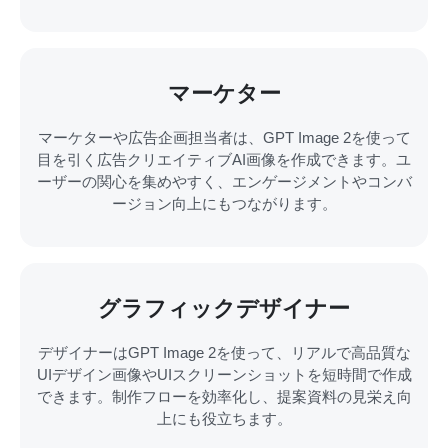
マーケター
マーケターや広告企画担当者は、GPT Image 2を使って
目を引く広告クリエイティブAI画像を作成できます。ユ
ーザーの関心を集めやすく、エンゲージメントやコンバ
ージョン向上にもつながります。
グラフィックデザイナー
デザイナーはGPT Image 2を使って、リアルで高品質な
UIデザイン画像やUIスクリーンショットを短時間で作成
できます。制作フローを効率化し、提案資料の見栄え向
上にも役立ちます。