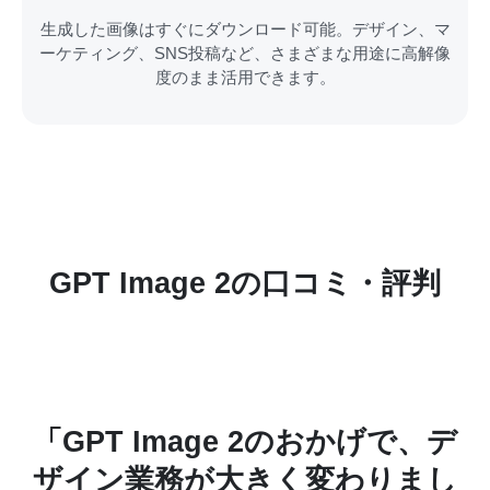
生成した画像はすぐにダウンロード可能。デザイン、マ
ーケティング、SNS投稿など、さまざまな用途に高解像
度のまま活用できます。
GPT Image 2の口コミ・評判
理
「GPT Image 2のおかげで、デ
い
ザイン業務が大きく変わりまし