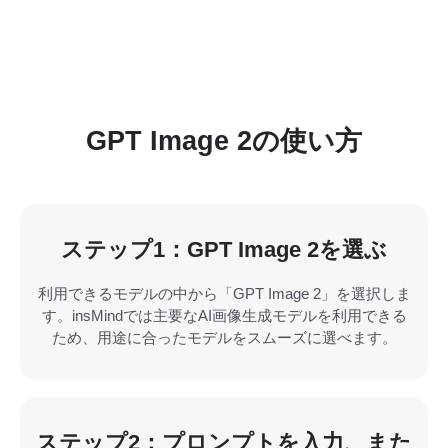
GPT Image 2の使い方
ステップ1：GPT Image 2を選ぶ
利用できるモデルの中から「GPT Image 2」を選択しま
す。insMindでは主要なAI画像生成モデルを利用できる
ため、用途に合ったモデルをスムーズに選べます。
ステップ2：プロンプトを入力、また