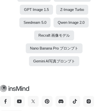
GPT Image 1.5
Z-Image Turbo
Seedream 5.0
Qwen Image 2.0
Recraft 画像モデル
Nano Banana Pro プロンプト
Gemini AI写真プロンプト