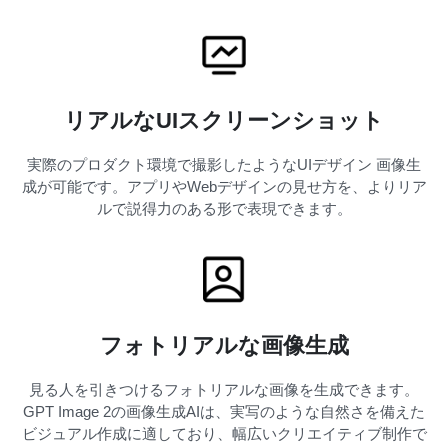
リアルなUIスクリーンショット
実際のプロダクト環境で撮影したようなUIデザイン 画像生
成が可能です。アプリやWebデザインの見せ方を、よりリア
ルで説得力のある形で表現できます。
フォトリアルな画像生成
見る人を引きつけるフォトリアルな画像を生成できます。
GPT Image 2の画像生成AIは、実写のような自然さを備えた
ビジュアル作成に適しており、幅広いクリエイティブ制作で