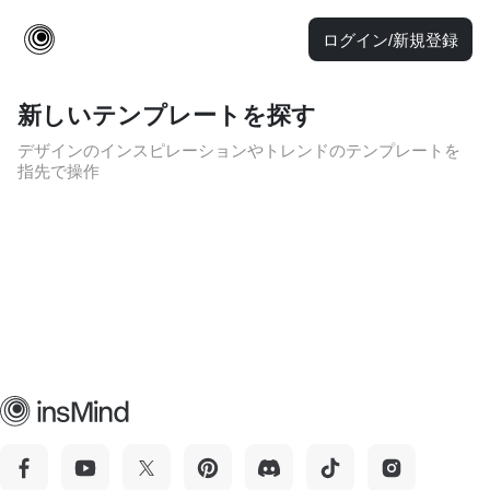
ログイン/新規登録
新しいテンプレートを探す
デザインのインスピレーションやトレンドのテンプレートを
指先で操作