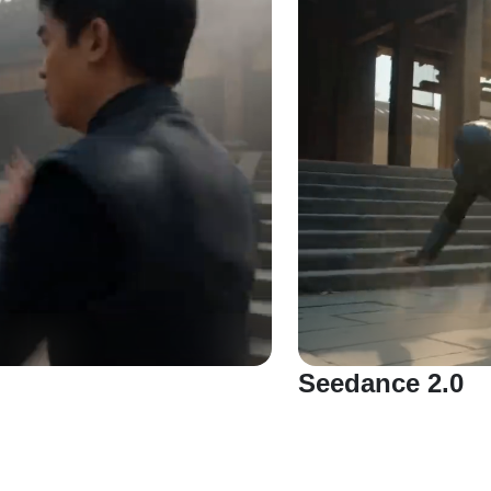
Seedance 2.0