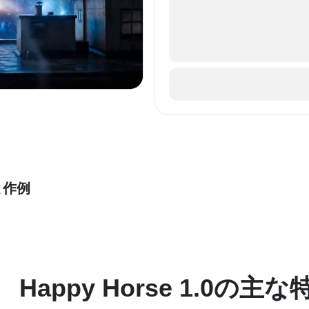
と作例
Happy Horse 1.0の主な