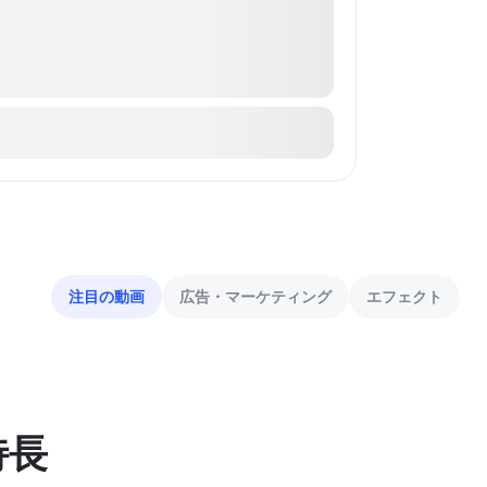
注目の動画
広告・マーケティング
エフェクト
特長