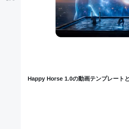
Happy Horse 1.0の動画テンプレート