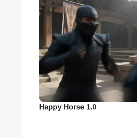
Happy Horse 1.0