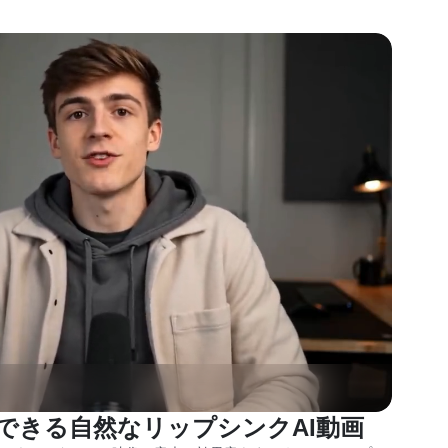
できる自然なリップシンクAI動画