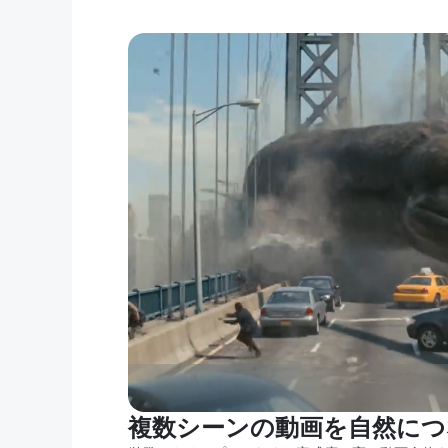
複数シーンの動画を自然につ