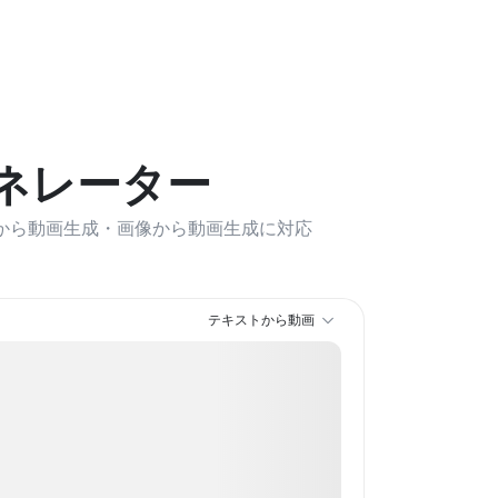
ジェネレーター
テキストから動画生成・画像から動画生成に対応
。
テキストから動画