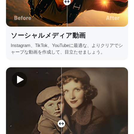
ソーシャルメディア動画
Instagram、TikTok、YouTubeに最適な、よりクリアでシ
ャープな動画を作成して、目立たせましょう。