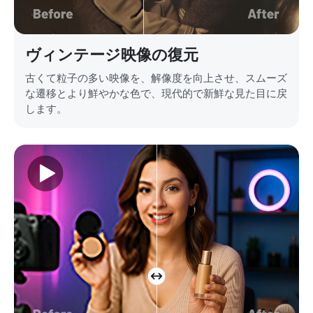
ヴィンテージ映像の復元
古くて粒子の多い映像を、解像度を向上させ、スムーズ
な遷移とより鮮やかな色で、現代的で新鮮な見た目に戻
します。