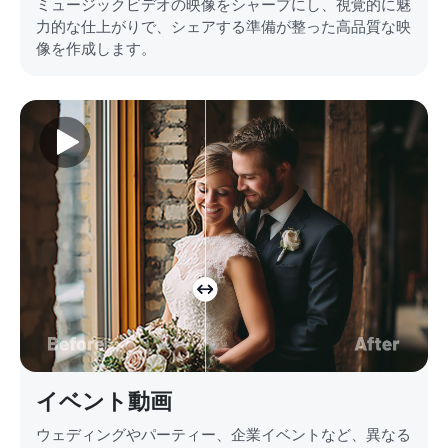
ミュージックビデオの映像をシャープにし、視覚的に魅
力的な仕上がりで、シェアする準備が整った高品質な映
像を作成します。
イベント動画
ウェディングやパーティー、企業イベントなど、異なる