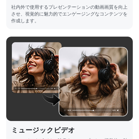
社内外で使用するプレゼンテーションの動画画質を向上
させ、視覚的に魅力的でエンゲージングなコンテンツを
作成します。
ミュージックビデオ