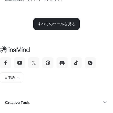
すべてのツールを見る
日本語
Creative Tools