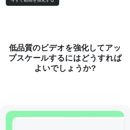
低品質のビデオを強化してアッ
プスケールするにはどうすれば
よいでしょうか?