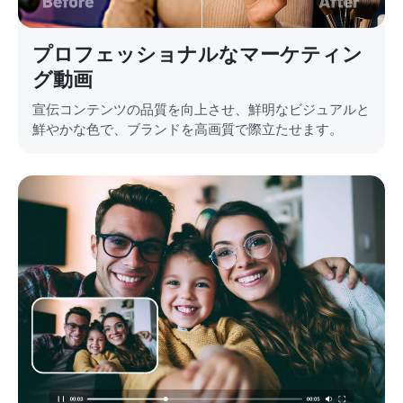
プロフェッショナルなマーケティン
グ動画
宣伝コンテンツの品質を向上させ、鮮明なビジュアルと
鮮やかな色で、ブランドを高画質で際立たせます。