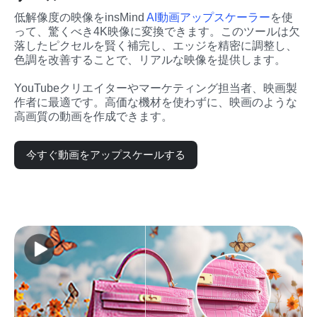
低解像度の映像をinsMind 
AI動画アップスケーラー
を使
って、驚くべき4K映像に変換できます。このツールは欠
落したピクセルを賢く補完し、エッジを精密に調整し、
色調を改善することで、リアルな映像を提供します。
YouTubeクリエイターやマーケティング担当者、映画製
作者に最適です。高価な機材を使わずに、映画のような
高画質の動画を作成できます。
今すぐ動画をアップスケールする