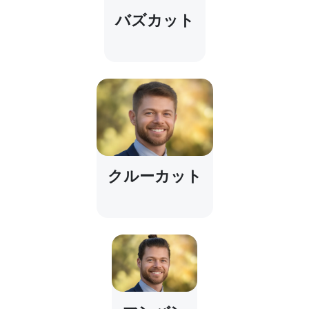
バズカット
クルーカット