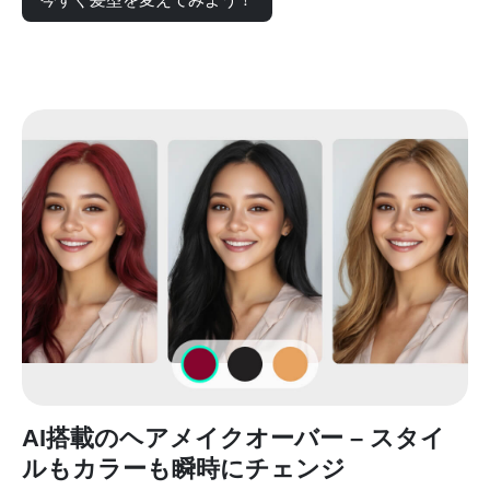
AI搭載のヘアメイクオーバー – スタイ
ルもカラーも瞬時にチェンジ