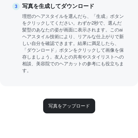
写真を生成してダウンロード
3
理想のヘアスタイルを選んだら、「生成」ボタン
をクリックしてください。わずか2秒で、選んだ
髪型のあなたの姿が画面に表示されます。このai
ヘアスタイル技術により、リアルな仕上がりで新
しい自分を確認できます。結果に満足したら、
「ダウンロード」ボタンをクリックして画像を保
存しましょう。友人との共有やスタイリストへの
相談、美容院でのヘアカットの参考にも役立ちま
す。
写真をアップロード