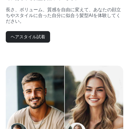
長さ、ボリューム、質感を自由に変えて、あなたの顔立
ちやスタイルに合った自分に似合う髪型AIを体験してく
ださい。
ヘアスタイル試着