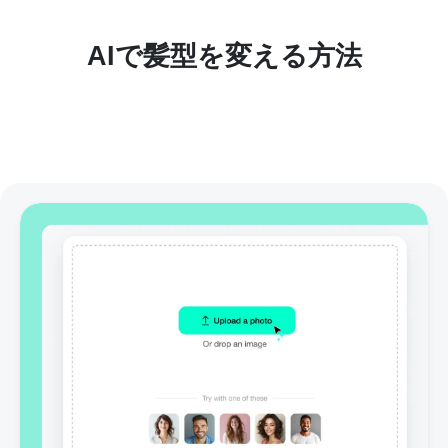
AIで髪型を変える方法