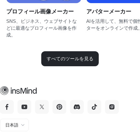
プロフィール画像メーカー
アバターメーカー
SNS、ビジネス、ウェブサイトな
AIを活用して、無料で個
どに最適なプロフィール画像を作
ターをオンラインで作成
成。
すべてのツールを見る
日本語