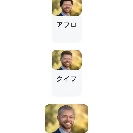
アフロ
クイフ