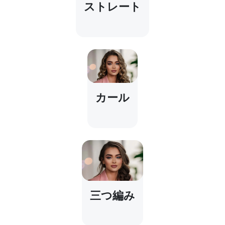
ストレート
カール
三つ編み