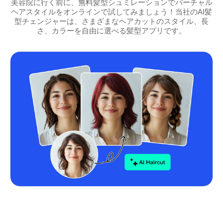
美容院に行く前に、無料髪型シュミレーションでバーチャル
ヘアスタイルをオンラインで試してみましょう！当社のAI髪
型チェンジャーは、さまざまなヘアカットのスタイル、長
さ、カラーを自由に選べる髪型アプリです。