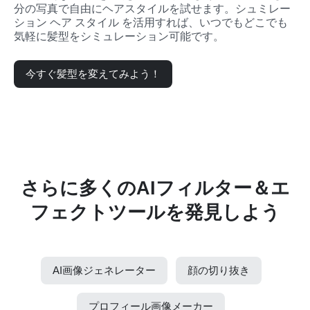
分の写真で自由にヘアスタイルを試せます。シュミレー
ション ヘア スタイル を活用すれば、いつでもどこでも
気軽に髪型をシミュレーション可能です。
今すぐ髪型を変えてみよう！
さらに多くのAIフィルター＆エ
フェクトツールを発見しよう
AI画像ジェネレーター
顔の切り抜き
プロフィール画像メーカー