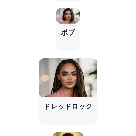
ボブ
ドレッドロック