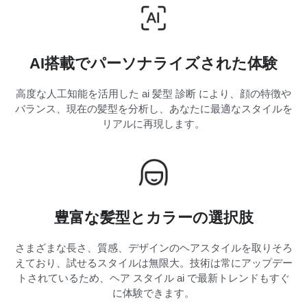
AI搭載でパーソナライズされた体験
高度な人工知能を活用した ai 髪型 診断 により、顔の特徴や
バランス、現在の髪型を分析し、あなたに最適なスタイルを
リアルに再現します。
豊富な髪型とカラーの選択肢
さまざまな長さ、質感、デザインのヘアスタイルを取りそろ
えており、試せるスタイルは無限大。技術は常にアップデー
トされているため、ヘア スタイル ai で最新トレンドもすぐ
に体験できます。