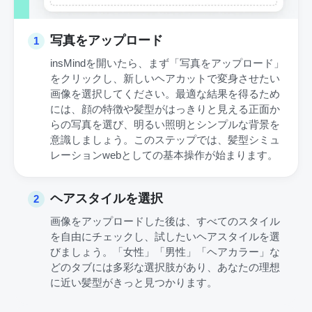
写真をアップロード
1
insMindを開いたら、まず「写真をアップロード」
をクリックし、新しいヘアカットで変身させたい
画像を選択してください。最適な結果を得るため
には、顔の特徴や髪型がはっきりと見える正面か
らの写真を選び、明るい照明とシンプルな背景を
意識しましょう。このステップでは、髪型シミュ
レーションwebとしての基本操作が始まります。
ヘアスタイルを選択
2
画像をアップロードした後は、すべてのスタイル
を自由にチェックし、試したいヘアスタイルを選
びましょう。「女性」「男性」「ヘアカラー」な
どのタブには多彩な選択肢があり、あなたの理想
に近い髪型がきっと見つかります。