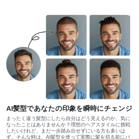
AI髪型であなたの印象を瞬時にチェンジ
まったく違う髪型にしたら自分はどう見えるのか、気に
なったことはありませんか？理想のヘアスタイルに挑戦
したいけれど、まだ一歩踏み出せずにいる方も多いは
ず。そんな時は、AI髪型を使って実際に髪を切る前にバ