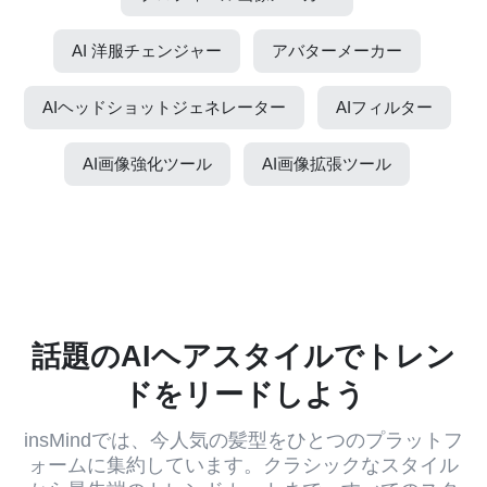
AI 洋服チェンジャー
アバターメーカー
AIヘッドショットジェネレーター
AIフィルター
AI画像強化ツール
AI画像拡張ツール
話題のAIヘアスタイルでトレン
ドをリードしよう
insMindでは、今人気の髪型をひとつのプラットフ
ォームに集約しています。クラシックなスタイル