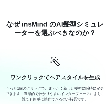
なぜ insMind のAI髪型シミュレ
ーターを選ぶべきなのか？
ワンクリックでヘアスタイルを生成
たった1回のクリックで、まったく新しい髪型に瞬時に変身
できます。直感的でわかりやすいインターフェースにより、
誰でも簡単に操作できるのが特長です。