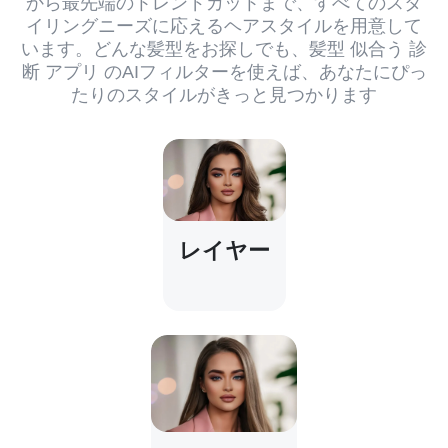
から最先端のトレンドカットまで、すべてのスタ
イリングニーズに応えるヘアスタイルを用意して
います。どんな髪型をお探しでも、髪型 似合う 診
断 アプリ のAIフィルターを使えば、あなたにぴっ
たりのスタイルがきっと見つかります
レイヤー