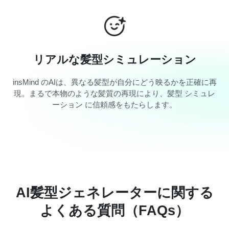
リアルな髪型シミュレーション
insMind のAIは、異なる髪型が自分にどう映るかを正確に再
現。まるで本物のような髪質の再現により、髪型 シミュレ
ーション に信頼感をもたらします。
AI髪型ジェネレーターに関する
よくある質問（FAQs）