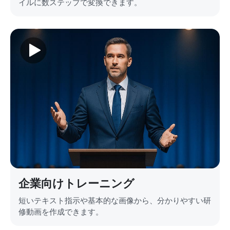
イルに数ステップで変換できます。
企業向けトレーニング
短いテキスト指示や基本的な画像から、分かりやすい研
修動画を作成できます。