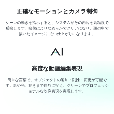
正確なモーションとカメラ制御
シーンの動きを指示すると、システムがその内容を高精度で
反映します。映像はよりなめらかでクリアになり、頭の中で
描いたイメージに近い仕上がりになります。
高度な動画編集表現
簡単な言葉で、オブジェクトの追加・削除・変更が可能で
す。影や光、動きまで自然に捉え、クリーンでプロフェッシ
ョナルな映像表現を実現します。