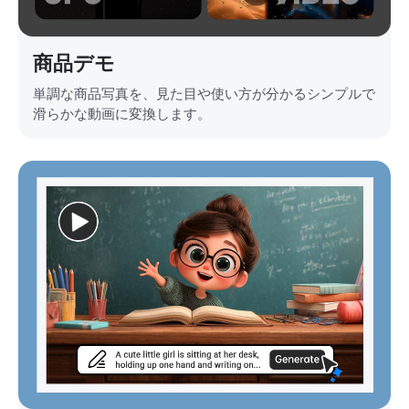
商品デモ
単調な商品写真を、見た目や使い方が分かるシンプルで
滑らかな動画に変換します。