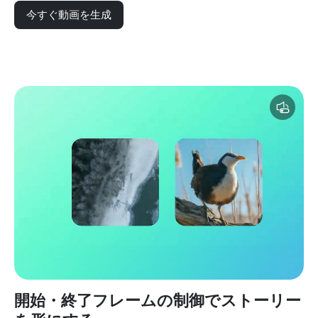
今すぐ動画を生成
開始・終了フレームの制御でストーリー