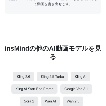
て動画を書き出せます。
insMindの他のAI動画モデルを見
る
Kling 2.6
Kling 2.5 Turbo
Kling AI
Kling AI Start End Frame
Google Veo 3.1
Sora 2
Wan AI
Wan 2.5