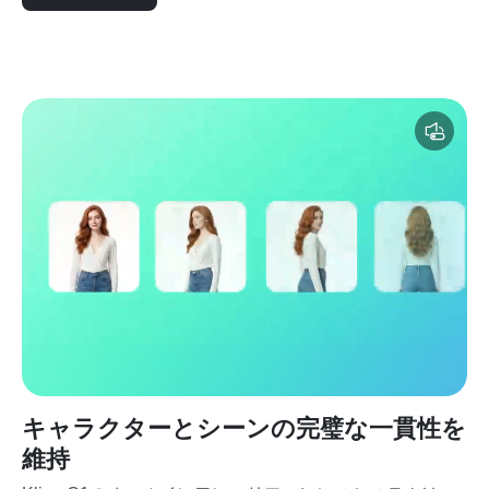
キャラクターとシーンの完璧な一貫性を
維持