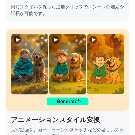
同じスタイルを保った追加クリップで、シーンの補完や
延長が可能です。
アニメーションスタイル変換
実写動画を、カートゥーンやスケッチなどの楽しいスタ