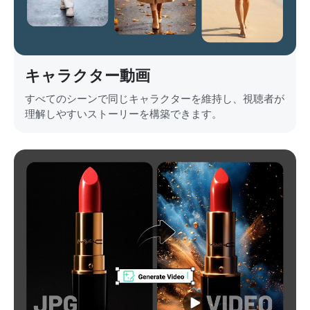
キャラクター動画
すべてのシーンで同じキャラクターを維持し、視聴者が
理解しやすいストーリーを構築できます。