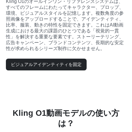
Kling O1のオールインワン・リファレンスシステムは、
すべてのフレームにわたってキャラクター、プロップ、
環境、ビジュアルスタイルを記憶します。複数角度の参
照画像をアップロードすることで、アイデンティティ、
比率、服装、動きの特性を固定できます。これはAI動画
生成における最大の課題のひとつである「視覚的一貫
性」を解決する重要な要素です。ストーリーテリング、
広告キャンペーン、ブランドコンテンツ、長期的な安定
性が求められるシリーズ制作に欠かせません。
ビジュアルアイデンティティを固定
Kling O1動画モデルの使い方
は？