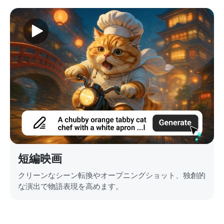
短編映画
クリーンなシーン転換やオープニングショット、独創的
な演出で物語表現を高めます。