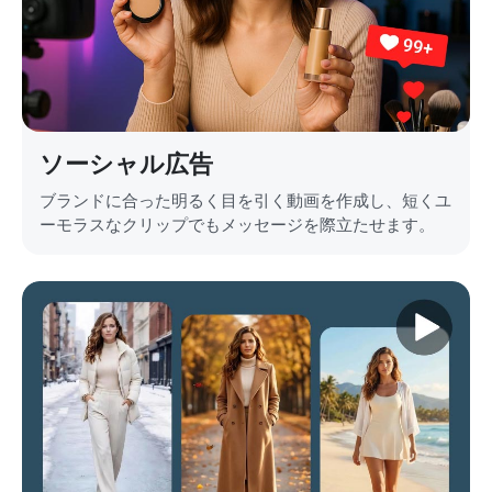
ソーシャル広告
ブランドに合った明るく目を引く動画を作成し、短くユ
ーモラスなクリップでもメッセージを際立たせます。