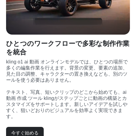
ひとつのワークフローで多彩な制作作業
を統合
kling o1 ai 動画 オンラインモデルでは、ひとつの場所で
多くの編集作業を行えます。背景の変更、要素の追加、
見た目の調整、キャラクターの置き換えなども、別のツ
ールを使う必要はありません。
テキスト、写真、短いクリップのどこから始めても、ai 
動画 作成 ツール klingがステップごとに動画の構築とカ
スタマイズをサポートします。新しいアイデアを試しや
すく、狙いどおりのビジュアルを効率よく実現できま
す。
今すぐ始める