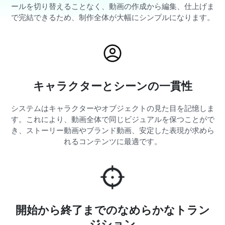
ールを切り替えることなく、動画の作成から編集、仕上げま
で完結できるため、制作全体が大幅にシンプルになります。
キャラクターとシーンの一貫性
システムはキャラクターやオブジェクトの見た目を記憶しま
す。これにより、動画全体で同じビジュアルを保つことがで
き、ストーリー動画やブランド動画、安定した表現が求めら
れるコンテンツに最適です。
開始から終了までのなめらかなトラン
ジション