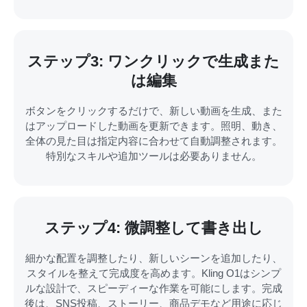
ステップ3: ワンクリックで生成また
は編集
ボタンをクリックするだけで、新しい動画を生成、また
はアップロードした動画を更新できます。照明、動き、
全体の見た目は指定内容に合わせて自動調整されます。
特別なスキルや追加ツールは必要ありません。
ステップ4: 微調整して書き出し
細かな配置を調整したり、新しいシーンを追加したり、
スタイルを整えて完成度を高めます。Kling O1はシンプ
ルな設計で、スピーディーな作業を可能にします。完成
後は、SNS投稿、ストーリー、商品デモなど用途に応じ