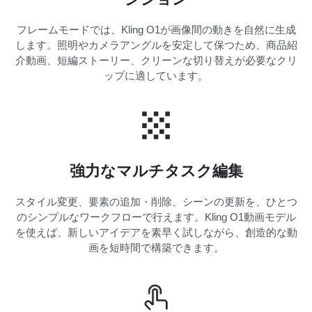
フレームモードでは、Kling O1が画像間の動きを自然に生成
します。照明やカメラアングルを安定して保つため、商品紹
介動画、短編ストーリー、クリーンな切り替えが必要なクリ
ップに適しています。
強力なマルチタスク編集
スタイル変更、要素の追加・削除、シーンの更新を、ひとつ
のシンプルなワークフローで行えます。Kling O1動画モデル
を使えば、新しいアイデアを素早く試しながら、創造的な動
画を短時間で構築できます。