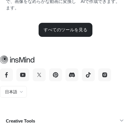
で、画像をなめらかな動画に変換し
AIで作成できます。
ます。
すべてのツールを見る
日本語
Creative Tools