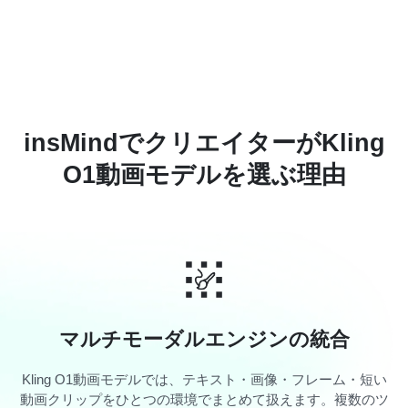
insMindでクリエイターがKling
O1動画モデルを選ぶ理由
マルチモーダルエンジンの統合
Kling O1動画モデルでは、テキスト・画像・フレーム・短い
動画クリップをひとつの環境でまとめて扱えます。複数のツ