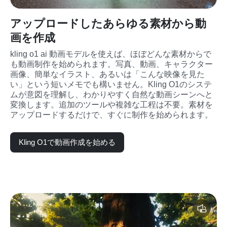
アップロードしたあらゆる素材から動
画を作成
kling o1 ai 動画モデルを使えば、ほぼどんな素材からで
も動画制作を始められます。写真、動画、キャラクター
画像、簡単なイラスト、あるいは「こんな映像を見た
い」という短いメモでも構いません。Kling O1のシステ
ムが意図を理解し、わかりやすく自然な動画シーンへと
変換します。追加のツールや複雑な工程は不要。素材を
アップロードするだけで、すぐに制作を始められます。
Kling O1で動画作成を始める