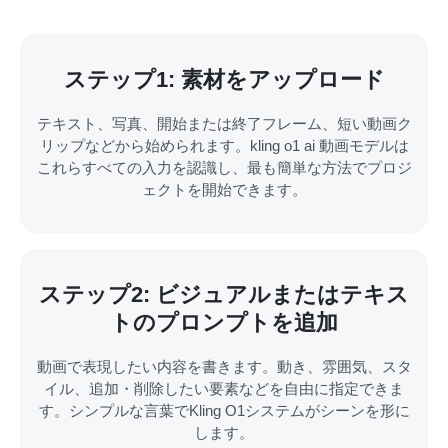
ステップ1: 素材をアップロード
テキスト、写真、開始または終了フレーム、短い動画ク
リップなどから始められます。kling o1 ai 動画モデルは
これらすべての入力を認識し、最も簡単な方法でプロジ
ェクトを開始できます。
ステップ2: ビジュアルまたはテキス
トのプロンプトを追加
動画で表現したい内容を書きます。動き、雰囲気、スタ
イル、追加・削除したい要素などを自由に指定できま
す。シンプルな言葉でKling O1システムがシーンを形に
します。