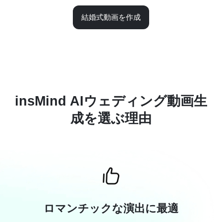
結婚式動画を作成
insMind AIウェディング動画生
成を選ぶ理由
ロマンチックな演出に最適