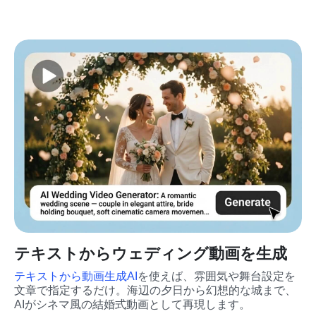
テキストからウェディング動画を生成
テキストから動画生成AI
を使えば、雰囲気や舞台設定を
文章で指定するだけ。海辺の夕日から幻想的な城まで、
AIがシネマ風の結婚式動画として再現します。