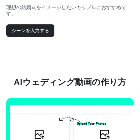
理想の結婚式をイメージしたいカップルにおすすめで
す。
シーンを入力する
AIウェディング動画の作り方