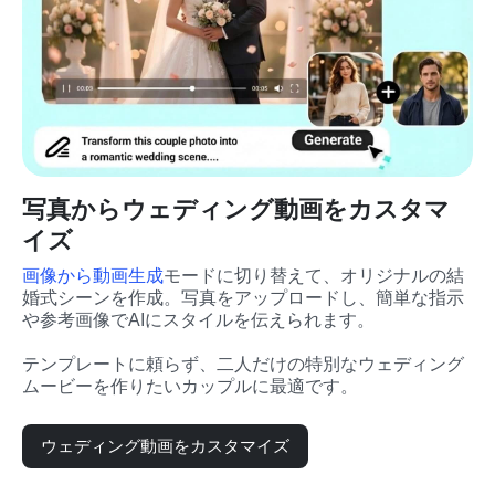
写真からウェディング動画をカスタマ
イズ
画像から動画生成
モードに切り替えて、オリジナルの結
婚式シーンを作成。写真をアップロードし、簡単な指示
や参考画像でAIにスタイルを伝えられます。
テンプレートに頼らず、二人だけの特別なウェディング
ムービーを作りたいカップルに最適です。
ウェディング動画をカスタマイズ