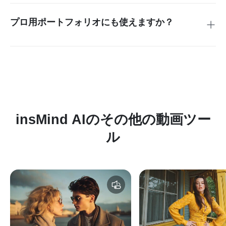
プロ用ポートフォリオにも使えますか？
→ 高品質なため、顧客提案用にも最適です。
insMind AIのその他の動画ツー
ル