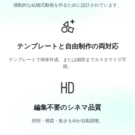
感動的な結婚式動画を作るために設計されています。
テンプレートと自由制作の両対応
テンプレートで簡単作成、または細部までカスタマイズ可
能。
編集不要のシネマ品質
照明・構図・動きをAIが自動調整。