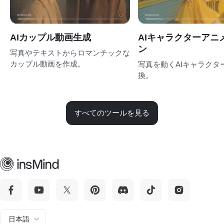
AIカップル動画生成
AIキャラクターアニ
ン
写真やテキストからロマンチックな
カップル動画を作成。
写真を動くAIキャラクタ
換。
すべてのツールを見る
日本語