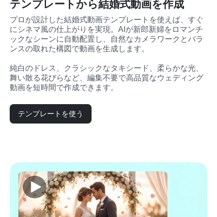
テンプレートから結婚式動画を作成
プロが設計した結婚式動画テンプレートを使えば、すぐ
にシネマ風の仕上がりを実現。AIが新郎新婦をロマンチ
ックなシーンに自動配置し、自然なカメラワークとバラ
ンスの取れた構図で動画を生成します。

純白のドレス、クラシックなタキシード、柔らかな光、
舞い散る花びらなど、編集不要で高品質なウェディング
動画を短時間で作成できます。
テンプレートを使う