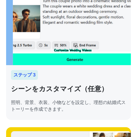
ステップ 3
シーンをカスタマイズ（任意）
照明、背景、衣装、小物などを設定し、理想の結婚式ス
トーリーを作成できます。