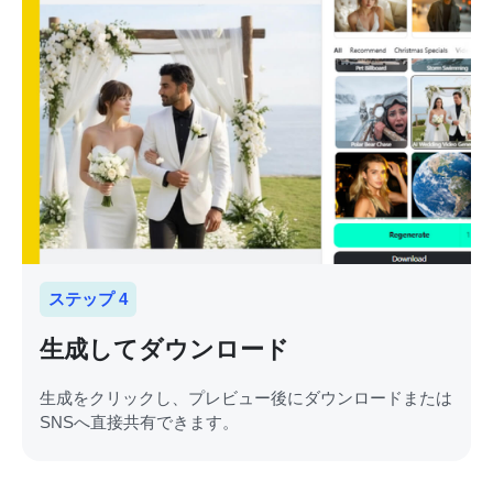
ステップ 4
生成してダウンロード
生成をクリックし、プレビュー後にダウンロードまたは
SNSへ直接共有できます。