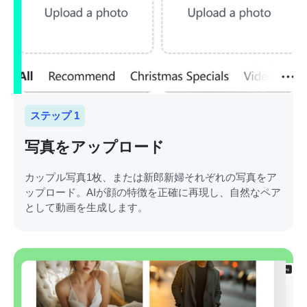
ステップ 1
写真をアップロード
カップル写真1枚、または新郎新婦それぞれの写真をア
ップロード。AIが顔の特徴を正確に再現し、自然なペア
として動画を生成します。