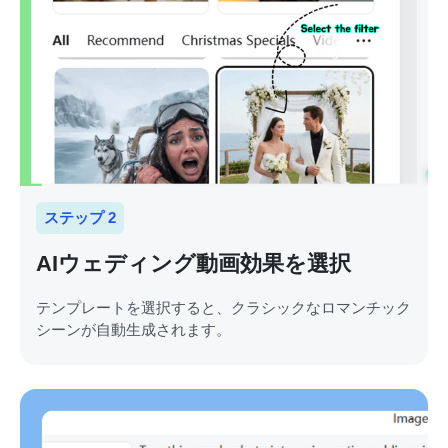
ステップ 2
AIウェディング動画効果を選択
テンプレートを選択すると、クラシックなロマンチック
シーンが自動生成されます。