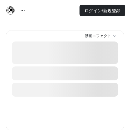
ログイン/新規登録
動画エフェクト