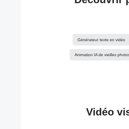
Générateur texte en vidéo
Animation IA de vieilles photo
Vidéo vis