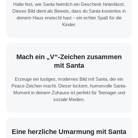
Halte fest, wie Santa heimlich ein Geschenk hinterlässt.
Dieses Bild dient als Beweis, dass du Santa kostenlos in
deinem Haus erwischt hast – ein echter Spaß für die
Kinder.
Mach ein „V“-Zeichen zusammen
mit Santa
Erzeuge ein lustiges, modernes Bild mit Santa, der ein
Peace-Zeichen macht. Dieser lockere, humorvolle Santa-
Moment in deinem Zuhause ist perfekt für Teenager und
soziale Medien.
Eine herzliche Umarmung mit Santa