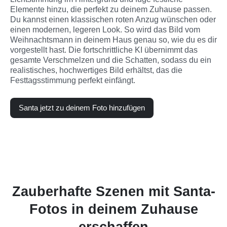
Elemente hinzu, die perfekt zu deinem Zuhause passen. 
Du kannst einen klassischen roten Anzug wünschen oder 
einen modernen, legeren Look. So wird das Bild vom 
Weihnachtsmann in deinem Haus genau so, wie du es dir 
vorgestellt hast. Die fortschrittliche KI übernimmt das 
gesamte Verschmelzen und die Schatten, sodass du ein 
realistisches, hochwertiges Bild erhältst, das die 
Festtagsstimmung perfekt einfängt.
Santa jetzt zu deinem Foto hinzufügen
Zauberhafte Szenen mit Santa-
Fotos in deinem Zuhause
erschaffen