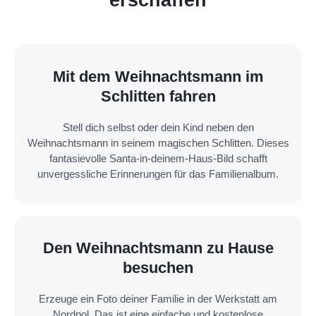
Mit dem Weihnachtsmann im
Schlitten fahren
Stell dich selbst oder dein Kind neben den
Weihnachtsmann in seinem magischen Schlitten. Dieses
fantasievolle Santa-in-deinem-Haus-Bild schafft
unvergessliche Erinnerungen für das Familienalbum.
Den Weihnachtsmann zu Hause
besuchen
Erzeuge ein Foto deiner Familie in der Werkstatt am
Nordpol. Das ist eine einfache und kostenlose