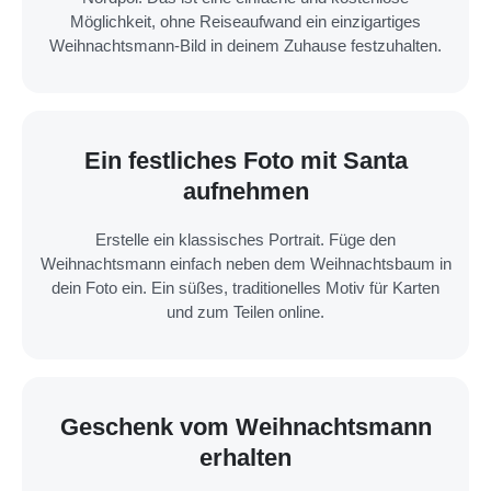
Möglichkeit, ohne Reiseaufwand ein einzigartiges
Weihnachtsmann-Bild in deinem Zuhause festzuhalten.
Ein festliches Foto mit Santa
aufnehmen
Erstelle ein klassisches Portrait. Füge den
Weihnachtsmann einfach neben dem Weihnachtsbaum in
dein Foto ein. Ein süßes, traditionelles Motiv für Karten
und zum Teilen online.
Geschenk vom Weihnachtsmann
erhalten