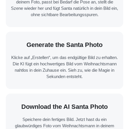
deinem Foto, passt bei Bedarf die Pose an, stellt die
Szene wieder her und fügt Santa natürlich in dein Bild ein,
ohne sichtbare Bearbeitungsspuren.
Generate the Santa Photo
Klicke auf „Erstellen“, um das endgültige Bild zu erhalten.
Die KI fügt ein hochwertiges Bild vom Weihnachtsmann
nahtlos in dein Zuhause ein. Sieh zu, wie die Magie in
Sekunden entsteht.
Download the AI Santa Photo
Speichere dein fertiges Bild. Jetzt hast du ein
glaubwürdiges Foto vom Weihnachtsmann in deinem