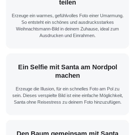
teilen
Erzeuge ein warmes, gefühlvolles Foto einer Umarmung.
So entsteht ein schönes und ausdrucksstarkes
Weihnachtsmann-Bild in deinem Zuhause, ideal zum
Ausdrucken und Einrahmen.
Ein Selfie mit Santa am Nordpol
machen
Erzeuge die Illusion, für ein schnelles Foto am Pol zu
sein. Dieses verspielte Bild ist eine einfache Möglichkeit,
Santa ohne Reisestress zu deinem Foto hinzuzufügen.
Den Baum gemeinsam mit Santa