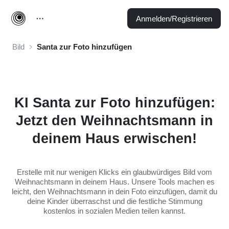
Anmelden/Registrieren
Bild
Santa zur Foto hinzufügen
KI Santa zur Foto hinzufügen:
Jetzt den Weihnachtsmann in
deinem Haus erwischen!
Erstelle mit nur wenigen Klicks ein glaubwürdiges Bild vom
Weihnachtsmann in deinem Haus. Unsere Tools machen es
leicht, den Weihnachtsmann in dein Foto einzufügen, damit du
deine Kinder überraschst und die festliche Stimmung
kostenlos in sozialen Medien teilen kannst.