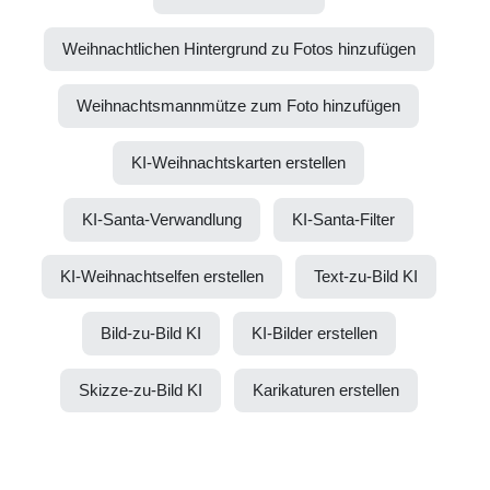
Weihnachtlichen Hintergrund zu Fotos hinzufügen
Weihnachtsmannmütze zum Foto hinzufügen
KI-Weihnachtskarten erstellen
KI-Santa-Verwandlung
KI-Santa-Filter
KI-Weihnachtselfen erstellen
Text-zu-Bild KI
Bild-zu-Bild KI
KI-Bilder erstellen
Skizze-zu-Bild KI
Karikaturen erstellen