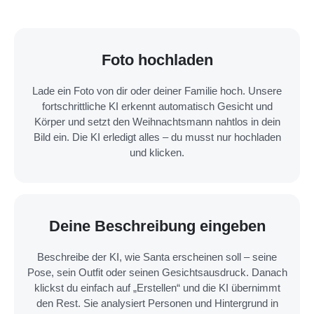
Foto hochladen
Lade ein Foto von dir oder deiner Familie hoch. Unsere
fortschrittliche KI erkennt automatisch Gesicht und
Körper und setzt den Weihnachtsmann nahtlos in dein
Bild ein. Die KI erledigt alles – du musst nur hochladen
und klicken.
Deine Beschreibung eingeben
Beschreibe der KI, wie Santa erscheinen soll – seine
Pose, sein Outfit oder seinen Gesichtsausdruck. Danach
klickst du einfach auf „Erstellen“ und die KI übernimmt
den Rest. Sie analysiert Personen und Hintergrund in