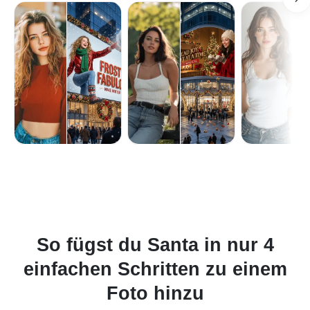
So fügst du Santa in nur 4
einfachen Schritten zu einem
Foto hinzu