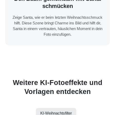
schmücken
Zeige Santa, wie er beim letzten Weihnachtsschmuck
hilft. Diese Szene bringt Charme ins Bild und hilft dir,
Santa in einem vertrauten, häuslichen Moment in dein
Foto einzufügen.
Weitere KI-Fotoeffekte und
Vorlagen entdecken
KI-Weihnachtsfilter