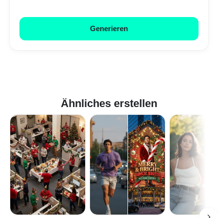
Generieren
Ähnliches erstellen