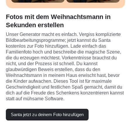
Fotos mit dem Weihnachtsmann in
Sekunden erstellen
Unser Generator macht es einfach. Vergiss komplizierte 
Bildbearbeitungsprogramme; jetzt kannst du Santa 
kostenlos zur Foto hinzufügen. Lade einfach das 
Familienfoto hoch und beschreibe die magische Szene, 
die du erzeugen möchtest. Vorkenntnisse brauchst du 
nicht, und der Prozess ist schnell. Du kannst 
glaubwürdigen Beweis erstellen, dass du den 
Weihnachtsmann in meinem Haus erwischt hast, bevor 
die Kinder aufwachen. Dieses Tool ist für maximale 
Geschwindigkeit und festlichen Spaß gemacht, damit du 
dich auf die Freude des Schenkens konzentrieren kannst 
statt auf mühsame Software.
Santa jetzt zu deinem Foto hinzufügen