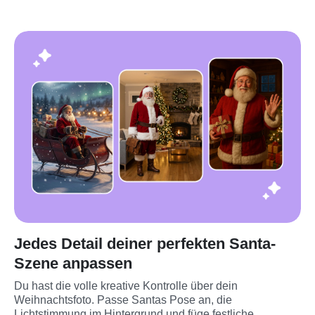
Jedes Detail deiner perfekten Santa-
Szene anpassen
Du hast die volle kreative Kontrolle über dein 
Weihnachtsfoto. Passe Santas Pose an, die 
Lichtstimmung im Hintergrund und füge festliche 