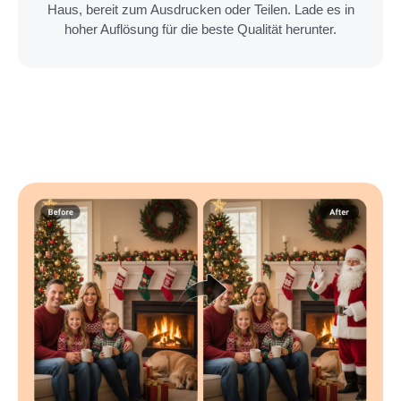
Haus, bereit zum Ausdrucken oder Teilen. Lade es in
hoher Auflösung für die beste Qualität herunter.