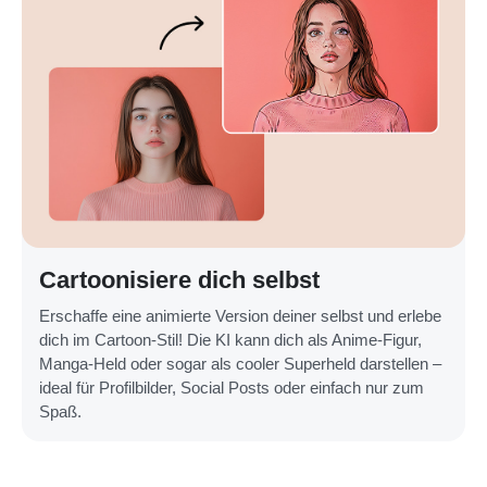
Cartoonisiere dich selbst
Erschaffe eine animierte Version deiner selbst und erlebe
dich im Cartoon-Stil! Die KI kann dich als Anime-Figur,
Manga-Held oder sogar als cooler Superheld darstellen –
ideal für Profilbilder, Social Posts oder einfach nur zum
Spaß.