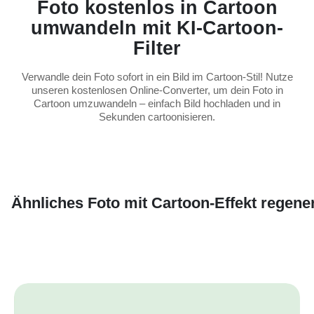
Foto kostenlos in Cartoon
umwandeln mit KI-Cartoon-
Filter
Verwandle dein Foto sofort in ein Bild im Cartoon-Stil! Nutze
unseren kostenlosen Online-Converter, um dein Foto in
Cartoon umzuwandeln – einfach Bild hochladen und in
Sekunden cartoonisieren.
Ähnliches Foto mit Cartoon-Effekt regene