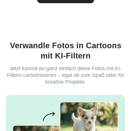
Verwandle Fotos in Cartoons
mit KI-Filtern
Jetzt kannst du ganz einfach deine Fotos mit KI-
Filtern cartoonisieren – egal ob zum Spaß oder für
kreative Projekte.