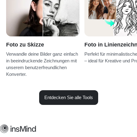
Foto zu Skizze
Foto in Linienzeich
Verwandle deine Bilder ganz einfach
Perfekt für minimalistisch
in beeindruckende Zeichnungen mit
– ideal für Kreative und Pro
unserem benutzerfreundlichen
Konverter.
Entdecken Sie alle Tools