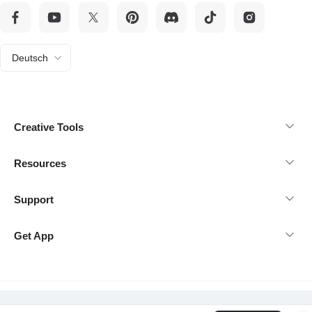
Deutsch
Creative Tools
Resources
Support
Get App