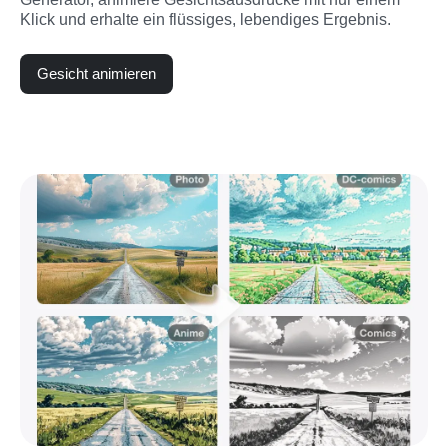
Klick und erhalte ein flüssiges, lebendiges Ergebnis.
Gesicht animieren