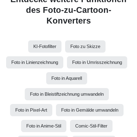
des Foto-zu-Cartoon-
Konverters
KI-Fotofilter
Foto zu Skizze
Foto in Linienzeichnung
Foto in Umrisszeichnung
Foto in Aquarell
Foto in Bleistiftzeichnung umwandeln
Foto in Pixel-Art
Foto in Gemälde umwandeln
Foto in Anime-Stil
Comic-Stil-Filter