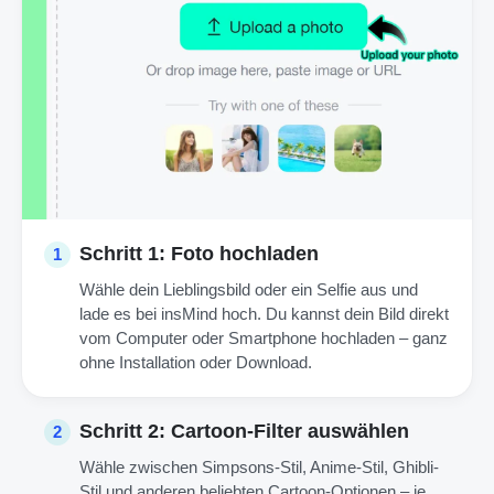
Schritt 1: Foto hochladen
1
Wähle dein Lieblingsbild oder ein Selfie aus und
lade es bei insMind hoch. Du kannst dein Bild direkt
vom Computer oder Smartphone hochladen – ganz
ohne Installation oder Download.
Schritt 2: Cartoon-Filter auswählen
2
Wähle zwischen Simpsons-Stil, Anime-Stil, Ghibli-
Stil und anderen beliebten Cartoon-Optionen – je