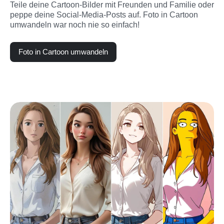
Teile deine Cartoon-Bilder mit Freunden und Familie oder 
peppe deine Social-Media-Posts auf. Foto in Cartoon 
umwandeln war noch nie so einfach!
Foto in Cartoon umwandeln