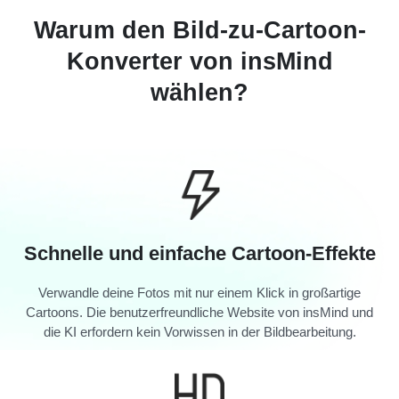
Warum den Bild-zu-Cartoon-
Konverter von insMind
wählen?
Schnelle und einfache Cartoon-Effekte
Verwandle deine Fotos mit nur einem Klick in großartige
Cartoons. Die benutzerfreundliche Website von insMind und
die KI erfordern kein Vorwissen in der Bildbearbeitung.