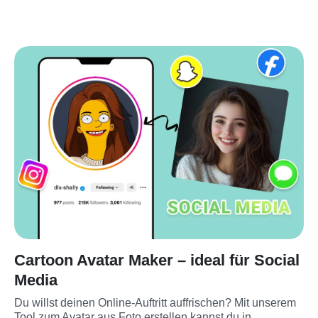
Cartoon Avatar Maker – ideal für Social
Media
Du willst deinen Online-Auftritt auffrischen? Mit unserem 
Tool zum Avatar aus Foto erstellen kannst du in 