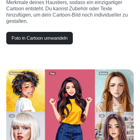
Merkmale deines Haustiers, sodass ein einzigartiger 
Cartoon entsteht. Du kannst Zubehör oder Texte 
hinzufügen, um dein Cartoon-Bild noch individueller zu 
gestalten.
Foto in Cartoon umwandeln