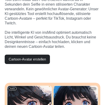
Sekunden dein Selfie in einen stilisierten Charakter 
verwandeln. Kein gewöhnlicher Avatar-Generator: Unser 
KI-gestütztes Tool erstellt hochauflösende, stilisierte 
Cartoon-Avatare – perfekt für TikTok, Instagram oder 
Twitch.

Die intelligente KI von insMind optimiert automatisch 
Licht, Winkel und Gesichtsausdruck. Du brauchst keine 
Designkenntnisse – einfach hochladen, klicken und 
deinen neuen Cartoon-Avatar teilen.
Cartoon-Avatar erstellen