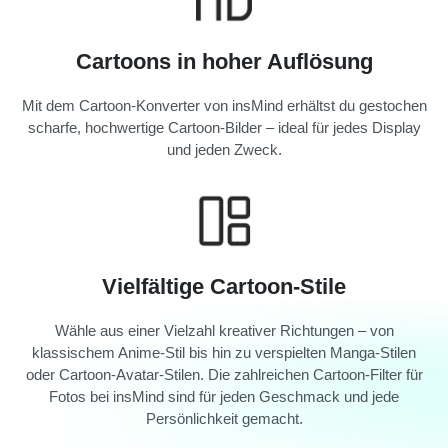
Cartoons in hoher Auflösung
Mit dem Cartoon-Konverter von insMind erhältst du gestochen
scharfe, hochwertige Cartoon-Bilder – ideal für jedes Display
und jeden Zweck.
Vielfältige Cartoon-Stile
Wähle aus einer Vielzahl kreativer Richtungen – von
klassischem Anime-Stil bis hin zu verspielten Manga-Stilen
oder Cartoon-Avatar-Stilen. Die zahlreichen Cartoon-Filter für
Fotos bei insMind sind für jeden Geschmack und jede
Persönlichkeit gemacht.