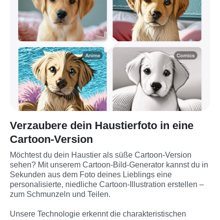
Verzaubere dein Haustierfoto in eine
Cartoon-Version
Möchtest du dein Haustier als süße Cartoon-Version 
sehen? Mit unserem Cartoon-Bild-Generator kannst du in 
Sekunden aus dem Foto deines Lieblings eine 
personalisierte, niedliche Cartoon-Illustration erstellen – 
zum Schmunzeln und Teilen.

Unsere Technologie erkennt die charakteristischen 