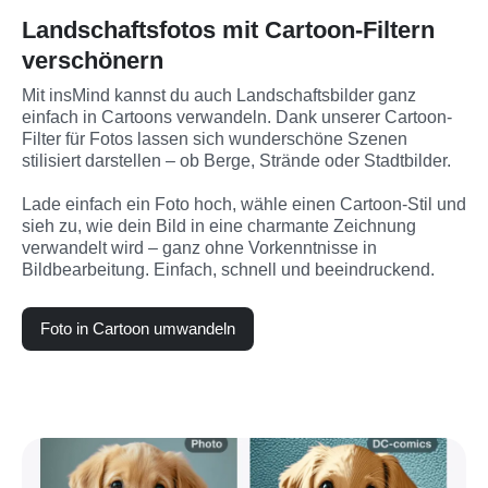
Landschaftsfotos mit Cartoon-Filtern
verschönern
Mit insMind kannst du auch Landschaftsbilder ganz 
einfach in Cartoons verwandeln. Dank unserer Cartoon-
Filter für Fotos lassen sich wunderschöne Szenen 
stilisiert darstellen – ob Berge, Strände oder Stadtbilder.

Lade einfach ein Foto hoch, wähle einen Cartoon-Stil und 
sieh zu, wie dein Bild in eine charmante Zeichnung 
verwandelt wird – ganz ohne Vorkenntnisse in 
Bildbearbeitung. Einfach, schnell und beeindruckend.
Foto in Cartoon umwandeln