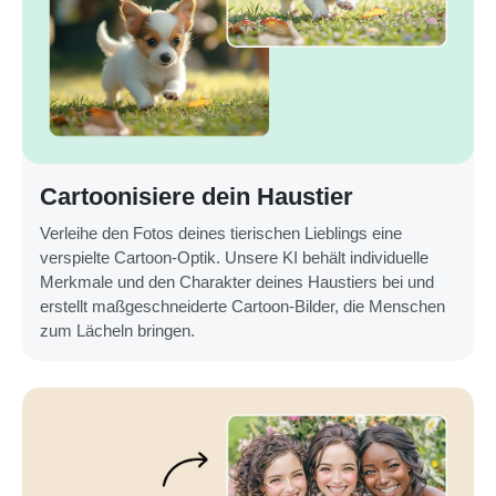
Cartoonisiere dein Haustier
Verleihe den Fotos deines tierischen Lieblings eine
verspielte Cartoon-Optik. Unsere KI behält individuelle
Merkmale und den Charakter deines Haustiers bei und
erstellt maßgeschneiderte Cartoon-Bilder, die Menschen
zum Lächeln bringen.