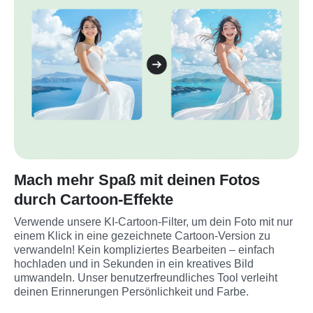
Mach mehr Spaß mit deinen Fotos
durch Cartoon-Effekte
Verwende unsere KI-Cartoon-Filter, um dein Foto mit nur 
einem Klick in eine gezeichnete Cartoon-Version zu 
verwandeln! Kein kompliziertes Bearbeiten – einfach 
hochladen und in Sekunden in ein kreatives Bild 
umwandeln. Unser benutzerfreundliches Tool verleiht 
deinen Erinnerungen Persönlichkeit und Farbe.
