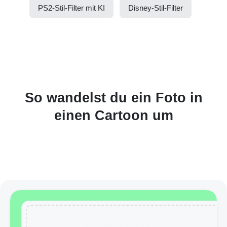
PS2-Stil-Filter mit KI
Disney-Stil-Filter
So wandelst du ein Foto in
einen Cartoon um