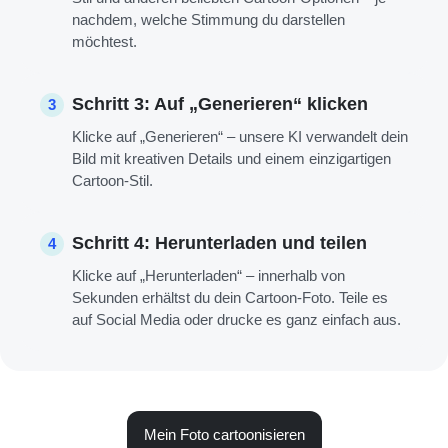
nachdem, welche Stimmung du darstellen
möchtest.
Schritt 3: Auf „Generieren“ klicken
3
Klicke auf „Generieren“ – unsere KI verwandelt dein
Bild mit kreativen Details und einem einzigartigen
Cartoon-Stil.
Schritt 4: Herunterladen und teilen
4
Klicke auf „Herunterladen“ – innerhalb von
Sekunden erhältst du dein Cartoon-Foto. Teile es
auf Social Media oder drucke es ganz einfach aus.
Mein Foto cartoonisieren