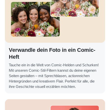
Verwandle dein Foto in ein Comic-
Heft
Tauche ein in die Welt von Comic-Helden und Schurken!
Mit unseren Comic-Stil-Filtern kannst du deine eigenen
Seiten gestalten – mit Sprechblasen, actionreichen
Hintergründen und kreativem Flair. Perfekt für alle, die
ihre Geschichte visuell erzählen möchten.