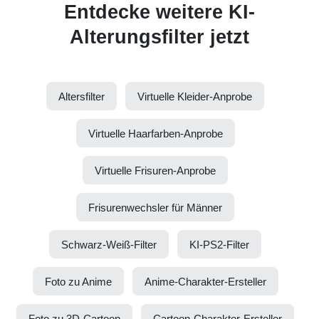
Entdecke weitere KI-
Alterungsfilter jetzt
Altersfilter
Virtuelle Kleider-Anprobe
Virtuelle Haarfarben-Anprobe
Virtuelle Frisuren-Anprobe
Frisurenwechsler für Männer
Schwarz-Weiß-Filter
KI-PS2-Filter
Foto zu Anime
Anime-Charakter-Ersteller
Foto zu 3D-Cartoon
Cartoon-Charakter-Ersteller