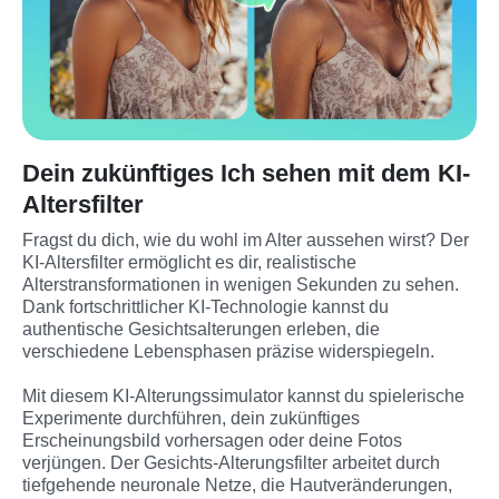
Dein zukünftiges Ich sehen mit dem KI-
Altersfilter
Fragst du dich, wie du wohl im Alter aussehen wirst? Der 
KI-Altersfilter ermöglicht es dir, realistische 
Alterstransformationen in wenigen Sekunden zu sehen. 
Dank fortschrittlicher KI-Technologie kannst du 
authentische Gesichtsalterungen erleben, die 
verschiedene Lebensphasen präzise widerspiegeln.

Mit diesem KI-Alterungssimulator kannst du spielerische 
Experimente durchführen, dein zukünftiges 
Erscheinungsbild vorhersagen oder deine Fotos 
verjüngen. Der Gesichts-Alterungsfilter arbeitet durch 
tiefgehende neuronale Netze, die Hautveränderungen, 