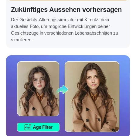
Zukünftiges Aussehen vorhersagen
Der Gesichts-Alterungssimulator mit KI nutzt dein
aktuelles Foto, um mögliche Entwicklungen deiner
Gesichtszüge in verschiedenen Lebensabschnitten zu
simulieren.