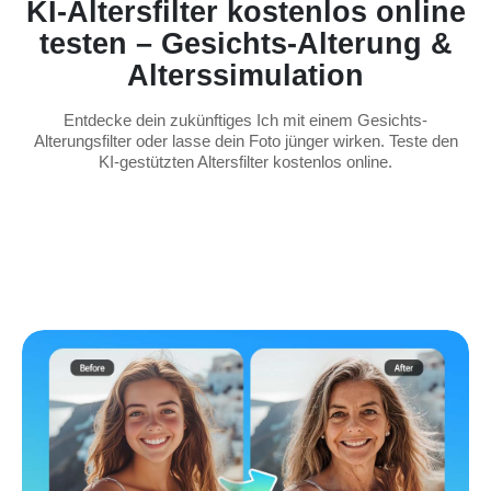
KI-Altersfilter kostenlos online
testen – Gesichts-Alterung &
Alterssimulation
Entdecke dein zukünftiges Ich mit einem Gesichts-
Alterungsfilter oder lasse dein Foto jünger wirken. Teste den
KI-gestützten Altersfilter kostenlos online.