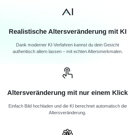
Realistische Altersveränderung mit KI
Dank moderner KI-Verfahren kannst du dein Gesicht
authentisch altern lassen – mit echten Altersmerkmalen.
Altersveränderung mit nur einem Klick
Einfach Bild hochladen und die KI berechnet automatisch die
Altersveränderung.