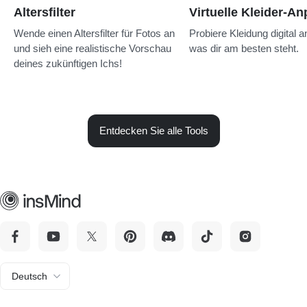
Altersfilter
Virtuelle Kleider-A
Wende einen Altersfilter für Fotos an
Probiere Kleidung digital a
und sieh eine realistische Vorschau
was dir am besten steht.
deines zukünftigen Ichs!
Entdecken Sie alle Tools
Deutsch