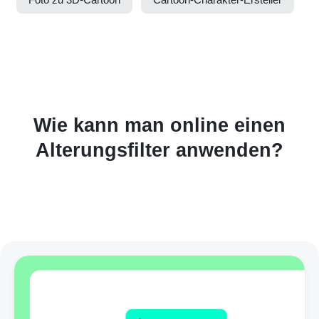
Wie kann man online einen
Alterungsfilter anwenden?