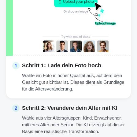
Schritt 1: Lade dein Foto hoch
1
Wähle ein Foto in hoher Qualität aus, auf dem dein
Gesicht gut sichtbar ist. Dieses dient als Grundlage
für die Altersveränderung.
Schritt 2: Verändere dein Alter mit KI
2
Wähle aus vier Altersgruppen: Kind, Erwachsener,
mittleres Alter oder Senior. Die KI erzeugt auf dieser
Basis eine realistische Transformation.