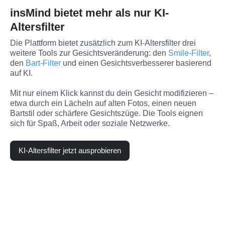
insMind bietet mehr als nur KI-
Altersfilter
Die Plattform bietet zusätzlich zum KI-Altersfilter drei 
weitere Tools zur Gesichtsveränderung: den 
Smile-Filter
, 
den 
Bart-Filter
 und einen Gesichtsverbesserer basierend 
auf KI.
Mit nur einem Klick kannst du dein Gesicht modifizieren – 
etwa durch ein Lächeln auf alten Fotos, einen neuen 
Bartstil oder schärfere Gesichtszüge. Die Tools eignen 
sich für Spaß, Arbeit oder soziale Netzwerke.
KI-Altersfilter jetzt ausprobieren