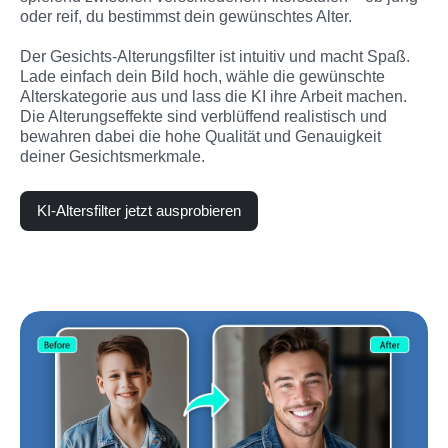
oder reif, du bestimmst dein gewünschtes Alter.

Der Gesichts-Alterungsfilter ist intuitiv und macht Spaß. 
Lade einfach dein Bild hoch, wähle die gewünschte 
Alterskategorie aus und lass die KI ihre Arbeit machen. 
Die Alterungseffekte sind verblüffend realistisch und 
bewahren dabei die hohe Qualität und Genauigkeit 
deiner Gesichtsmerkmale.
KI-Altersfilter jetzt ausprobieren