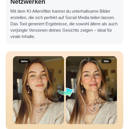
Netzwerken
Mit dem KI-Altersfilter kannst du unterhaltsame Bilder
erstellen, die sich perfekt auf Social Media teilen lassen.
Das Tool generiert Ergebnisse, die sowohl ältere als auch
verjüngte Versionen deines Gesichts zeigen – ideal für
virale Inhalte.