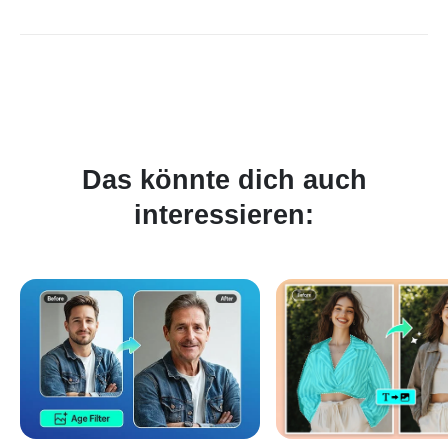
Lade dein Foto hoch, wähle die Altersgruppe – und der Online-
Alterungsfilter erledigt den Rest automatisch.
Das könnte dich auch
interessieren: