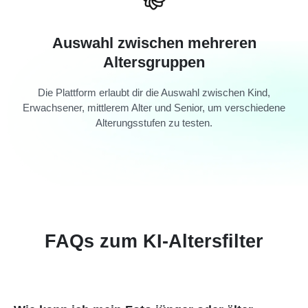
Auswahl zwischen mehreren
Altersgruppen
Die Plattform erlaubt dir die Auswahl zwischen Kind,
Erwachsener, mittlerem Alter und Senior, um verschiedene
Alterungsstufen zu testen.
FAQs zum KI-Altersfilter