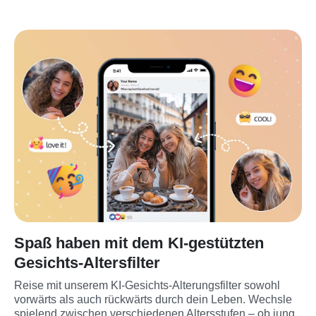
Spaß haben mit dem KI-gestützten
Gesichts-Altersfilter
Reise mit unserem KI-Gesichts-Alterungsfilter sowohl 
vorwärts als auch rückwärts durch dein Leben. Wechsle 
spielend zwischen verschiedenen Altersstufen – ob jung 