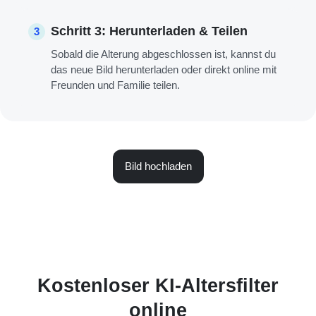
Schritt 3: Herunterladen & Teilen
3
Sobald die Alterung abgeschlossen ist, kannst du
das neue Bild herunterladen oder direkt online mit
Freunden und Familie teilen.
Bild hochladen
Kostenloser KI-Altersfilter
online