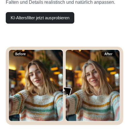
Falten und Details realistisch und natürlich anpassen.
KI-Altersfilter jetzt ausprobieren