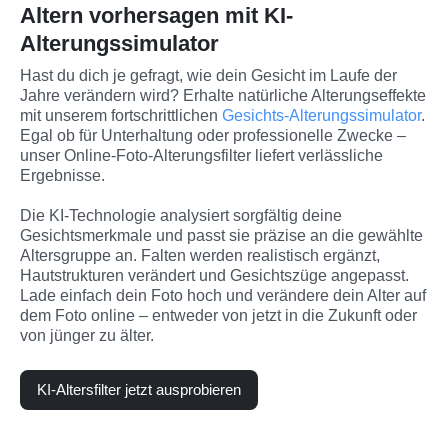
Altern vorhersagen mit KI-
Alterungssimulator
Hast du dich je gefragt, wie dein Gesicht im Laufe der 
Jahre verändern wird? Erhalte natürliche Alterungseffekte 
mit unserem fortschrittlichen 
Gesichts-Alterungssimulator
. 
Egal ob für Unterhaltung oder professionelle Zwecke – 
unser Online-Foto-Alterungsfilter liefert verlässliche 
Ergebnisse.
Die KI-Technologie analysiert sorgfältig deine 
Gesichtsmerkmale und passt sie präzise an die gewählte 
Altersgruppe an. Falten werden realistisch ergänzt, 
Hautstrukturen verändert und Gesichtszüge angepasst. 
Lade einfach dein Foto hoch und verändere dein Alter auf 
dem Foto online – entweder von jetzt in die Zukunft oder 
von jünger zu älter.
KI-Altersfilter jetzt ausprobieren