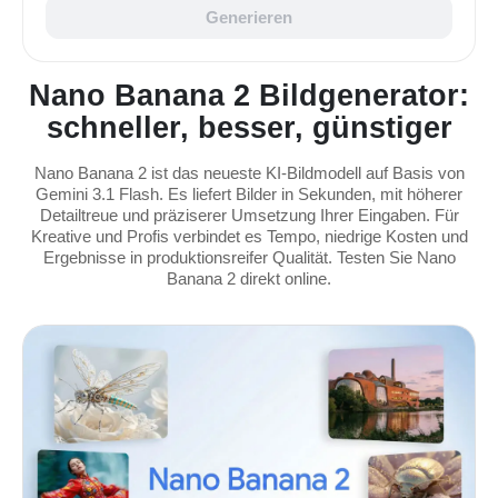
Generieren
Nano Banana 2 Bildgenerator:
schneller, besser, günstiger
Nano Banana 2 ist das neueste KI-Bildmodell auf Basis von
Gemini 3.1 Flash. Es liefert Bilder in Sekunden, mit höherer
Detailtreue und präziserer Umsetzung Ihrer Eingaben. Für
Kreative und Profis verbindet es Tempo, niedrige Kosten und
Ergebnisse in produktionsreifer Qualität. Testen Sie Nano
Banana 2 direkt online.