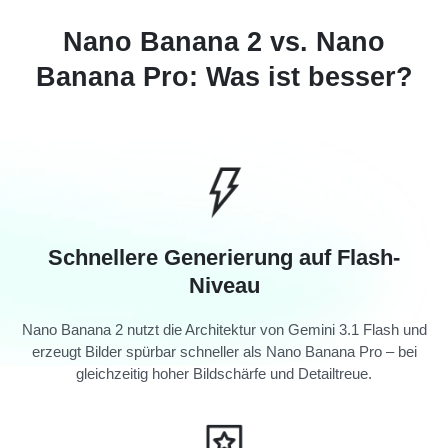
Nano Banana 2 vs. Nano
Banana Pro: Was ist besser?
Schnellere Generierung auf Flash-
Niveau
Nano Banana 2 nutzt die Architektur von Gemini 3.1 Flash und
erzeugt Bilder spürbar schneller als Nano Banana Pro – bei
gleichzeitig hoher Bildschärfe und Detailtreue.