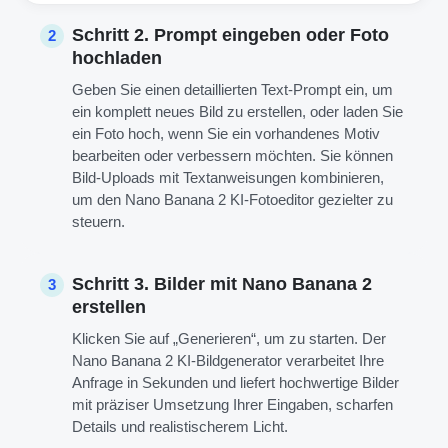
Schritt 2. Prompt eingeben oder Foto
2
hochladen
Geben Sie einen detaillierten Text-Prompt ein, um
ein komplett neues Bild zu erstellen, oder laden Sie
ein Foto hoch, wenn Sie ein vorhandenes Motiv
bearbeiten oder verbessern möchten. Sie können
Bild-Uploads mit Textanweisungen kombinieren,
um den Nano Banana 2 KI-Fotoeditor gezielter zu
steuern.
Schritt 3. Bilder mit Nano Banana 2
3
erstellen
Klicken Sie auf „Generieren“, um zu starten. Der
Nano Banana 2 KI-Bildgenerator verarbeitet Ihre
Anfrage in Sekunden und liefert hochwertige Bilder
mit präziser Umsetzung Ihrer Eingaben, scharfen
Details und realistischerem Licht.