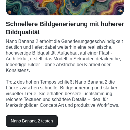
Schnellere Bildgenerierung mit höherer
Bildqualität
Nano Banana 2 erhöht die Generierungsgeschwindigkeit 
deutlich und liefert dabei weiterhin eine realistische, 
hochwertige Bildqualität. Aufgebaut auf einer Flash-
Architektur, erstellt das Modell in Sekunden detailreiche, 
lebendige Bilder – ohne Abstriche bei Klarheit oder 
Konsistenz.
Trotz des hohen Tempos schließt Nano Banana 2 die 
Lücke zwischen schneller Bildgenerierung und starker 
visueller Treue. Sie erhalten bessere Lichtstimmung, 
reichere Texturen und schärfere Details – ideal für 
Marketingbilder, Concept Art und produktive Workflows.
Nano Banana 2 testen