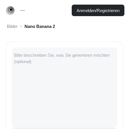
Anmelden/Registrieren
Bilder
Nano Banana 2