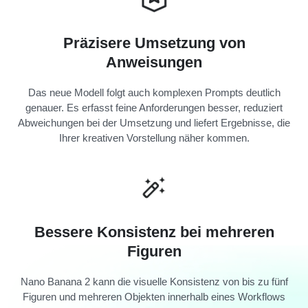
Präzisere Umsetzung von
Anweisungen
Das neue Modell folgt auch komplexen Prompts deutlich
genauer. Es erfasst feine Anforderungen besser, reduziert
Abweichungen bei der Umsetzung und liefert Ergebnisse, die
Ihrer kreativen Vorstellung näher kommen.
Bessere Konsistenz bei mehreren
Figuren
Nano Banana 2 kann die visuelle Konsistenz von bis zu fünf
Figuren und mehreren Objekten innerhalb eines Workflows