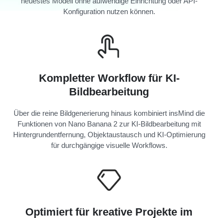
neuestes Modell ohne aufwendige Einrichtung oder API-
Konfiguration nutzen können.
Kompletter Workflow für KI-
Bildbearbeitung
Über die reine Bildgenerierung hinaus kombiniert insMind die
Funktionen von Nano Banana 2 zur KI-Bildbearbeitung mit
Hintergrundentfernung, Objektaustausch und KI-Optimierung
für durchgängige visuelle Workflows.
Optimiert für kreative Projekte im