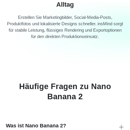
Alltag
Erstellen Sie Marketingbilder, Social-Media-Posts,
Produktfotos und lokalisierte Designs schneller. insMind sorgt
für stabile Leistung, flüssiges Rendering und Exportoptionen
für den direkten Produktionseinsatz.
Häufige Fragen zu Nano
Banana 2
Was ist Nano Banana 2?