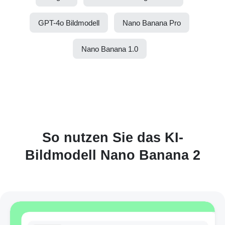
GPT-4o Bildmodell
Nano Banana Pro
Nano Banana 1.0
So nutzen Sie das KI-
Bildmodell Nano Banana 2