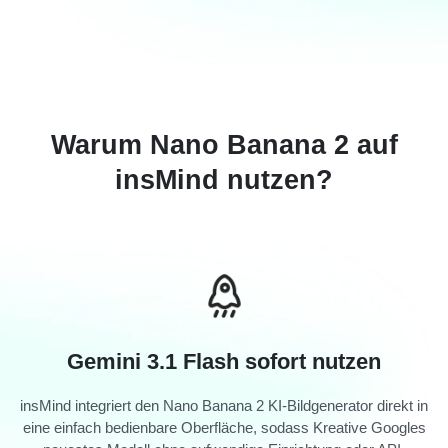
Warum Nano Banana 2 auf
insMind nutzen?
Gemini 3.1 Flash sofort nutzen
insMind integriert den Nano Banana 2 KI-Bildgenerator direkt in
eine einfach bedienbare Oberfläche, sodass Kreative Googles