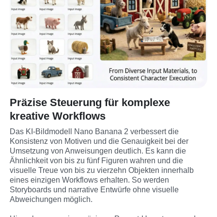
Präzise Steuerung für komplexe
kreative Workflows
Das KI-Bildmodell Nano Banana 2 verbessert die 
Konsistenz von Motiven und die Genauigkeit bei der 
Umsetzung von Anweisungen deutlich. Es kann die 
Ähnlichkeit von bis zu fünf Figuren wahren und die 
visuelle Treue von bis zu vierzehn Objekten innerhalb 
eines einzigen Workflows erhalten. So werden 
Storyboards und narrative Entwürfe ohne visuelle 
Abweichungen möglich.