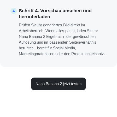
Schritt 4. Vorschau ansehen und
4
herunterladen
Prüfen Sie Ihr generiertes Bild direkt im
Arbeitsbereich. Wenn alles passt, laden Sie Ihr
Nano Banana 2 Ergebnis in der gewünschten
Auflösung und im passenden Seitenverhältnis
herunter – bereit für Social Media,
Marketingmaterialien oder den Produktionseinsatz.
Nano Banana 2 jetzt testen