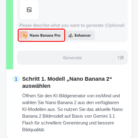
Schritt 1. Modell „Nano Banana 2“
1
auswählen
Öffnen Sie den KI-Bildgenerator von insMind und
wählen Sie Nano Banana 2 aus den verfügbaren
KI-Modellen aus. So nutzen Sie das aktuelle Nano
Banana 2 Bildmodell auf Basis von Gemini 3.1
Flash für schnellere Generierung und bessere
Bildqualität.