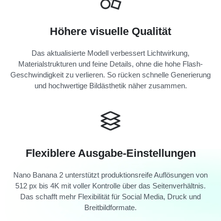
Höhere visuelle Qualität
Das aktualisierte Modell verbessert Lichtwirkung,
Materialstrukturen und feine Details, ohne die hohe Flash-
Geschwindigkeit zu verlieren. So rücken schnelle Generierung
und hochwertige Bildästhetik näher zusammen.
Flexiblere Ausgabe-Einstellungen
Nano Banana 2 unterstützt produktionsreife Auflösungen von
512 px bis 4K mit voller Kontrolle über das Seitenverhältnis.
Das schafft mehr Flexibilität für Social Media, Druck und
Breitbildformate.