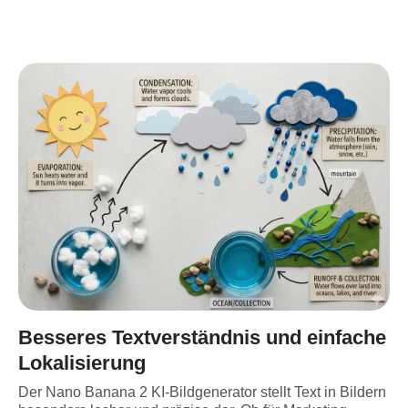
Besseres Textverständnis und einfache
Lokalisierung
Der Nano Banana 2 KI-Bildgenerator stellt Text in Bildern 