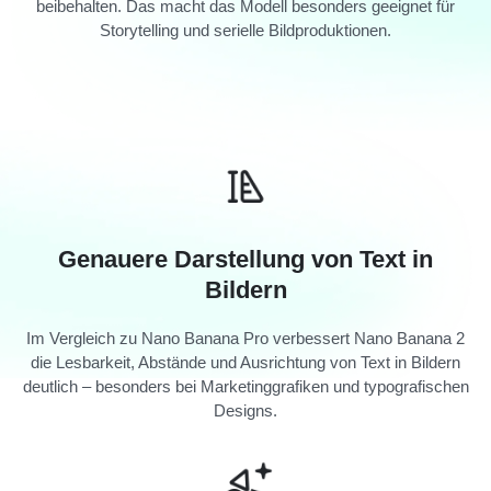
beibehalten. Das macht das Modell besonders geeignet für
Storytelling und serielle Bildproduktionen.
Genauere Darstellung von Text in
Bildern
Im Vergleich zu Nano Banana Pro verbessert Nano Banana 2
die Lesbarkeit, Abstände und Ausrichtung von Text in Bildern
deutlich – besonders bei Marketinggrafiken und typografischen
Designs.