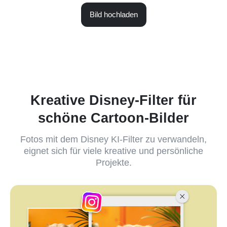
Bild hochladen
Kreative Disney-Filter für
schöne Cartoon-Bilder
Fotos mit dem Disney KI-Filter zu verwandeln,
eignet sich für viele kreative und persönliche
Projekte.