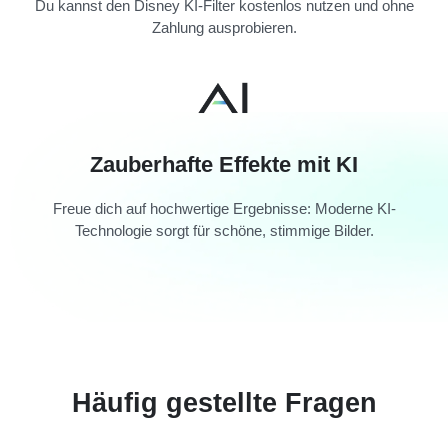
Du kannst den Disney KI-Filter kostenlos nutzen und ohne
Zahlung ausprobieren.
Zauberhafte Effekte mit KI
Freue dich auf hochwertige Ergebnisse: Moderne KI-
Technologie sorgt für schöne, stimmige Bilder.
Häufig gestellte Fragen