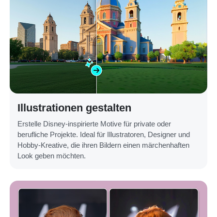
Illustrationen gestalten
Erstelle Disney-inspirierte Motive für private oder
berufliche Projekte. Ideal für Illustratoren, Designer und
Hobby-Kreative, die ihren Bildern einen märchenhaften
Look geben möchten.