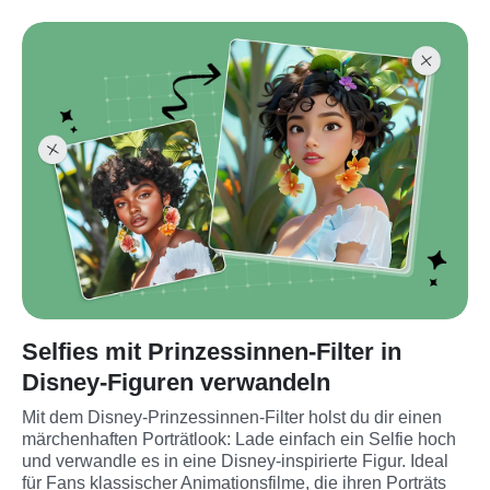
Selfies mit Prinzessinnen-Filter in
Disney-Figuren verwandeln
Mit dem Disney-Prinzessinnen-Filter holst du dir einen 
märchenhaften Porträtlook: Lade einfach ein Selfie hoch 
und verwandle es in eine Disney-inspirierte Figur. Ideal 
für Fans klassischer Animationsfilme, die ihren Porträts 