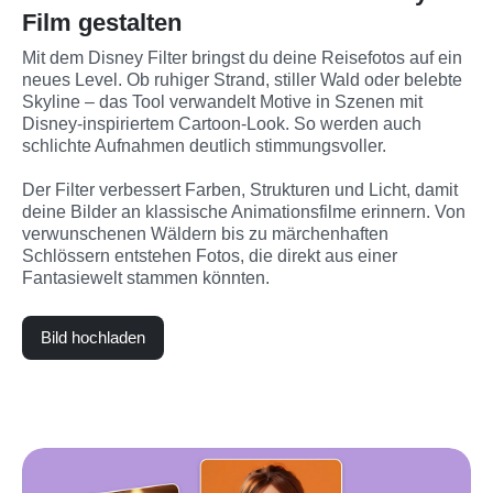
Film gestalten
Mit dem Disney Filter bringst du deine Reisefotos auf ein 
neues Level. Ob ruhiger Strand, stiller Wald oder belebte 
Skyline – das Tool verwandelt Motive in Szenen mit 
Disney-inspiriertem Cartoon-Look. So werden auch 
schlichte Aufnahmen deutlich stimmungsvoller.
Der Filter verbessert Farben, Strukturen und Licht, damit 
deine Bilder an klassische Animationsfilme erinnern. Von 
verwunschenen Wäldern bis zu märchenhaften 
Schlössern entstehen Fotos, die direkt aus einer 
Fantasiewelt stammen könnten.
Bild hochladen