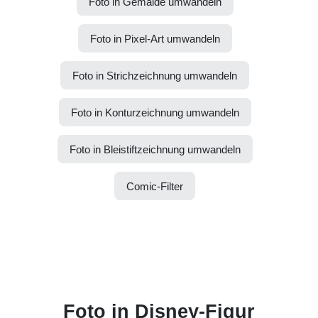
Foto in Gemälde umwandeln
Foto in Pixel-Art umwandeln
Foto in Strichzeichnung umwandeln
Foto in Konturzeichnung umwandeln
Foto in Bleistiftzeichnung umwandeln
Comic-Filter
Foto in Disney-Figur