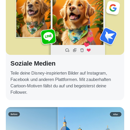
Soziale Medien
Teile deine Disney-inspirierten Bilder auf Instagram,
Facebook und anderen Plattformen. Mit zauberhaften
Cartoon-Motiven fällst du auf und begeisterst deine
Follower.