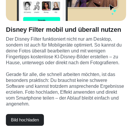
Disney Filter mobil und überall nutzen
Der Disney Filter funktioniert nicht nur am Desktop, 
sondern ist auch für Mobilgeräte optimiert. So kannst du 
deine Fotos überall bearbeiten und mit wenigen 
Fingertipps kostenlose KI-Disney-Bilder erstellen – zu 
Hause, unterwegs oder direkt nach dem Fotografieren.
Gerade für alle, die schnell arbeiten möchten, ist das 
besonders praktisch: Du brauchst keine schwere 
Software und kannst trotzdem ansprechende Ergebnisse 
erzielen. Foto hochladen, Effekt anwenden und direkt 
vom Smartphone teilen – der Ablauf bleibt einfach und 
angenehm.
Bild hochladen