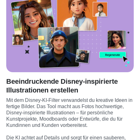
Beeindruckende Disney-inspirierte
Illustrationen erstellen
Mit dem Disney-KI-Filter verwandelst du kreative Ideen in 
fertige Bilder. Das Tool macht aus Fotos hochwertige, 
Disney-inspirierte Illustrationen – für persönliche 
Kunstprojekte, Moodboards oder Entwürfe, die du für 
Kundinnen und Kunden vorbereitest.
Die KI achtet auf Details und sorgt für einen sauberen, 