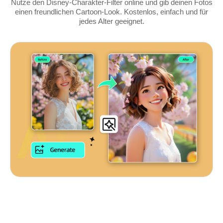
Nutze den Disney-Charakter-Filter online und gib deinen Fotos
einen freundlichen Cartoon-Look. Kostenlos, einfach und für
jedes Alter geeignet.