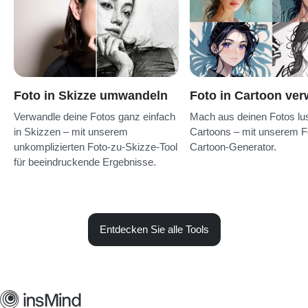
Foto in Skizze umwandeln
Foto in Cartoon ve
Verwandle deine Fotos ganz einfach
Mach aus deinen Fotos lus
in Skizzen – mit unserem
Cartoons – mit unserem F
unkomplizierten Foto-zu-Skizze-Tool
Cartoon-Generator.
für beeindruckende Ergebnisse.
Entdecken Sie alle Tools