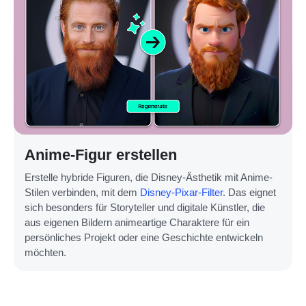
Anime-Figur erstellen
Erstelle hybride Figuren, die Disney-Ästhetik mit Anime-
Stilen verbinden, mit dem
Disney-Pixar-Filter
. Das eignet
sich besonders für Storyteller und digitale Künstler, die
aus eigenen Bildern animeartige Charaktere für ein
persönliches Projekt oder eine Geschichte entwickeln
möchten.