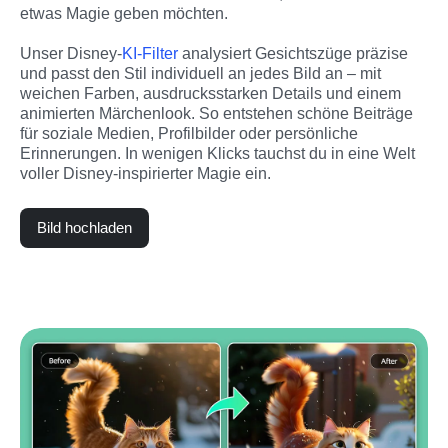
etwas Magie geben möchten.
Unser Disney-
KI-Filter
 analysiert Gesichtszüge präzise 
und passt den Stil individuell an jedes Bild an – mit 
weichen Farben, ausdrucksstarken Details und einem 
animierten Märchenlook. So entstehen schöne Beiträge 
für soziale Medien, Profilbilder oder persönliche 
Erinnerungen. In wenigen Klicks tauchst du in eine Welt 
voller Disney-inspirierter Magie ein.
Bild hochladen