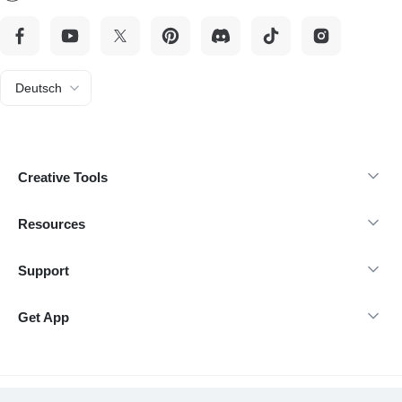
Deutsch
Creative Tools
Resources
Support
Get App