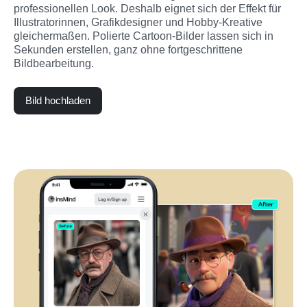
professionellen Look. Deshalb eignet sich der Effekt für 
Illustratorinnen, Grafikdesigner und Hobby-Kreative 
gleichermaßen. Polierte Cartoon-Bilder lassen sich in 
Sekunden erstellen, ganz ohne fortgeschrittene 
Bildbearbeitung.
Bild hochladen