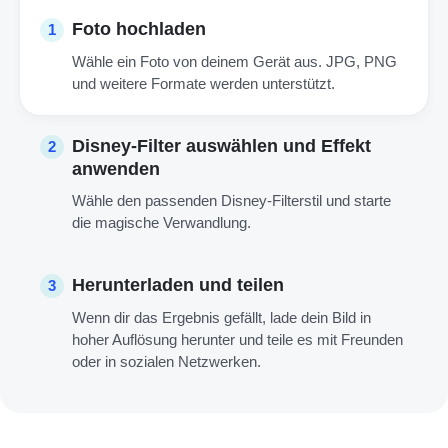
Foto hochladen
1
Wähle ein Foto von deinem Gerät aus. JPG, PNG
und weitere Formate werden unterstützt.
Disney-Filter auswählen und Effekt
2
anwenden
Wähle den passenden Disney-Filterstil und starte
die magische Verwandlung.
Herunterladen und teilen
3
Wenn dir das Ergebnis gefällt, lade dein Bild in
hoher Auflösung herunter und teile es mit Freunden
oder in sozialen Netzwerken.