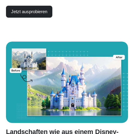
Jetzt ausprobieren
Landschaften wie aus einem Disney-