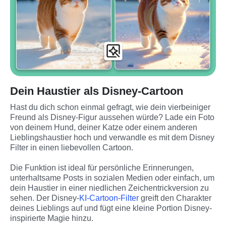
Dein Haustier als Disney-Cartoon
Hast du dich schon einmal gefragt, wie dein vierbeiniger 
Freund als Disney-Figur aussehen würde? Lade ein Foto 
von deinem Hund, deiner Katze oder einem anderen 
Lieblingshaustier hoch und verwandle es mit dem Disney 
Filter in einen liebevollen Cartoon.
Die Funktion ist ideal für persönliche Erinnerungen, 
unterhaltsame Posts in sozialen Medien oder einfach, um 
dein Haustier in einer niedlichen Zeichentrickversion zu 
sehen. Der Disney-
KI-Cartoon-Filter
 greift den Charakter 
deines Lieblings auf und fügt eine kleine Portion Disney-
inspirierte Magie hinzu.