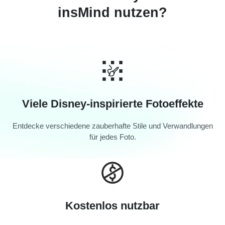
insMind nutzen?
Viele Disney-inspirierte Fotoeffekte
Entdecke verschiedene zauberhafte Stile und Verwandlungen
für jedes Foto.
Kostenlos nutzbar