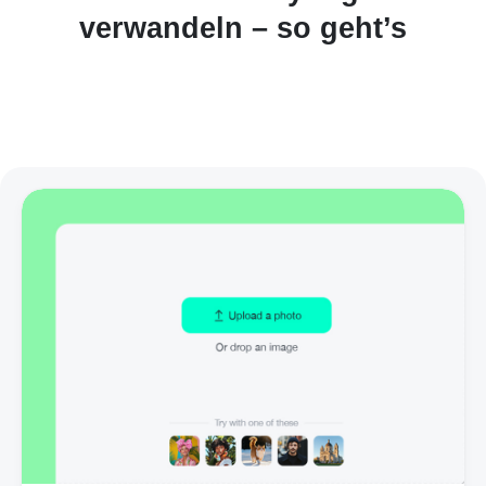
verwandeln – so geht’s