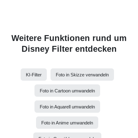
Weitere Funktionen rund um
Disney Filter entdecken
KI-Filter
Foto in Skizze verwandeln
Foto in Cartoon umwandeln
Foto in Aquarell umwandeln
Foto in Anime umwandeln