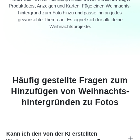
Produktfotos, Anzeigen und Karten. Füge einen Weihnachts­
hintergrund zum Foto hinzu und passe ihn an jedes
gewünschte Thema an. Es eignet sich für alle deine
Weihnachtsprojekte.
Häufig gestellte Fragen zum
Hinzufügen von Weihnachts­
hintergründen zu Fotos
Kann ich den von der KI erstellten