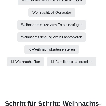
Weihnachtsmann zum Foto hinzufügen
Weihnachtself-Generator
Weihnachtsmütze zum Foto hinzufügen
Weihnachtskleidung virtuell anprobieren
KI-Weihnachtskarten erstellen
KI-Weihnachtsfilter
KI-Familienporträt erstellen
Schritt für Schritt: Weihnachts­