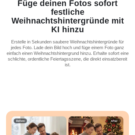
Füge deinen Fotos sofort
festliche
Weihnachtshintergründe mit
KI hinzu
Erstelle in Sekunden saubere Weihnachtshintergründe für
jedes Foto. Lade dein Bild hoch und füge einem Foto ganz
einfach einen Weihnachtshintergrund hinzu. Erhalte sofort eine
schlichte, ordentliche Feiertagsszene, die direkt einsatzbereit
ist.