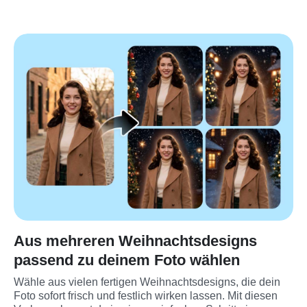
Aus mehreren Weihnachtsdesigns
passend zu deinem Foto wählen
Wähle aus vielen fertigen Weihnachtsdesigns, die dein 
Foto sofort frisch und festlich wirken lassen. Mit diesen 