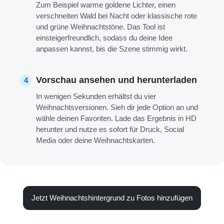
Zum Beispiel warme goldene Lichter, einen
verschneiten Wald bei Nacht oder klassische rote
und grüne Weihnachtstöne. Das Tool ist
einsteigerfreundlich, sodass du deine Idee
anpassen kannst, bis die Szene stimmig wirkt.
Vorschau ansehen und herunterladen
4
In wenigen Sekunden erhältst du vier
Weihnachtsversionen. Sieh dir jede Option an und
wähle deinen Favoriten. Lade das Ergebnis in HD
herunter und nutze es sofort für Druck, Social
Media oder deine Weihnachtskarten.
Jetzt Weihnachts­hintergrund zu Fotos hinzufügen