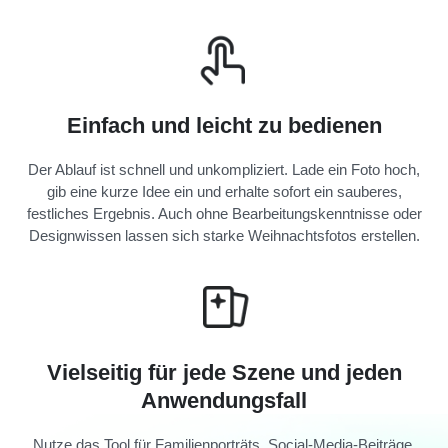
Einfach und leicht zu bedienen
Der Ablauf ist schnell und unkompliziert. Lade ein Foto hoch,
gib eine kurze Idee ein und erhalte sofort ein sauberes,
festliches Ergebnis. Auch ohne Bearbeitungskenntnisse oder
Designwissen lassen sich starke Weihnachtsfotos erstellen.
Vielseitig für jede Szene und jeden
Anwendungsfall
Nutze das Tool für Familienporträts, Social-Media-Beiträge,