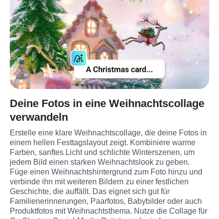
Deine Fotos in eine Weihnachtscollage
verwandeln
Erstelle eine klare Weihnachtscollage, die deine Fotos in 
einem hellen Festtagslayout zeigt. Kombiniere warme 
Farben, sanftes Licht und schlichte Winterszenen, um 
jedem Bild einen starken Weihnachtslook zu geben. 
Füge einen Weihnachts­hintergrund zum Foto hinzu und 
verbinde ihn mit weiteren Bildern zu einer festlichen 
Geschichte, die auffällt. Das eignet sich gut für 
Familienerinnerungen, Paarfotos, Babybilder oder auch 
Produktfotos mit Weihnachtsthema. Nutze die Collage für 