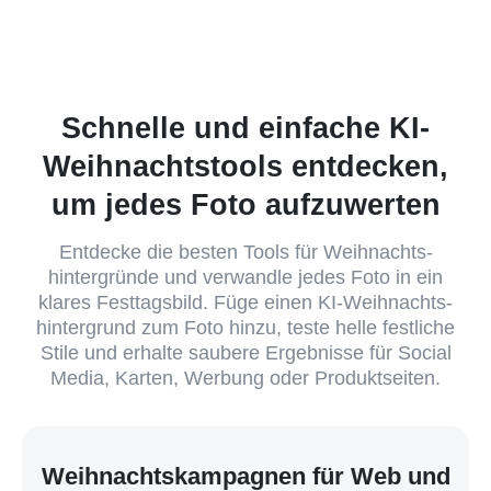
Schnelle und einfache KI-
Weihnachtstools entdecken,
um jedes Foto aufzuwerten
Entdecke die besten Tools für Weihnachts­
hintergründe und verwandle jedes Foto in ein
klares Festtagsbild. Füge einen KI-Weihnachts­
hintergrund zum Foto hinzu, teste helle festliche
Stile und erhalte saubere Ergebnisse für Social
Media, Karten, Werbung oder Produktseiten.
Weihnachtskampagnen für Web und