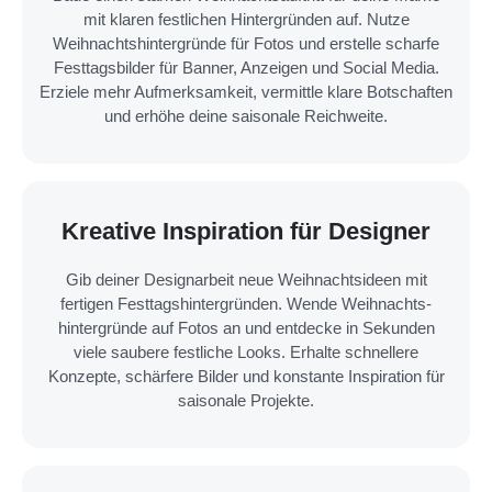
mit klaren festlichen Hintergründen auf. Nutze
Weihnachts­hintergründe für Fotos und erstelle scharfe
Festtagsbilder für Banner, Anzeigen und Social Media.
Erziele mehr Aufmerksamkeit, vermittle klare Botschaften
und erhöhe deine saisonale Reichweite.
Kreative Inspiration für Designer
Gib deiner Designarbeit neue Weihnachtsideen mit
fertigen Festtags­hintergründen. Wende Weihnachts­
hintergründe auf Fotos an und entdecke in Sekunden
viele saubere festliche Looks. Erhalte schnellere
Konzepte, schärfere Bilder und konstante Inspiration für
saisonale Projekte.