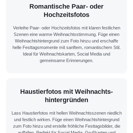
Romantische Paar- oder
Hochzeitsfotos
Verleihe Paar- oder Hochzeitsfotos mit klaren festlichen
Szenen eine warme Weihnachtsstimmung. Füge einen
Weihnachts­hintergrund zum Foto hinzu und erschaffe
helle Festtagsmomente mit sanftem, romantischem Stil.
Ideal für Weihnachtskarten, Social Media und
gemeinsame Erinnerungen.
Haustierfotos mit Weihnachts­
hintergründen
Lass Haustierfotos mit hellen Weihnachtsszenen niedlich
und festlich wirken. Füge einen Weihnachts­hintergrund
zum Foto hinzu und erstelle fröhliche Festtagsbilder, die
auffallen. Perfekt für Social Media, Grußkarten und