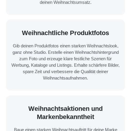
deinen Weihnachtsumsatz.
Weihnachtliche Produktfotos
Gib deinen Produktfotos einen starken Weihnachtslook,
ganz ohne Studio. Erstelle einen Weihnachts­hintergrund
zum Foto und erzeuge klare festliche Szenen für
Werbung, Kataloge und Listings. Erhalte schärfere Bilder,
spare Zeit und verbessere die Qualität deiner
Weihnachtsaufnahmen.
Weihnachtsaktionen und
Markenbekanntheit
Baue einen starken Weihnachtsauftritt für deine Marke