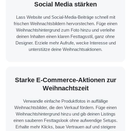
Social Media stärken
Lass Website und Social-Media-Beiträge schnell mit
frischen Weihnachtsbildern hervorstechen. Füge einen
Weihnachts­hintergrund zum Foto hinzu und verleihe
deinen Inhalten einen klaren Festtagsstil, ganz ohne
Designer. Erziele mehr Aufrufe, wecke Interesse und
unterstütze deine Weihnachtsaktionen.
Starke E-Commerce-Aktionen zur
Weihnachtszeit
Verwandle einfache Produktfotos in auffällige
Weihnachtsbilder, die den Verkauf fördern. Füge einen
Weihnachts­hintergrund hinzu und gib deinen Listings
einen sauberen Festtagslook ohne aufwendige Setups.
Erhalte mehr Klicks, baue Vertrauen auf und steigere