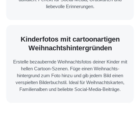
liebevolle Erinnerungen.
Kinderfotos mit cartoonartigen
Weihnachts­hintergründen
Erstelle bezaubernde Weihnachtsfotos deiner Kinder mit
hellen Cartoon-Szenen. Füge einen Weihnachts­
hintergrund zum Foto hinzu und gib jedem Bild einen
verspielten Bilderbuchstil. Ideal für Weihnachtskarten,
Familienalben und beliebte Social-Media-Beiträge.