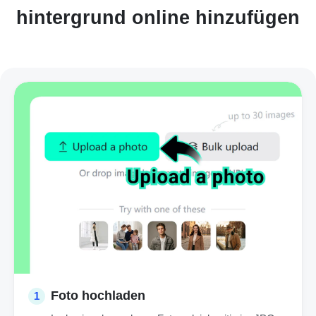
hintergrund online hinzufügen
Foto hochladen
1