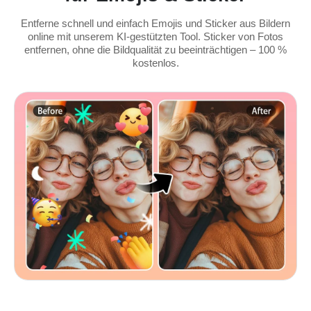
Entferne schnell und einfach Emojis und Sticker aus Bildern
online mit unserem KI-gestützten Tool. Sticker von Fotos
entfernen, ohne die Bildqualität zu beeinträchtigen – 100 %
kostenlos.