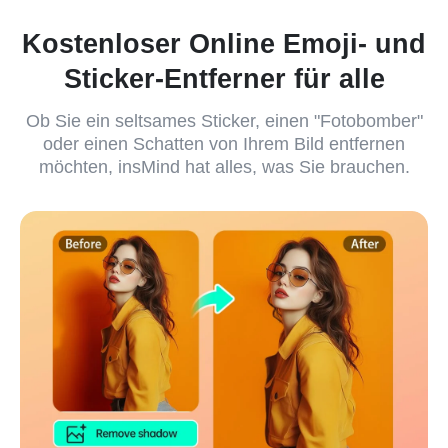
Kostenloser Online Emoji- und
Sticker-Entferner für alle
Ob Sie ein seltsames Sticker, einen "Fotobomber"
oder einen Schatten von Ihrem Bild entfernen
möchten, insMind hat alles, was Sie brauchen.