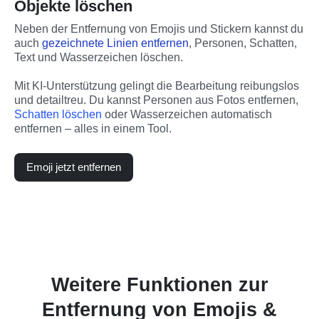
Objekte löschen
Neben der Entfernung von Emojis und Stickern kannst du 
auch 
gezeichnete Linien entfernen
, Personen, Schatten, 
Text und Wasserzeichen löschen.
Mit KI-Unterstützung gelingt die Bearbeitung reibungslos 
und detailtreu. Du kannst Personen aus Fotos entfernen, 
Schatten löschen
 oder Wasserzeichen automatisch 
entfernen – alles in einem Tool.
Emoji jetzt entfernen
Weitere Funktionen zur
Entfernung von Emojis &