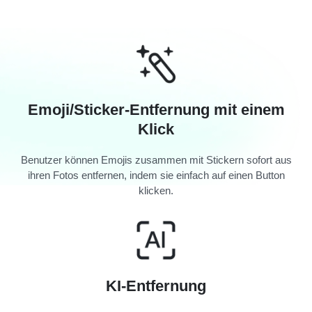
Emoji/Sticker-Entfernung mit einem
Klick
Benutzer können Emojis zusammen mit Stickern sofort aus
ihren Fotos entfernen, indem sie einfach auf einen Button
klicken.
KI-Entfernung