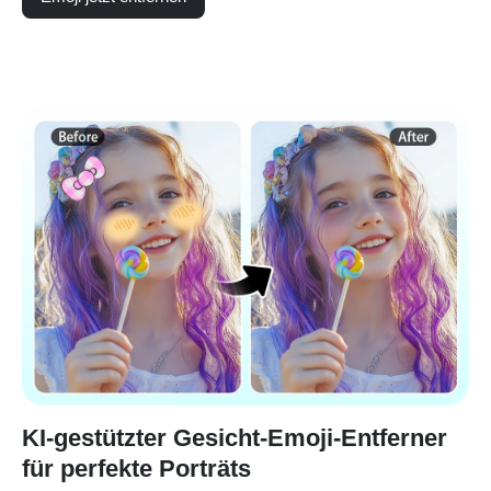
KI-gestützter Gesicht-Emoji-Entferner
für perfekte Porträts