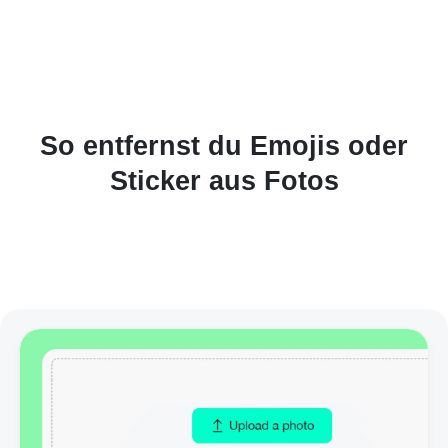
So entfernst du Emojis oder
Sticker aus Fotos