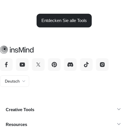
Entdecken Sie alle Tools
Deutsch
Creative Tools
Resources