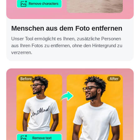
Menschen aus dem Foto entfernen
Unser Tool ermöglicht es Ihnen, zusätzliche Personen
aus Ihren Fotos zu entfernen, ohne den Hintergrund zu
verzerren.