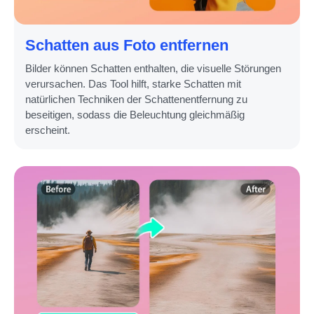
Schatten aus Foto entfernen
Bilder können Schatten enthalten, die visuelle Störungen
verursachen. Das Tool hilft, starke Schatten mit
natürlichen Techniken der Schattenentfernung zu
beseitigen, sodass die Beleuchtung gleichmäßig
erscheint.