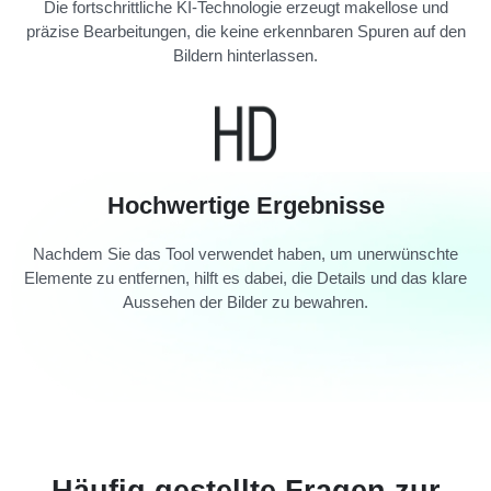
Die fortschrittliche KI-Technologie erzeugt makellose und
präzise Bearbeitungen, die keine erkennbaren Spuren auf den
Bildern hinterlassen.
Hochwertige Ergebnisse
Nachdem Sie das Tool verwendet haben, um unerwünschte
Elemente zu entfernen, hilft es dabei, die Details und das klare
Aussehen der Bilder zu bewahren.
Häufig gestellte Fragen zur