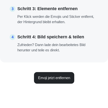
Schritt 3: Elemente entfernen
3
Per Klick werden die Emojis und Sticker entfernt,
der Hintergrund bleibt erhalten.
Schritt 4: Bild speichern & teilen
4
Zufrieden? Dann lade dein bearbeitetes Bild
herunter und teile es direkt.
Emoji jetzt entfernen