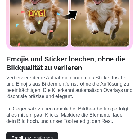
Emojis und Sticker löschen, ohne die
Bildqualität zu verlieren
Verbessere deine Aufnahmen, indem du Sticker löschst 
und Emojis aus Bildern entfernst, ohne die Auflösung zu 
beeinträchtigen. Die KI erkennt automatisch Overlays und 
löscht sie präzise und elegant.

Im Gegensatz zu herkömmlicher Bildbearbeitung erfolgt 
alles mit ein paar Klicks. Markiere die Elemente, lade 
dein Bild hoch, und unser Tool erledigt den Rest.
Emoji jetzt entfernen