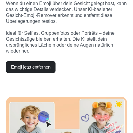
Wenn du einen Emoji über dein Gesicht gelegt hast, kann 
das wichtige Details verdecken. Unser KI-basierter 
Gesicht-Emoji-Remover erkennt und entfernt diese 
Überlagerungen restlos.

Ideal für Selfies, Gruppenfotos oder Porträts – deine 
Gesichtszüge bleiben erhalten. Die KI stellt dein 
ursprüngliches Lächeln oder deine Augen natürlich 
wieder her.
Emoji jetzt entfernen