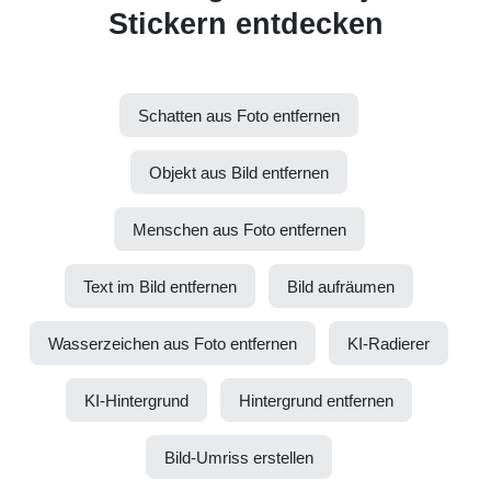
Stickern entdecken
Schatten aus Foto entfernen
Objekt aus Bild entfernen
Menschen aus Foto entfernen
Text im Bild entfernen
Bild aufräumen
Wasserzeichen aus Foto entfernen
KI-Radierer
KI-Hintergrund
Hintergrund entfernen
Bild-Umriss erstellen