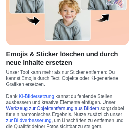
Emojis & Sticker löschen und durch
neue Inhalte ersetzen
Unser Tool kann mehr als nur Sticker entfernen: Du 
kannst Emojis durch Text, Objekte oder KI-generierte 
Grafiken ersetzen.
Dank 
KI-Bildersetzung
 kannst du fehlende Stellen 
ausbessern und kreative Elemente einfügen. Unser 
Werkzeug zur Objektentfernung aus Bildern
 sorgt dabei 
für ein harmonisches Ergebnis. Nutze zusätzlich unser
zur Bildverbesserung
, um Unschärfen zu entfernen und 
die Qualität deiner Fotos sichtbar zu steigern.