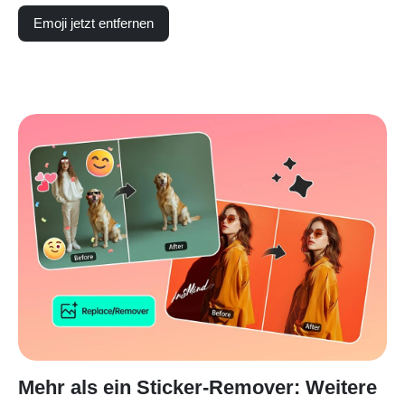
Emoji jetzt entfernen
Mehr als ein Sticker-Remover: Weitere