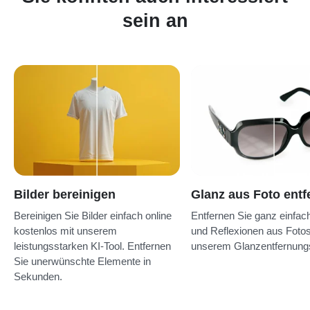
sein an
Bilder bereinigen
Glanz aus Foto entf
Bereinigen Sie Bilder einfach online
Entfernen Sie ganz einfac
kostenlos mit unserem
und Reflexionen aus Fotos
leistungsstarken KI-Tool. Entfernen
unserem Glanzentfernungs
Sie unerwünschte Elemente in
Sekunden.