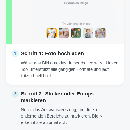
Schritt 1: Foto hochladen
1
Wähle das Bild aus, das du bearbeiten willst. Unser
Tool unterstützt alle gängigen Formate und lädt
blitzschnell hoch.
Schritt 2: Sticker oder Emojis
2
markieren
Nutze das Auswahlwerkzeug, um die zu
entfernenden Bereiche zu markieren. Die KI
erkennt sie automatisch.