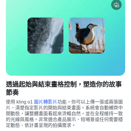
透過起始與結束畫格控制，塑造你的故事
節奏
使用 kling o1 
圖片轉影片
功能，你可以上傳一張或兩張圖
片，清楚指定影片的開始與結束畫面。系統會自動補齊中
間動態，讓整體畫面看起來流暢自然，並在全程維持一致
的光線與風格。非常適合產品展示、短場景或任何需要穩
定動態、依計畫呈現的拍攝需求。