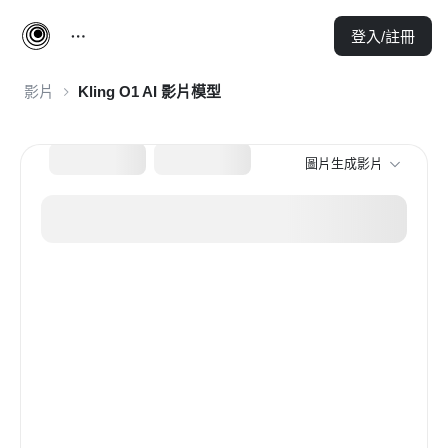
登入/註冊
影片
Kling O1 AI 影片模型
圖片生成影片