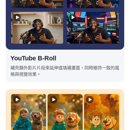
YouTube B-Roll
補充額外影片片段來延伸或填補畫面，同時維持一致的風
格與視覺效果。