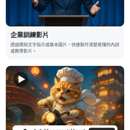
企業訓練影片
透過簡短文字指示或基本圖片，快速製作清楚易懂的內訓
或教學影片。