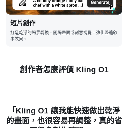
短片創作
打造乾淨的場景轉換、開場畫面或創意視覺，強化整體敘
事效果。
創作者怎麼評價 Kling O1
淨
「角色在每個場景都能保持一致，
省
非常適合簡單故事或短篇動畫製