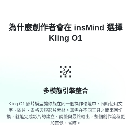
為什麼創作者會在 insMind 選擇
Kling O1
多模態引擎整合
Kling O1 影片模型讓你能在同一個操作環境中，同時使用文
字、圖片、畫格與短影片素材。無需在不同工具之間來回切
換，就能完成影片的建立、調整與最終輸出，整個創作流程更
加直覺、省時。