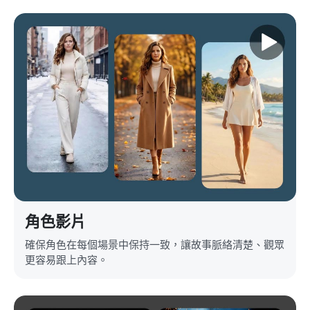
角色影片
確保角色在每個場景中保持一致，讓故事脈絡清楚、觀眾
更容易跟上內容。