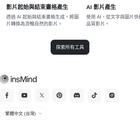
影片起始與結束畫格產生
AI 影片產生
透過 AI 起始與結束畫格生成，將圖
使用 AI，從文字與圖片
片轉換為流暢自然的影片。
品質影片。
探索所有工具
繁體中文 (台灣)