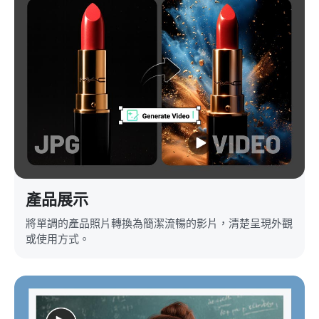
產品展示
將單調的產品照片轉換為簡潔流暢的影片，清楚呈現外觀
或使用方式。