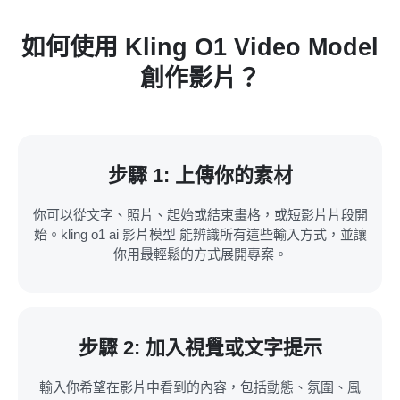
如何使用 Kling O1 Video Model
創作影片？
步驟 1: 上傳你的素材
你可以從文字、照片、起始或結束畫格，或短影片片段開
始。kling o1 ai 影片模型 能辨識所有這些輸入方式，並讓
你用最輕鬆的方式展開專案。
步驟 2: 加入視覺或文字提示
輸入你希望在影片中看到的內容，包括動態、氛圍、風