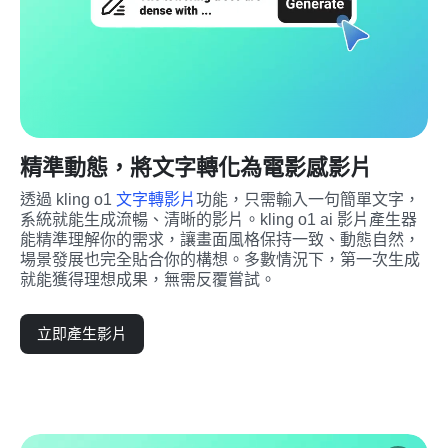
精準動態，將文字轉化為電影感影片
透過 kling o1 
文字轉影片
功能，只需輸入一句簡單文字，
系統就能生成流暢、清晰的影片。kling o1 ai 影片產生器 
能精準理解你的需求，讓畫面風格保持一致、動態自然，
場景發展也完全貼合你的構想。多數情況下，第一次生成
就能獲得理想成果，無需反覆嘗試。
立即產生影片