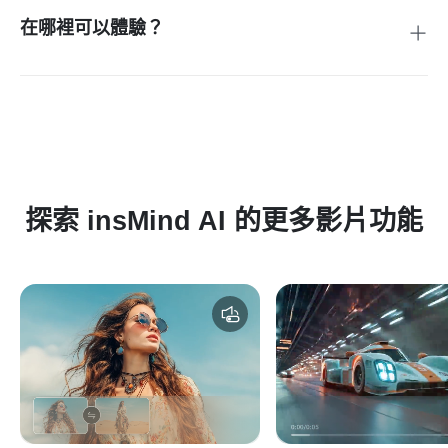
在哪裡可以體驗？
你可以直接在 insMind 上使用 Kling O1 Video Model，即時製
作或編輯影片。
探索 insMind AI 的更多影片功能