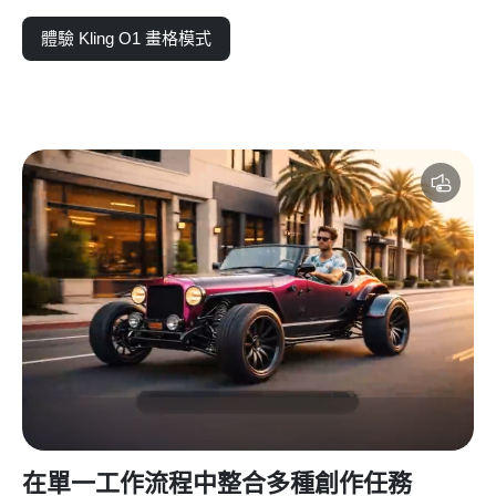
體驗 Kling O1 畫格模式
在單一工作流程中整合多種創作任務