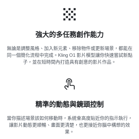
強大的多任務創作能力
無論是調整風格、加入新元素、移除物件或更新場景，都能在
同一個簡化流程中完成。Kling O1 影片模型讓你快速嘗試新點
子，並在短時間內打造具有創意的影片作品。
精準的動態與鏡頭控制
當你描述場景該如何移動時，系統會高度貼近你的指示執行，
讓影片動態更順暢、畫面更清楚，也更接近你腦中構想的效
果。