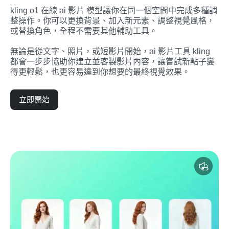
kling o1 在線 ai 影片 模型讓你在同一個空間中完成多種調
整操作。你可以更換背景、加入新元素、調整視覺風格，
或替換角色，全程不需要其他輔助工具。
無論是從文字、照片，或短影片開始，ai 影片工具 kling 
都會一步步協助你建立並客製影片內容，讓嘗試新點子變
得更輕鬆，也更容易達到你想要的最終視覺效果。
立即開始