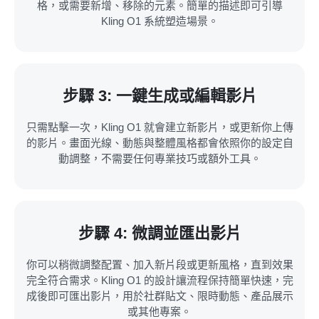
格，或需要新增、移除的元素。簡單的描述即可引導
Kling O1 系統塑造場景。
步驟 3: 一鍵生成或編輯影片
只需點擊一次，Kling O1 就會建立新影片，或更新你上傳
的影片。畫面光線、動態與整體風格都會依照你的設定自
動調整，不需要任何專業技巧或額外工具。
步驟 4: 微調並匯出影片
你可以稍微調整配置、加入新片段或更新風格，直到效果
完全符合需求。Kling O1 的設計讓流程保持簡單快速，完
成後即可匯出影片，用於社群貼文、限時動態、產品展示
或其他專案。