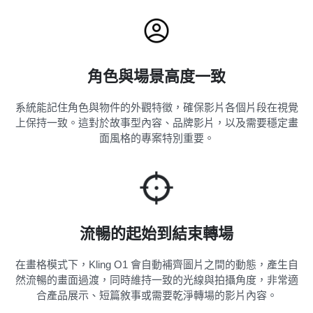
角色與場景高度一致
系統能記住角色與物件的外觀特徵，確保影片各個片段在視覺
上保持一致。這對於故事型內容、品牌影片，以及需要穩定畫
面風格的專案特別重要。
流暢的起始到結束轉場
在畫格模式下，Kling O1 會自動補齊圖片之間的動態，產生自
然流暢的畫面過渡，同時維持一致的光線與拍攝角度，非常適
合產品展示、短篇敘事或需要乾淨轉場的影片內容。