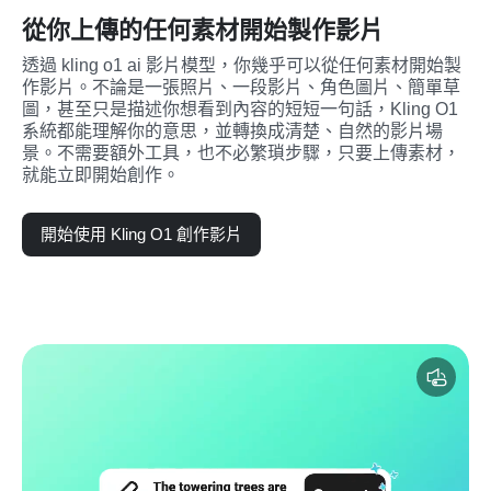
從你上傳的任何素材開始製作影片
透過 kling o1 ai 影片模型，你幾乎可以從任何素材開始製
作影片。不論是一張照片、一段影片、角色圖片、簡單草
圖，甚至只是描述你想看到內容的短短一句話，Kling O1 
系統都能理解你的意思，並轉換成清楚、自然的影片場
景。不需要額外工具，也不必繁瑣步驟，只要上傳素材，
就能立即開始創作。
開始使用 Kling O1 創作影片