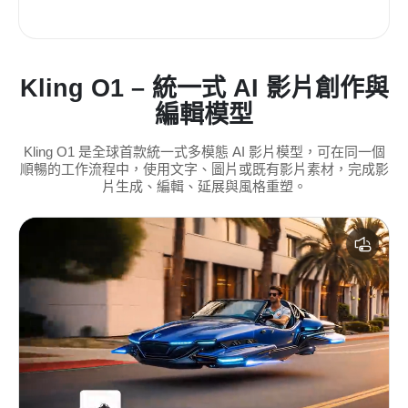
Kling O1 – 統一式 AI 影片創作與
編輯模型
Kling O1 是全球首款統一式多模態 AI 影片模型，可在同一個
順暢的工作流程中，使用文字、圖片或既有影片素材，完成影
片生成、編輯、延展與風格重塑。