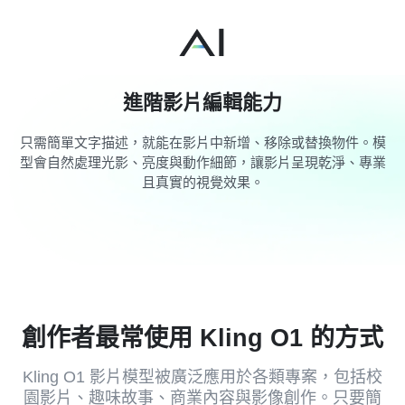
進階影片編輯能力
只需簡單文字描述，就能在影片中新增、移除或替換物件。模
型會自然處理光影、亮度與動作細節，讓影片呈現乾淨、專業
且真實的視覺效果。
創作者最常使用 Kling O1 的方式
Kling O1 影片模型被廣泛應用於各類專案，包括校
園影片、趣味故事、商業內容與影像創作。只要簡