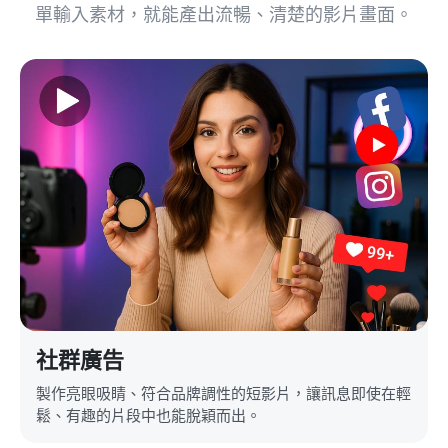
單輸入素材，就能產出流暢、清楚的影片畫面。
社群廣告
製作亮眼吸睛、符合品牌調性的短影片，讓訊息即使在輕
鬆、有趣的片段中也能脫穎而出。