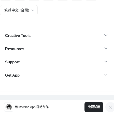
繁體中文 (台灣)
Creative Tools
Resources
Support
Get App
@Copyright 2026 insMind-保留所有權利
用 insMind App 隨時創作
免費試用