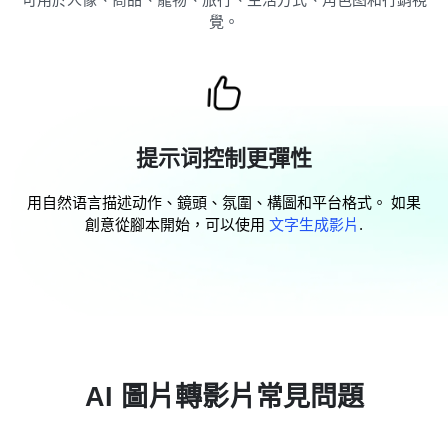
覺。
提示词控制更彈性
用自然语言描述动作、鏡頭、氛圍、構圖和平台格式。 如果
創意從腳本開始，可以使用
文字生成影片
.
AI 圖片轉影片常見問題