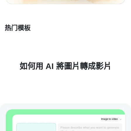
热门模板
如何用 AI 將圖片轉成影片