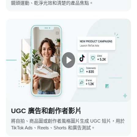
鏡頭運動、乾淨光效和清楚的產品焦點。
UGC 廣告和創作者影片
將自拍、商品圖或創作者風格圖片生成 UGC 短片，用於
TikTok Ads、Reels、Shorts 和廣告測試。