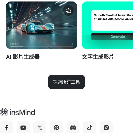
AI 影片生成器
文字生成影片
探索所有工具