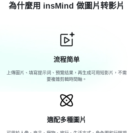
為什麼用 insMind 做圖片转影片
流程简单
上傳圖片、填寫提示词、預覽结果，再生成可用短影片，不需
要複雜剪輯時間軸。
適配多種圖片
可用於人像、商品、寵物、旅行、生活方式、角色图和行銷視