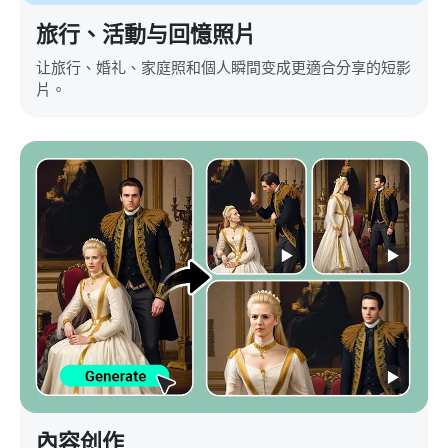
旅行、活動与回憶照片
让旅行、婚礼、家庭照和個人瞬間变成更適合分享的短影
片。
內容创作