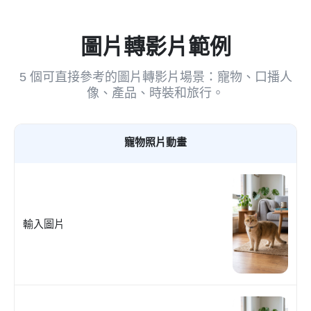
圖片轉影片範例
5 個可直接參考的圖片轉影片場景：寵物、口播人
像、產品、時裝和旅行。
寵物照片動畫
輸入圖片