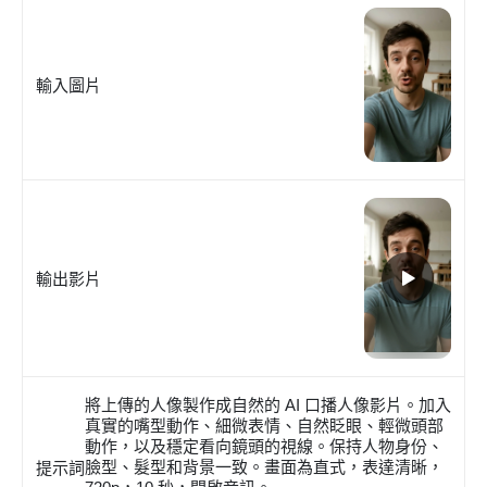
輸入圖片
輸出影片
將上傳的人像製作成自然的 AI 口播人像影片。加入
真實的嘴型動作、細微表情、自然眨眼、輕微頭部
動作，以及穩定看向鏡頭的視線。保持人物身份、
臉型、髮型和背景一致。畫面為直式，表達清晰，
提示詞