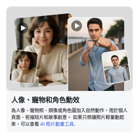
人像、寵物和角色動效
為人像、寵物照、頭像或角色圖加入自然動作，用於個人
頁面、祝福短片和故事創意。 如果只想讓照片輕量動起
來，可以查看
AI 照片動畫工具
.