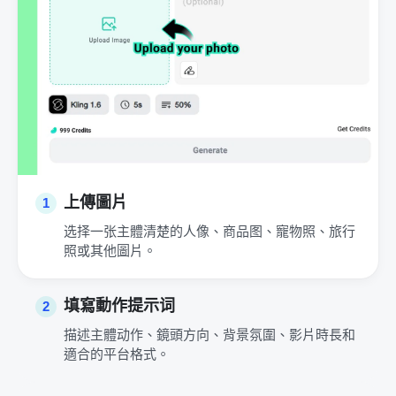
上傳圖片
1
选择一张主體清楚的人像、商品图、寵物照、旅行
照或其他圖片。
填寫動作提示词
2
描述主體动作、鏡頭方向、背景氛圍、影片時長和
適合的平台格式。