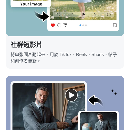
社群短影片
将单张圖片動起來，用於 TikTok、Reels、Shorts、帖子
和创作者更新。