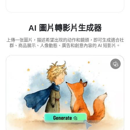
AI 圖片轉影片生成器
上傳一张圖片，描述希望出现的动作和鏡頭，即可生成適合社
群、商品展示、人像動態、廣告和創意內容的 AI 短影片。