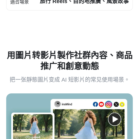
旅行 Reels、目的地推廣、風景故事
適合場景
用圖片转影片製作社群內容、商品
推广和創意動態
把一张靜態圖片变成 AI 短影片的常见使用場景。