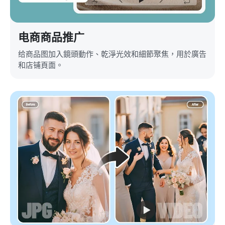
电商商品推广
给商品图加入鏡頭動作、乾淨光效和細節聚焦，用於廣告
和店铺頁面。