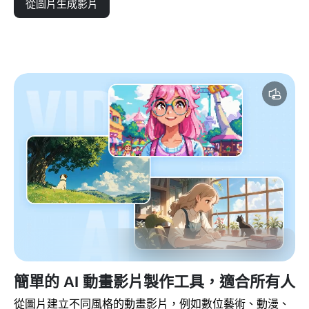
從圖片生成影片
簡單的 AI 動畫影片製作工具，適合所有人
從圖片建立不同風格的動畫影片，例如數位藝術、動漫、