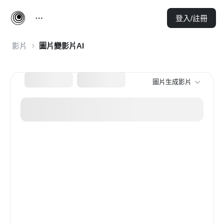
登入/註冊
影片
圖片變影片AI
圖片生成影片