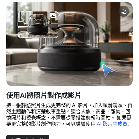
使用AI將照片製作成影片
把一張靜態照片生成更完整的 AI 影片，加入順滑鏡頭、自
然主體動作和清楚敘事重點。適合人像、商品、寵物、回
憶照片和視覺概念，不需要從零搭建剪輯時間軸。 如果需
要更完整的影片創作能力，可以繼續使用 
AI 影片生成器
.