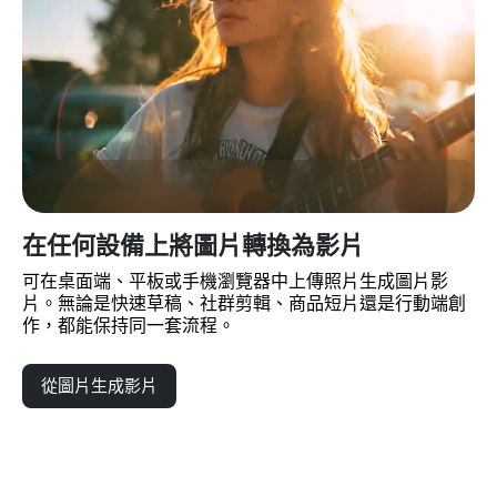
在任何設備上將圖片轉換為影片
可在桌面端、平板或手機瀏覽器中上傳照片生成圖片影
片。無論是快速草稿、社群剪輯、商品短片還是行動端創
作，都能保持同一套流程。
從圖片生成影片