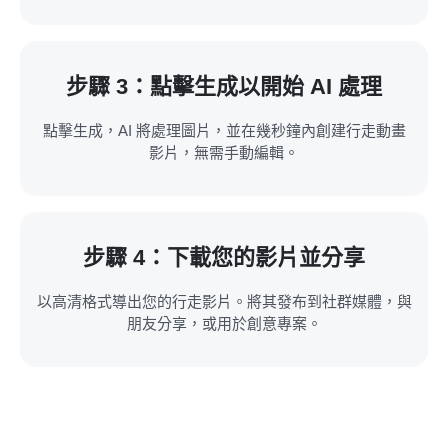
步驟 3：點擊生成以開始 AI 處理
點擊生成，AI 將處理圖片，並在幾秒鐘內創建行走動畫
影片，無需手動編輯。
步驟 4：下載您的影片並分享
以高清格式導出您的行走影片。將其發布到社群媒體，與
朋友分享，或用於創意專案。