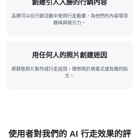
創建引人入勝的行銷內容
品牌可以在行銷活動中使用行走動畫，為他們的內容增添
趣味與吸引力。
用任何人的照片創建迷因
將靜態照片製作成行走迷因，理想用於病毒式或有趣的貼
文。
使用者對我們的 AI 行走效果的評