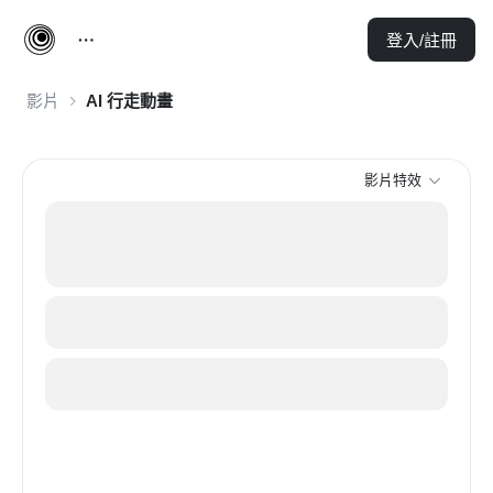
登入/註冊
影片
AI 行走動畫
影片特效