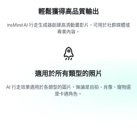
輕鬆獲得高品質輸出
insMind AI 行走生成器創建高清動畫影片，可用於社群媒體或
專業內容。
適用於所有類型的照片
AI 行走效果適用於各類型的圖片，無論是自拍、肖像、寵物還
是卡通角色。