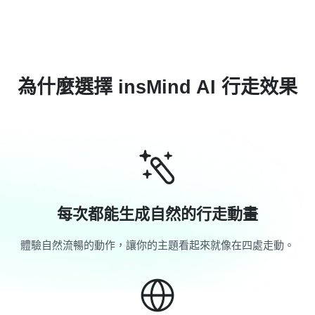
為什麼選擇 insMind AI 行走效果
每次都能生成自然的行走動畫
體驗自然流暢的動作，讓你的主題看起來就像在四處走動。