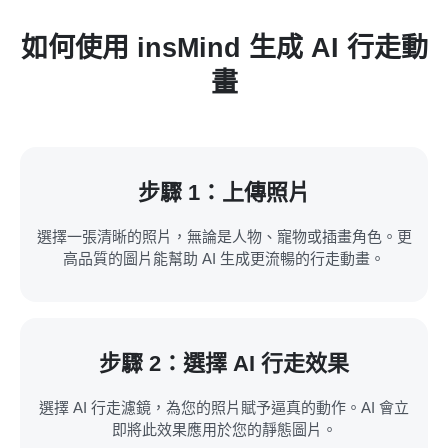
如何使用 insMind 生成 AI 行走動
畫
步驟 1：上傳照片
選擇一張清晰的照片，無論是人物、寵物或插畫角色。更
高品質的圖片能幫助 AI 生成更流暢的行走動畫。
步驟 2：選擇 AI 行走效果
選擇 AI 行走濾鏡，為您的照片賦予逼真的動作。AI 會立
即將此效果應用於您的靜態圖片。