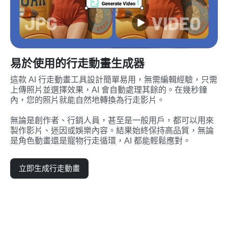
易於使用的行走動畫生成器
這款 AI 行走動畫工具設計簡單易用，無需編輯經驗，只需
上傳照片並選擇效果，AI 會自動處理其餘的。在幾秒鐘
內，您的照片就能自然地轉換為行走影片。
無論是創作者、行銷人員，甚至是一般用戶，都可以用來
製作影片、迷因或娛樂內容。結果始終保持高品質，無論
是角色動畫還是寵物行走循環，AI 都能輕鬆應對。
立即生成行走動畫