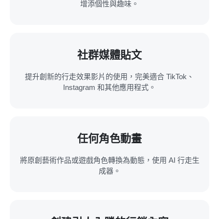
增添個性與趣味。
社群媒體貼文
提升創新的行走效果影片的使用，完美適合 TikTok、
Instagram 和其他應用程式。
任何角色動畫
將原創藝術作品或遊戲角色轉換為動態，使用 AI 行走生
成器。