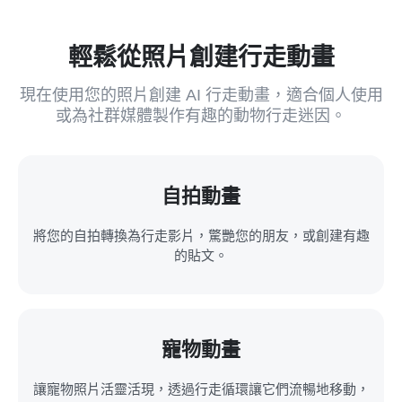
輕鬆從照片創建行走動畫
現在使用您的照片創建 AI 行走動畫，適合個人使用
或為社群媒體製作有趣的動物行走迷因。
自拍動畫
將您的自拍轉換為行走影片，驚艷您的朋友，或創建有趣
的貼文。
寵物動畫
讓寵物照片活靈活現，透過行走循環讓它們流暢地移動，