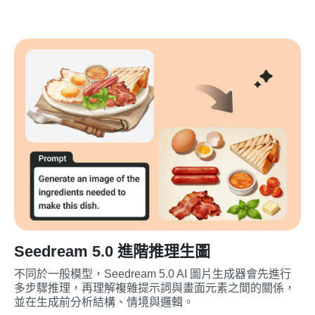
Seedream 5.0 進階推理生圖
不同於一般模型，Seedream 5.0 AI 圖片生成器會先進行
多步驟推理，再理解複雜提示詞與畫面元素之間的關係，
並在生成前分析結構、情境與邏輯。