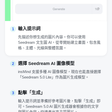
輸入提示詞
1
先描述你想生成的圖片內容。你可以使用
Seedream 文生圖 AI，從零開始建立畫面，包含風
格、主體、光線與整體氛圍。
選擇 Seedream AI 圖像模型
2
insMind 支援多種 AI 圖像模型，現在也能直接選擇
「Seedream 5.0 Lite」作為圖片生成模型。
點擊「生成」
3
輸入提示詞並準備好參考圖片後，點擊「生成」即
可。Seedream 5.0 AI 圖片生成器會根據你的文字
與圖片內容，快速產出高品質圖片。