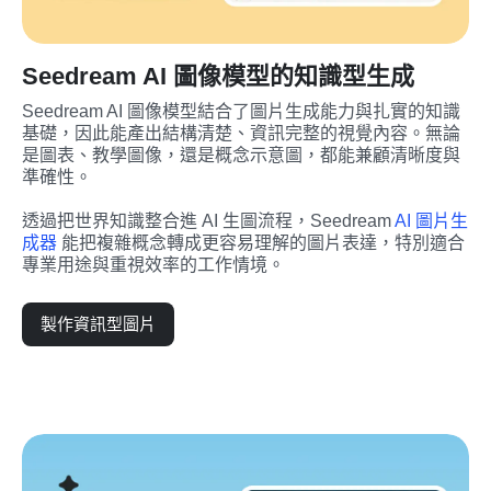
Seedream AI 圖像模型的知識型生成
Seedream AI 圖像模型結合了圖片生成能力與扎實的知識
基礎，因此能產出結構清楚、資訊完整的視覺內容。無論
是圖表、教學圖像，還是概念示意圖，都能兼顧清晰度與
準確性。
透過把世界知識整合進 AI 生圖流程，Seedream 
AI 圖片生
成器
 能把複雜概念轉成更容易理解的圖片表達，特別適合
專業用途與重視效率的工作情境。
製作資訊型圖片