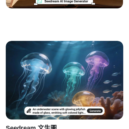
Seedream 文生圖