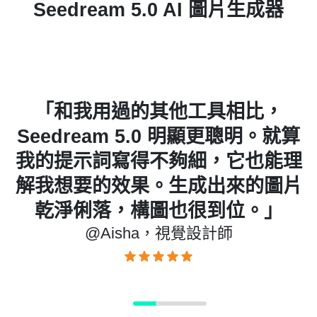
Seedream 5.0 AI 圖片生成器
生
「和我用過的其他工具相比，
風
Seedream 5.0 明顯更聰明。就算
我的提示詞寫得不夠細，它也能理
」
解我想要的效果。生成出來的圖片
乾淨俐落，構圖也很到位。」
@Aisha，視覺設計師