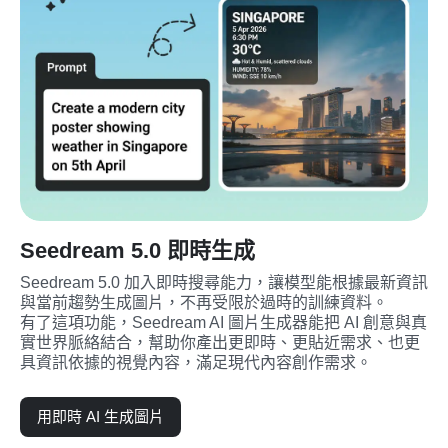
Seedream 5.0 即時生成
Seedream 5.0 加入即時搜尋能力，讓模型能根據最新資訊
與當前趨勢生成圖片，不再受限於過時的訓練資料。
有了這項功能，Seedream AI 圖片生成器能把 AI 創意與真
實世界脈絡結合，幫助你產出更即時、更貼近需求、也更
具資訊依據的視覺內容，滿足現代內容創作需求。
用即時 AI 生成圖片