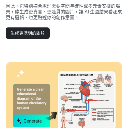
因此，它特別適合處理需要空間準確性或多元素安排的場
景，能生成更真實、更連貫的圖片，讓 AI 生圖結果看起來
更有邏輯，也更貼近你的創作意圖。
生成更聰明的圖片