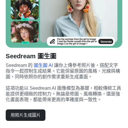
Seedream 圖生圖
Seedream 的 
圖生圖 AI
 讓你上傳參考照片後，搭配文字
指令一起控制生成結果。它能保留原圖的風格、光線與構
圖，同時依照你的創作需求重新生成畫面。
這項功能以 Seedream AI 圖像模型為基礎，相較傳統工具
能提供更細緻的控制力。無論是修圖、風格轉換，還是強
化畫面表現，都能帶來更高的準確度與一致性。
用照片生成圖片