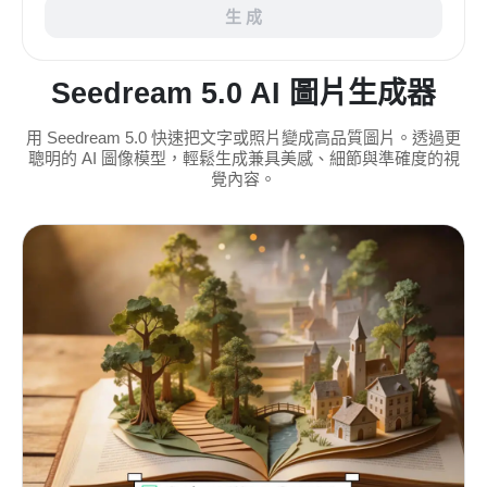
生 成
Seedream 5.0 AI 圖片生成器
用 Seedream 5.0 快速把文字或照片變成高品質圖片。透過更
聰明的 AI 圖像模型，輕鬆生成兼具美感、細節與準確度的視
覺內容。