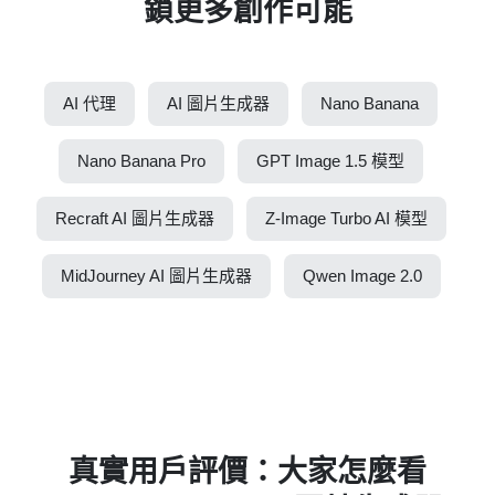
鎖更多創作可能
AI 代理
AI 圖片生成器
Nano Banana
Nano Banana Pro
GPT Image 1.5 模型
Recraft AI 圖片生成器
Z-Image Turbo AI 模型
MidJourney AI 圖片生成器
Qwen Image 2.0
真實用戶評價：大家怎麼看