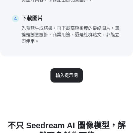
下載圖片
4
先預覽生成結果，再下載高解析度的最終圖片。無
論是創意設計、商業用途，還是社群貼文，都能立
即使用。
輸入提示詞
不只 Seedream AI 圖像模型，解