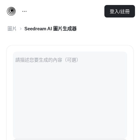
登入/註冊
圖片
Seedream AI 圖片生成器