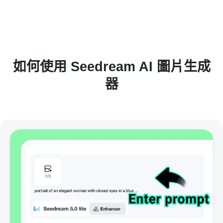
如何使用 Seedream AI 圖片生成
器