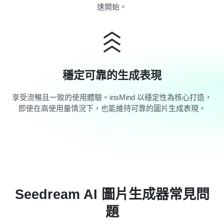
速開始。
穩定可靠的生成表現
享受流暢且一致的使用體驗。insMind 以穩定性為核心打造，
即使在高使用量情況下，也能維持可靠的圖片生成表現。
Seedream AI 圖片生成器常見問
題