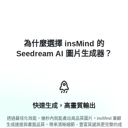
為什麼選擇 insMind 的
Seedream AI 圖片生成器？
快速生成，高畫質輸出
透過最佳化效能，幾秒內就能產出高品質圖片。insMind 兼顧
生成速度與畫面品質，帶來清晰細節、豐富質感與更完整的成