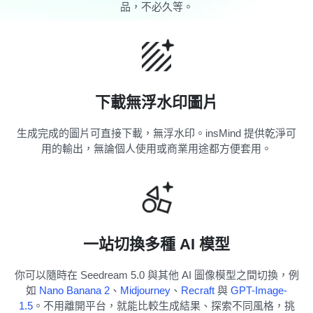
品，不必久等。
下載無浮水印圖片
生成完成的圖片可直接下載，無浮水印。insMind 提供乾淨可
用的輸出，無論個人使用或商業用途都方便套用。
一站切換多種 AI 模型
你可以隨時在 Seedream 5.0 與其他 AI 圖像模型之間切換，例
如
Nano Banana 2
、
Midjourney
、
Recraft
與
GPT-Image-
1.5
。不用離開平台，就能比較生成結果、探索不同風格，挑