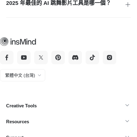
2025 年最佳的 AI 跳舞影片工具是哪一個？
insMind 因速度快、品質高、操作簡單且可自訂化選項豐富，
被廣泛認為是最佳的 AI 跳舞影片生成工具。
繁體中文 (台灣)
Creative Tools
Resources