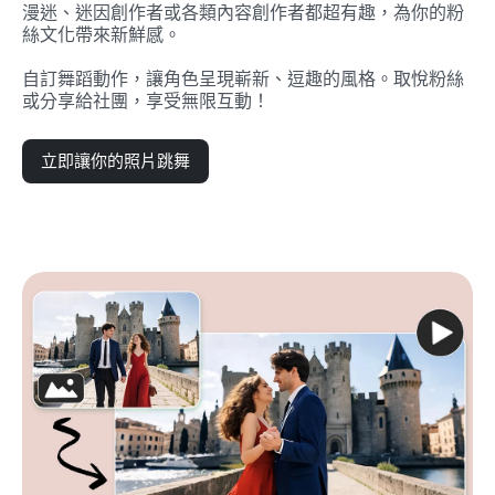
漫迷、迷因創作者或各類內容創作者都超有趣，為你的粉
絲文化帶來新鮮感。

自訂舞蹈動作，讓角色呈現嶄新、逗趣的風格。取悅粉絲
或分享給社團，享受無限互動！
立即讓你的照片跳舞