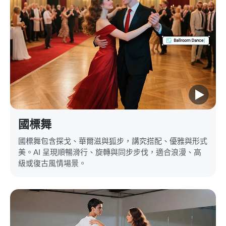
國標舞
國標舞包含探戈、華爾滋與狐步，講究搭配、優雅與形式
美。AI 呈現順暢滑行、旋轉與同步步伐，適合浪漫、高
級或復古風情場景。