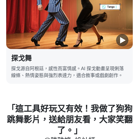
探戈舞
探戈源自阿根廷，感性而富情感。AI 探戈動畫呈現俐落
線條、熱情姿態與強烈表達力，適合敘事或戲劇創作。
狗
「用它製作動漫片段，隔天粉絲就
翻
爆增。快速、有趣、超適合爆
紅！」