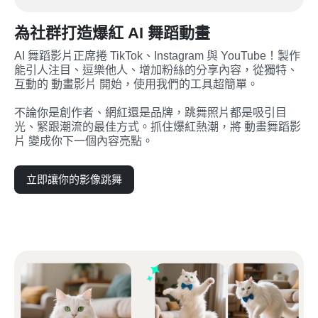
為社群打造爆紅 AI 舞蹈動畫
AI 舞蹈影片正席捲 TikTok、Instagram 與 YouTube！製作
能引人注目、逗樂他人、增加粉絲的分享內容，從獨特、
互動的 動畫影片 開始，使用我們的工具超簡單。

不論你是創作者、網紅還是品牌，跳舞照片都是吸引目
光、緊跟潮流的最佳方式。抓住爆紅熱潮，將 動畫舞蹈影
片 變成你下一個內容亮點。
立即讓你的影像跳舞