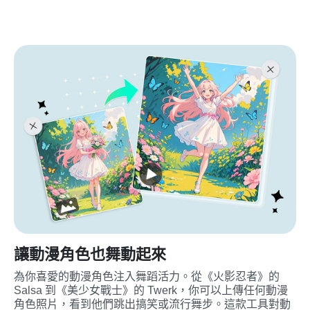
讓動漫角色也舞動起來
為你喜愛的動漫角色注入舞蹈活力。從《火影忍者》的 
Salsa 到《美少女戰士》的 Twerk，你可以上傳任何動漫
角色照片，看到他們跳出搞笑或流行舞步。這款工具對動