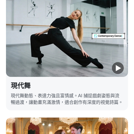
現代舞
現代舞動態、表達力強且富情感。AI 捕捉戲劇姿態與流
暢過渡，讓動畫充滿激情，適合創作有深度的視覺詩篇。