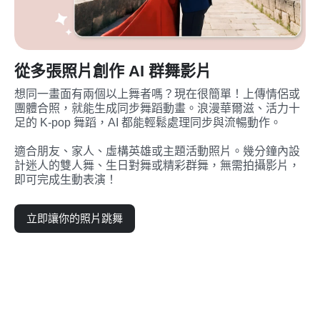
從多張照片創作 AI 群舞影片
想同一畫面有兩個以上舞者嗎？現在很簡單！上傳情侶或
團體合照，就能生成同步舞蹈動畫。浪漫華爾滋、活力十
足的 K-pop 舞蹈，AI 都能輕鬆處理同步與流暢動作。

適合朋友、家人、虛構英雄或主題活動照片。幾分鐘內設
計迷人的雙人舞、生日對舞或精彩群舞，無需拍攝影片，
即可完成生動表演！
立即讓你的照片跳舞