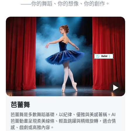
——你的舞蹈、你的想像、你的創作。
芭蕾舞
芭蕾舞是多數舞蹈基礎，以紀律、優雅與美感著稱。AI
芭蕾動畫呈現柔美線條、輕盈跳躍與精緻旋轉，適合情
感、戲劇或高雅內容。