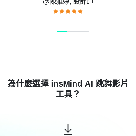
@林志明, TikTok 創作者
為什麼選擇 insMind AI 跳舞影片
工具？