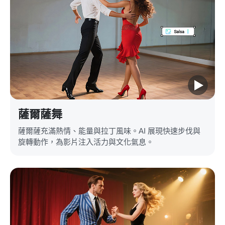
薩爾薩舞
薩爾薩充滿熱情、能量與拉丁風味。AI 展現快速步伐與
旋轉動作，為影片注入活力與文化氣息。