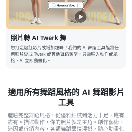
照片轉 AI Twerk 舞
想打造爆紅影片或增加趣味？我們的 AI 舞蹈工具能將任
何照片變成 Twerk 或其他舞蹈類型，只需輸入動作或風
格，AI 立即動畫化。
適用所有舞蹈風格的 AI 舞蹈影片
工具
體驗完整舞蹈風格，從優雅細膩到活力十足，應有
盡有。描述動作，你的照片就是主角。創作藝術、
迷因或行銷內容，各類舞蹈盡情混搭，隨心動畫化