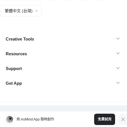
繁體中文 (台灣)
Creative Tools
Resources
Support
Get App
@Copyright 2026 insMind-保留所有權利
用 insMind App 隨時創作
免費試用