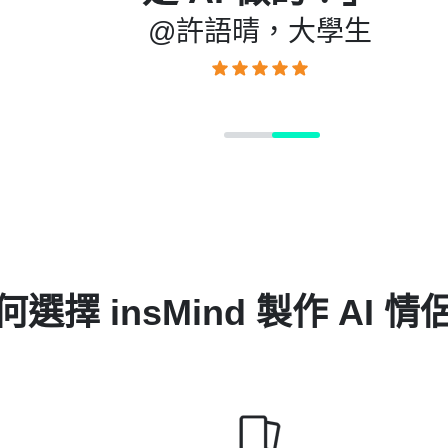
何選擇 insMind 製作 AI 