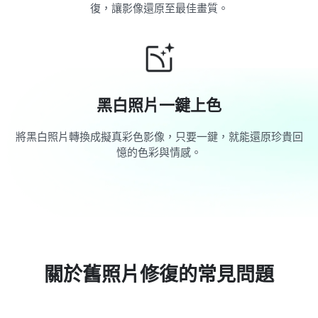
復，讓影像還原至最佳畫質。
黑白照片一鍵上色
將黑白照片轉換成擬真彩色影像，只要一鍵，就能還原珍貴回
憶的色彩與情感。
關於舊照片修復的常見問題