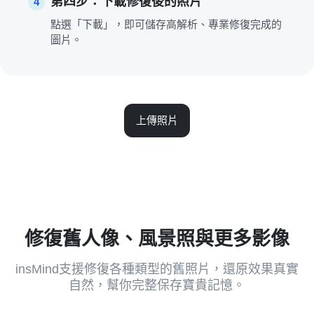
第四步：下載修復後的照片
4
點選「下載」，即可儲存高解析、專業修復完成的
圖片。
上傳照片
修復舊人像、風景照與更多影像
insMind支援修復各種類型的舊照片，還原效果真實
自然，幫你完整保存寶貴記憶。