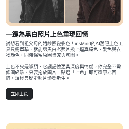
一鍵為黑白照片上色重現回憶
試想看到祖父母的婚紗照變彩色！insMind的AI舊照上色工
具只需單擊，就能讓黑白老照片換上逼真膚色、髮色與衣
物顏色，同時保留原圖情感與氛圍。

上色不只是噱頭，它讓記憶更具深度與情感。你完全不需
修圖經驗，只要拖放圖片，點選「上色」即可還原老回
憶，讓經典歷史照片煥發新生。
立即上色