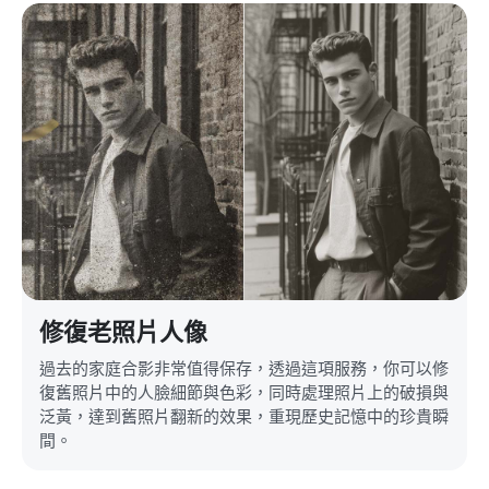
修復老照片人像
過去的家庭合影非常值得保存，透過這項服務，你可以修
復舊照片中的人臉細節與色彩，同時處理照片上的破損與
泛黃，達到舊照片翻新的效果，重現歷史記憶中的珍貴瞬
間。