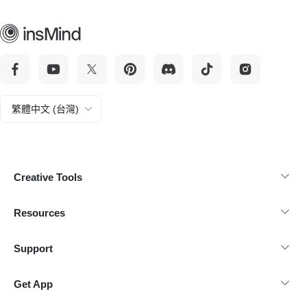
繁體中文 (台灣)
Creative Tools
Resources
Support
Get App