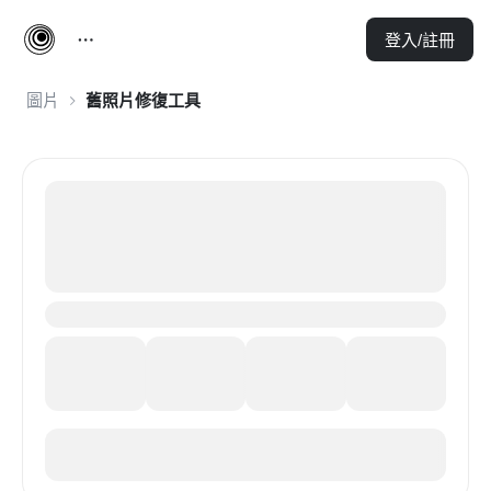
登入/註冊
圖片
舊照片修復工具