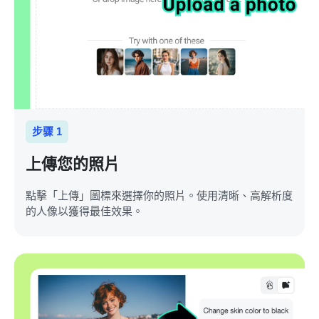
步骤 1
上傳您的照片
點擊「上傳」圖標來選擇你的照片。使用清晰、高解析度
的人像以獲得最佳效果。