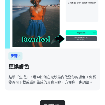
步骤 3
更換膚色
點擊「生成」，看AI如何在幾秒鐘內改變你的膚色。你將
獲得可下載或重新生成的真實預覽，方便進一步調整。