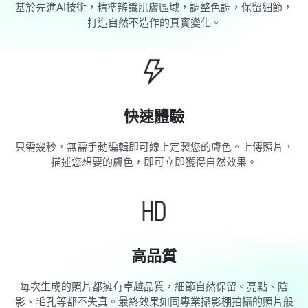
基於先進AI技術，精準辨識肌膚區域，調整色調，保留細節，
打造自然不造作的真實變化。
快速體驗
只需幾秒，無需手動編輯即可線上定製您的膚色。上傳照片，
描述您想要的膚色，即可立即獲得自然效果。
高品質
每次生成的照片都擁有卓越品質，細節自然保留。亮點、陰
影、毛孔等都不失真。最終效果如同專業攝影棚拍攝的照片般