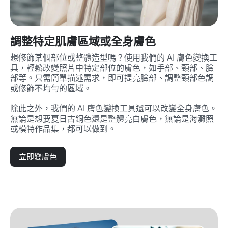
調整特定肌膚區域或全身膚色
想修飾某個部位或整體造型嗎？使用我們的 AI 膚色變換工
具，輕鬆改變照片中特定部位的膚色，如手部、頸部、臉
部等。只需簡單描述需求，即可提亮臉部、調整頸部色調
或修飾不均勻的區域。

除此之外，我們的 AI 膚色變換工具還可以改變全身膚色。
無論是想要夏日古銅色還是整體亮白膚色，無論是海灘照
或模特作品集，都可以做到。
立即變膚色