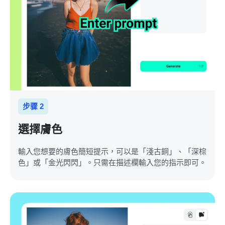
步骤 2
選擇膚色
輸入您想要的膚色簡短提示，可以是「淺古銅」、「深棕
色」或「金光閃閃」。只需在描述欄輸入您的指示即可。