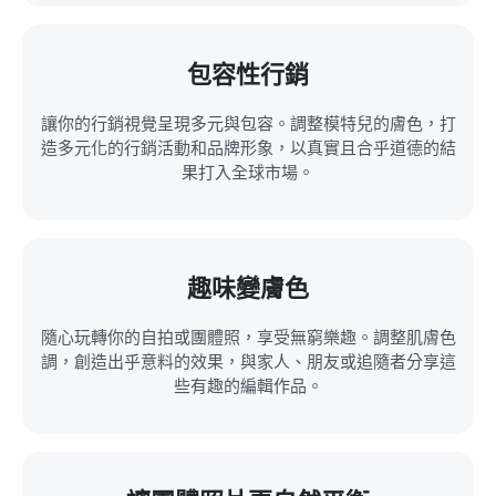
包容性行銷
讓你的行銷視覺呈現多元與包容。調整模特兒的膚色，打
造多元化的行銷活動和品牌形象，以真實且合乎道德的結
果打入全球市場。
趣味變膚色
隨心玩轉你的自拍或團體照，享受無窮樂趣。調整肌膚色
調，創造出乎意料的效果，與家人、朋友或追隨者分享這
些有趣的編輯作品。