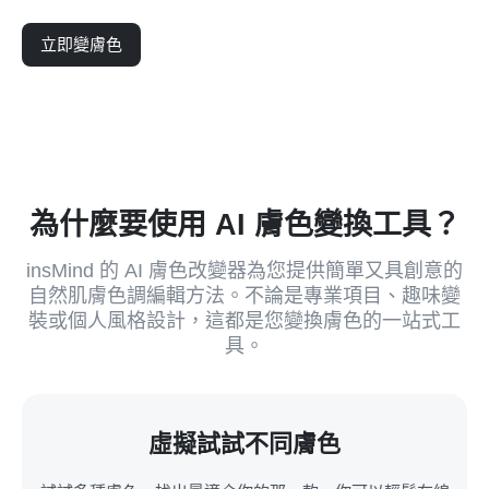
立即變膚色
為什麼要使用 AI 膚色變換工具？
insMind 的 AI 膚色改變器為您提供簡單又具創意的
自然肌膚色調編輯方法。不論是專業項目、趣味變
裝或個人風格設計，這都是您變換膚色的一站式工
具。
虛擬試試不同膚色