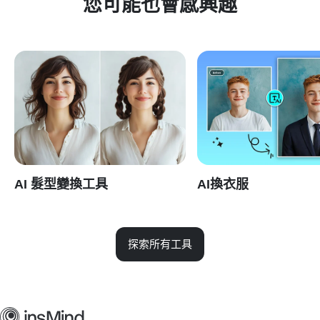
您可能也會感興趣
AI 髮型變換工具
AI換衣服
探索所有工具