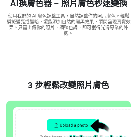
AI換膚色器 – 照片膚色秒速變換
使用我們的 AI 膚色調整工具，自然調整你的照片膚色。輕鬆
模擬變亮或變暗，還能添加自然的曬黑效果，瞬間呈現真實效
果。只需上傳你的照片，調整色調，即可獲得光滑專業的外
觀。
3 步輕鬆改變照片膚色