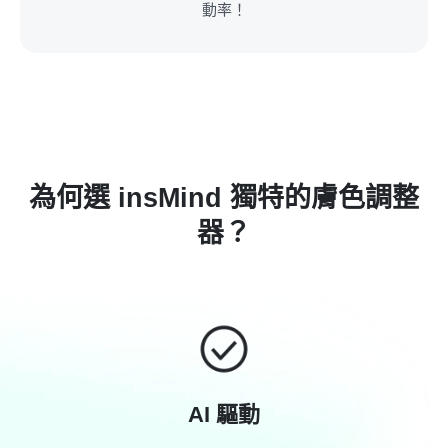
動率！
為何選 insMind 獨特的膚色調整
器？
AI 驅動