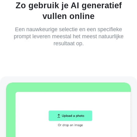
Zo gebruik je AI generatief
vullen online
Een nauwkeurige selectie en een specifieke
prompt leveren meestal het meest natuurlijke
resultaat op.