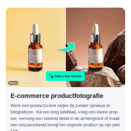
E-commerce productfotografie
Werk een productscène netjes bij zonder opnieuw te
fotograferen. Vul een leeg tafelblad, voeg een kleine prop
toe, vervang een storend detail in de achtergrond of maak
een seizoensbeeld terwijl het originele product op zijn plek