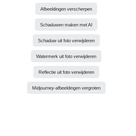
Afbeeldingen verscherpen
Schaduwen maken met AI
Schaduw uit foto verwijderen
Watermerk uit foto verwijderen
Reflectie uit foto verwijderen
Midjourney-afbeeldingen vergroten