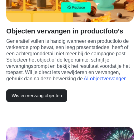
Objecten vervangen in productfoto’s
Generatief vullen is handig wanneer een productfoto de 
verkeerde prop bevat, een leeg presentatiedeel heeft of 
een achtergronddetail niet meer bij de campagne past. 
Selecteer het object of de lege ruimte, schrijf je 
vervangingsprompt en bekijk het resultaat voordat je het 
toepast. Wil je direct iets verwijderen en vervangen, 
gebruik dan na deze bewerking de 
AI-objectvervanger
.
Wis en vervang objecten