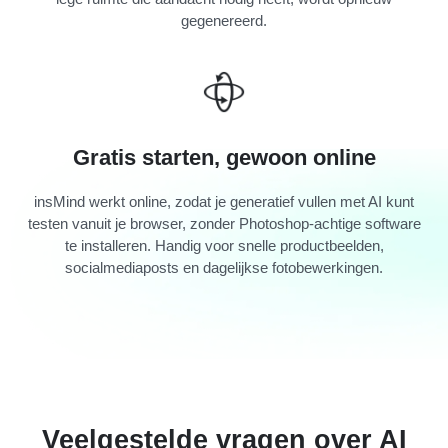
gegenereerd.
Gratis starten, gewoon online
insMind werkt online, zodat je generatief vullen met AI kunt
testen vanuit je browser, zonder Photoshop-achtige software
te installeren. Handig voor snelle productbeelden,
socialmediaposts en dagelijkse fotobewerkingen.
Veelgestelde vragen over AI