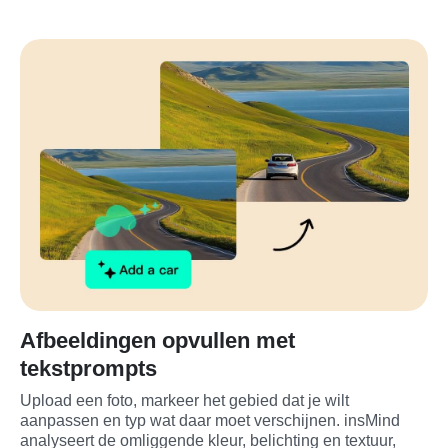
Afbeeldingen opvullen met
tekstprompts
Upload een foto, markeer het gebied dat je wilt 
aanpassen en typ wat daar moet verschijnen. insMind 
analyseert de omliggende kleur, belichting en textuur, 