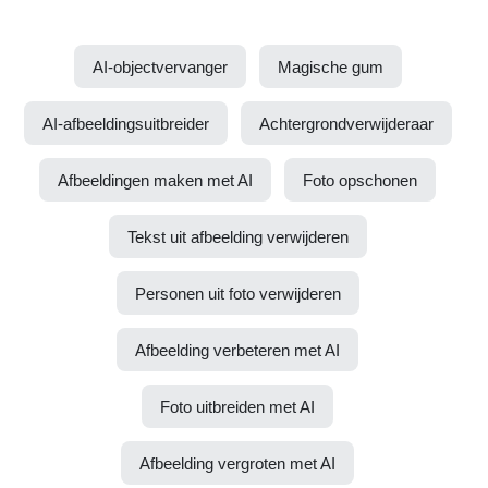
AI-objectvervanger
Magische gum
AI-afbeeldingsuitbreider
Achtergrondverwijderaar
Afbeeldingen maken met AI
Foto opschonen
Tekst uit afbeelding verwijderen
Personen uit foto verwijderen
Afbeelding verbeteren met AI
Foto uitbreiden met AI
Afbeelding vergroten met AI