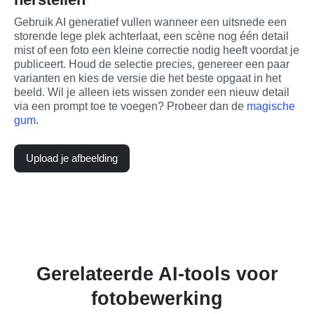
Gebruik AI generatief vullen wanneer een uitsnede een 
storende lege plek achterlaat, een scène nog één detail 
mist of een foto een kleine correctie nodig heeft voordat je 
publiceert. Houd de selectie precies, genereer een paar 
varianten en kies de versie die het beste opgaat in het 
beeld. Wil je alleen iets wissen zonder een nieuw detail 
via een prompt toe te voegen? Probeer dan de 
magische 
gum
.
Upload je afbeelding
Gerelateerde AI-tools voor
fotobewerking