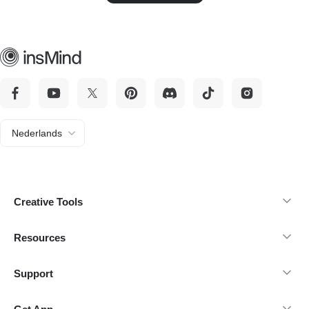
Nederlands
Creative Tools
Resources
Support