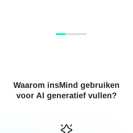
Waarom insMind gebruiken
voor AI generatief vullen?