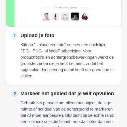
Upload je foto
1
Klik op "Upload een foto" en kies een duidelijke
JPG-, PNG- of WebP-afbeelding. Voor
productfoto’s en achtergrondbewerkingen werkt de
grootste versie die je hebt het best, zodat het
opgevulde deel genoeg detail heeft om goed aan te
sluiten.
Markeer het gebied dat je wilt opvullen
2
Gebruik het penseel om alleen het object, de lege
ruimte of het deel van de achtergrond te markeren
dat AI moet aanpassen. Blijf dicht bij de echte rand;
een kleinere selectie blendt meestal beter dan een