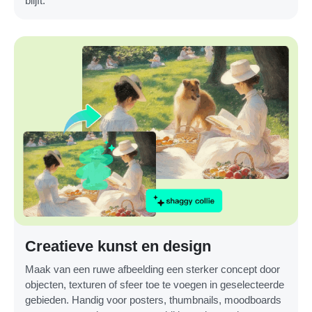
blijft.
Creatieve kunst en design
Maak van een ruwe afbeelding een sterker concept door
objecten, texturen of sfeer toe te voegen in geselecteerde
gebieden. Handig voor posters, thumbnails, moodboards