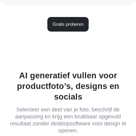
Gratis proberen
AI generatief vullen voor
productfoto’s, designs en
socials
Selecteer een deel van je foto, beschrijf de
aanpassing en krijg een bruikbaar opgevuld
resultaat zonder desktopsoftware voor design te
openen.