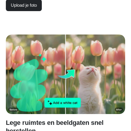
Upload je foto
Lege ruimtes en beeldgaten snel
herstellen