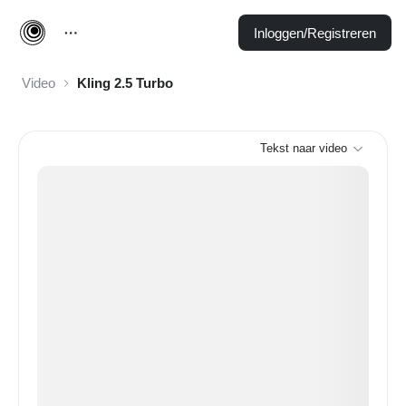
Inloggen/Registreren
Video
Kling 2.5 Turbo
Tekst naar video