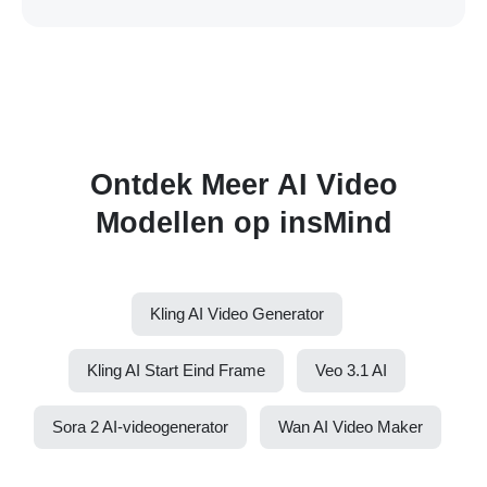
Ontdek Meer AI Video
Modellen op insMind
Kling AI Video Generator
Kling AI Start Eind Frame
Veo 3.1 AI
Sora 2 AI-videogenerator
Wan AI Video Maker