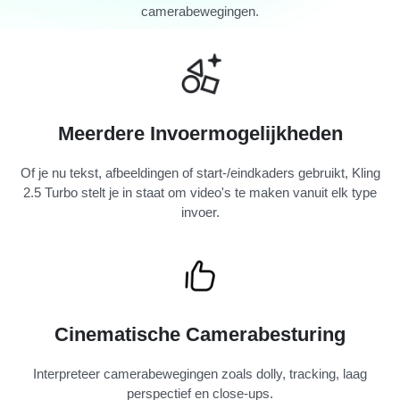
camerabewegingen.
Meerdere Invoermogelijkheden
Of je nu tekst, afbeeldingen of start-/eindkaders gebruikt, Kling
2.5 Turbo stelt je in staat om video's te maken vanuit elk type
invoer.
Cinematische Camerabesturing
Interpreteer camerabewegingen zoals dolly, tracking, laag
perspectief en close-ups.