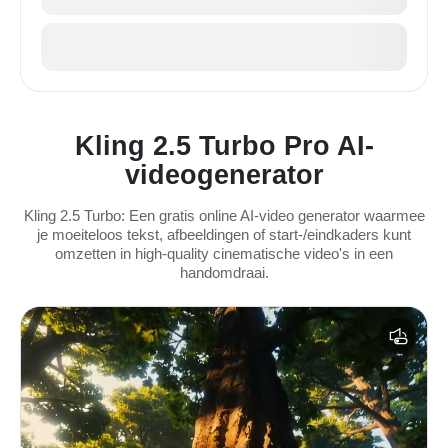
Kling 2.5 Turbo Pro AI-
videogenerator
Kling 2.5 Turbo: Een gratis online AI-video generator waarmee
je moeiteloos tekst, afbeeldingen of start-/eindkaders kunt
omzetten in high-quality cinematische video's in een
handomdraai.