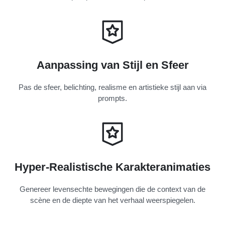
Aanpassing van Stijl en Sfeer
Pas de sfeer, belichting, realisme en artistieke stijl aan via
prompts.
Hyper-Realistische Karakteranimaties
Genereer levensechte bewegingen die de context van de
scène en de diepte van het verhaal weerspiegelen.