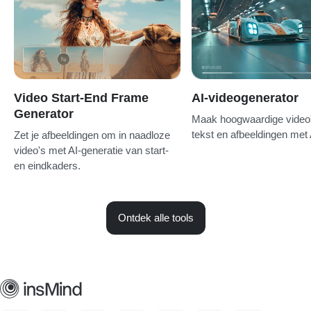
Video Start-End Frame
AI-videogenerator
Generator
Maak hoogwaardige video
tekst en afbeeldingen met 
Zet je afbeeldingen om in naadloze
video's met AI-generatie van start-
en eindkaders.
Ontdek alle tools