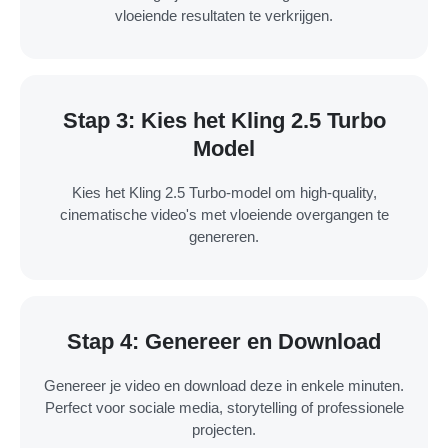
vloeiende resultaten te verkrijgen.
Stap 3: Kies het Kling 2.5 Turbo
Model
Kies het Kling 2.5 Turbo-model om high-quality,
cinematische video's met vloeiende overgangen te
genereren.
Stap 4: Genereer en Download
Genereer je video en download deze in enkele minuten.
Perfect voor sociale media, storytelling of professionele
projecten.