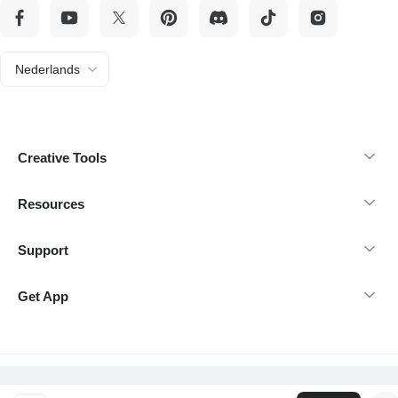
Nederlands
Creative Tools
Resources
Support
Get App