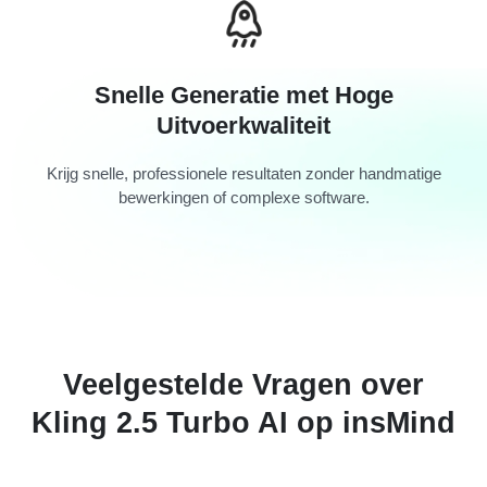
Snelle Generatie met Hoge
Uitvoerkwaliteit
Krijg snelle, professionele resultaten zonder handmatige
bewerkingen of complexe software.
Veelgestelde Vragen over
Kling 2.5 Turbo AI op insMind