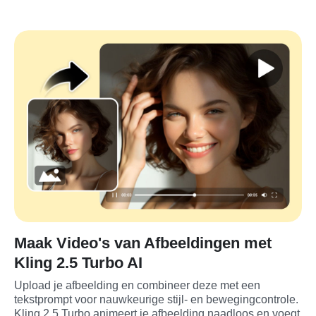
Maak Video's van Afbeeldingen met
Kling 2.5 Turbo AI
Upload je afbeelding en combineer deze met een 
tekstprompt voor nauwkeurige stijl- en bewegingcontrole. 
Kling 2.5 Turbo animeert je afbeelding naadloos en voegt 