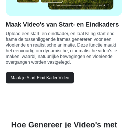
Maak Video's van Start- en Eindkaders
Upload een start- en eindkader, en laat Kling start-end 
frame de tussenliggende frames genereren voor een 
vloeiende en realistische animatie. Deze functie maakt 
het eenvoudig om dynamische, cinematische video's te 
maken, waarbij natuurlijke bewegingen en vloeiende 
overgangen worden vastgelegd.
Maak je Start-Eind Kader Video
Hoe Genereer je Video's met