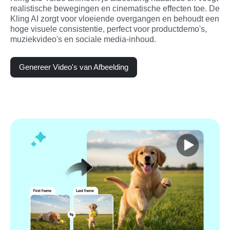
realistische bewegingen en cinematische effecten toe. De 
Kling AI zorgt voor vloeiende overgangen en behoudt een 
hoge visuele consistentie, perfect voor productdemo's, 
muziekvideo's en sociale media-inhoud.
Genereer Video's van Afbeelding