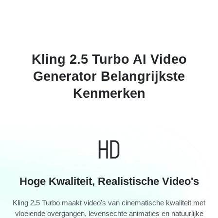
Kling 2.5 Turbo AI Video
Generator Belangrijkste
Kenmerken
Hoge Kwaliteit, Realistische Video's
Kling 2.5 Turbo maakt video's van cinematische kwaliteit met
vloeiende overgangen, levensechte animaties en natuurlijke