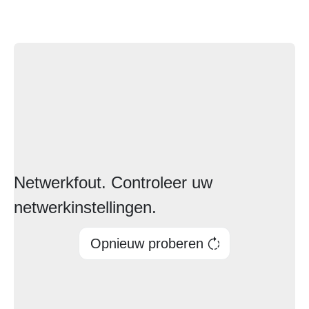
Netwerkfout. Controleer uw
netwerkinstellingen.
Opnieuw proberen