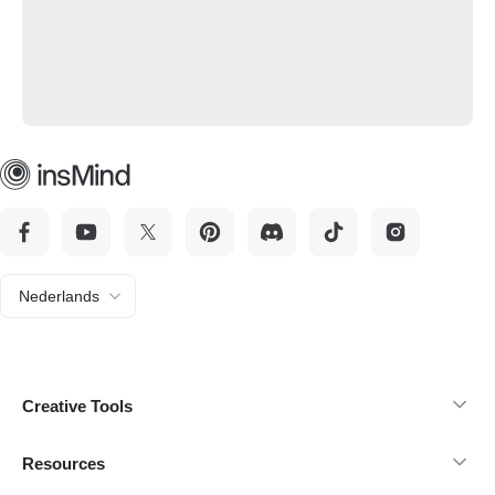
Nederlands
Creative Tools
Resources