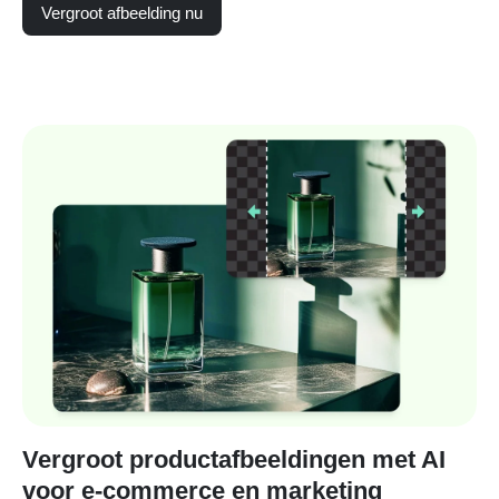
Vergroot afbeelding nu
Vergroot productafbeeldingen met AI
voor e-commerce en marketing