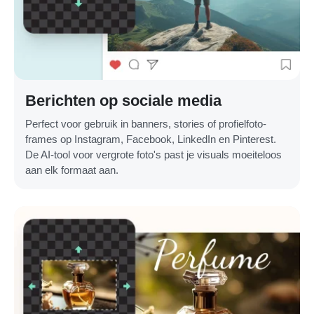
Berichten op sociale media
Perfect voor gebruik in banners, stories of profielfoto-
frames op Instagram, Facebook, LinkedIn en Pinterest.
De AI-tool voor vergrote foto's past je visuals moeiteloos
aan elk formaat aan.