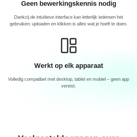
Geen bewerkingskennis nodig
Dankzij de intuïtieve interface kan letterlijk iedereen het
gebruiken: uploaden en klikken is alles wat je hoeft te doen.
Werkt op elk apparaat
Volledig compatibel met desktop, tablet en mobiel – geen app
vereist.