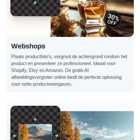
Webshops
Plaats productfoto's, vergroot de achtergrond rondom het
product en presenteer ze professioneel. Ideaal voor
Shopify, Etsy en Amazon. De gratis AI
afbeeldingsvergroter online biedt de perfecte oplossing
voor nette productweergaven.