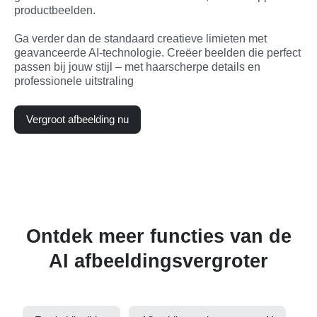
productbeelden.

Ga verder dan de standaard creatieve limieten met 
geavanceerde AI-technologie. Creëer beelden die perfect 
passen bij jouw stijl – met haarscherpe details en 
professionele uitstraling
Vergroot afbeelding nu
Ontdek meer functies van de
AI afbeeldingsvergroter