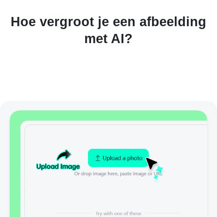
Hoe vergroot je een afbeelding
met AI?