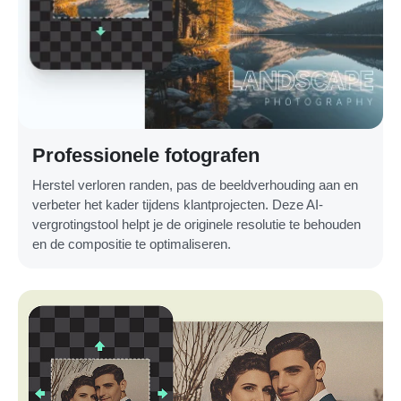
Professionele fotografen
Herstel verloren randen, pas de beeldverhouding aan en
verbeter het kader tijdens klantprojecten. Deze AI-
vergrotingstool helpt je de originele resolutie te behouden
en de compositie te optimaliseren.