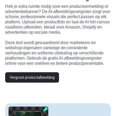
Heb je extra ruimte nodig voor een productvermelding of 
advertentiebanner? De AI-afbeeldingsvergroter zorgt voor 
schone, professionele visuals die perfect passen op elk 
platform. Upload een productfoto en laat de AI het canvas 
naadloos uitbreiden. Ideaal voor Amazon, Shopify en 
advertenties op sociale media.

Deze tool wordt gewaardeerd door marketeers en 
webshop-eigenaren vanwege de consistente 
verhoudingen en uniforme uitstraling op verschillende 
platformen. Gebruik de gratis AI-afbeeldingsvergroter 
online voor een snellere en betere productpresentatie.
Vergroot productafbeelding