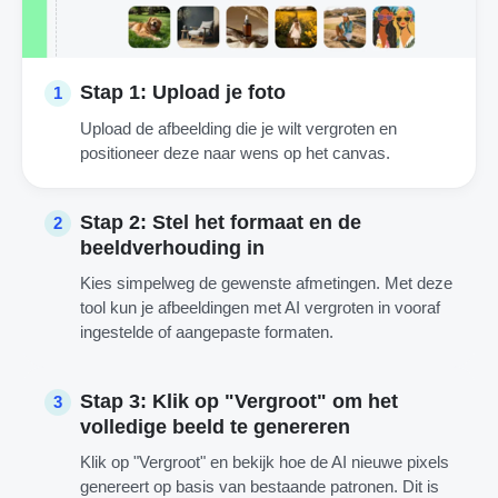
Stap 1: Upload je foto
1
Upload de afbeelding die je wilt vergroten en
positioneer deze naar wens op het canvas.
Stap 2: Stel het formaat en de
2
beeldverhouding in
Kies simpelweg de gewenste afmetingen. Met deze
tool kun je afbeeldingen met AI vergroten in vooraf
ingestelde of aangepaste formaten.
Stap 3: Klik op "Vergroot" om het
3
volledige beeld te genereren
Klik op "Vergroot" en bekijk hoe de AI nieuwe pixels
genereert op basis van bestaande patronen. Dit is