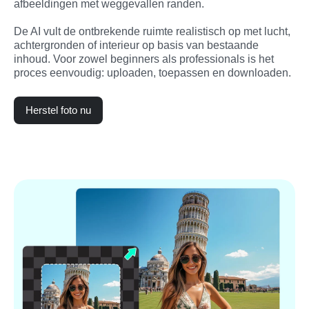
afbeeldingen met weggevallen randen.

De AI vult de ontbrekende ruimte realistisch op met lucht, 
achtergronden of interieur op basis van bestaande 
inhoud. Voor zowel beginners als professionals is het 
proces eenvoudig: uploaden, toepassen en downloaden.
Herstel foto nu