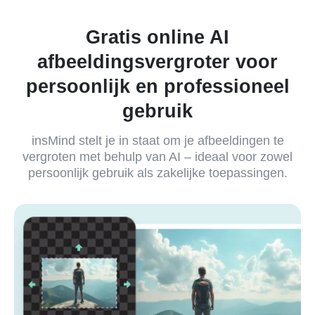
Gratis online AI
afbeeldingsvergroter voor
persoonlijk en professioneel
gebruik
insMind stelt je in staat om je afbeeldingen te
vergroten met behulp van AI – ideaal voor zowel
persoonlijk gebruik als zakelijke toepassingen.