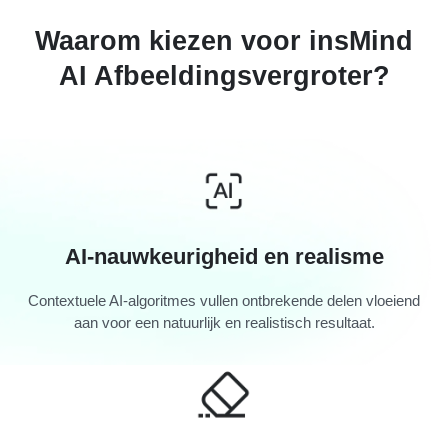
Waarom kiezen voor insMind
AI Afbeeldingsvergroter?
AI-nauwkeurigheid en realisme
Contextuele AI-algoritmes vullen ontbrekende delen vloeiend
aan voor een natuurlijk en realistisch resultaat.