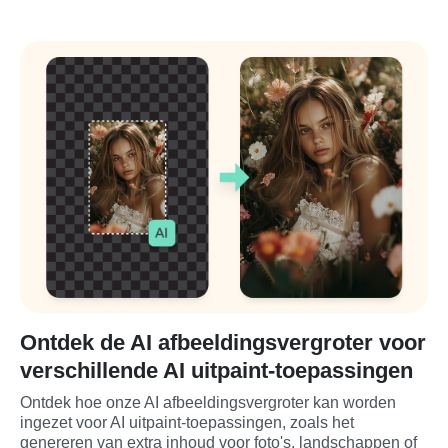
Ontdek de AI afbeeldingsvergroter voor
verschillende AI uitpaint-toepassingen
Ontdek hoe onze AI afbeeldingsvergroter kan worden 
ingezet voor AI uitpaint-toepassingen, zoals het 
genereren van extra inhoud voor foto's, landschappen of 