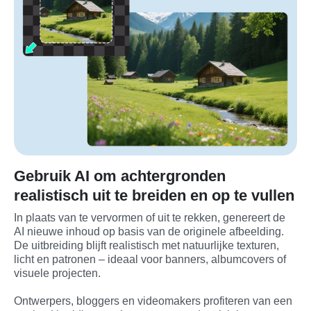
Gebruik AI om achtergronden
realistisch uit te breiden en op te vullen
In plaats van te vervormen of uit te rekken, genereert de 
AI nieuwe inhoud op basis van de originele afbeelding. 
De uitbreiding blijft realistisch met natuurlijke texturen, 
licht en patronen – ideaal voor banners, albumcovers of 
visuele projecten.

Ontwerpers, bloggers en videomakers profiteren van een 