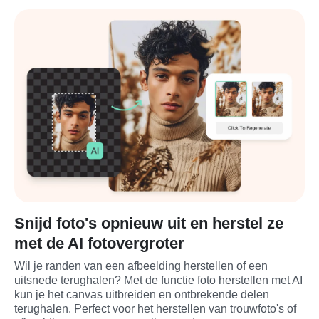
Snijd foto's opnieuw uit en herstel ze
met de AI fotovergroter
Wil je randen van een afbeelding herstellen of een 
uitsnede terughalen? Met de functie foto herstellen met AI 
kun je het canvas uitbreiden en ontbrekende delen 
terughalen. Perfect voor het herstellen van trouwfoto's of 