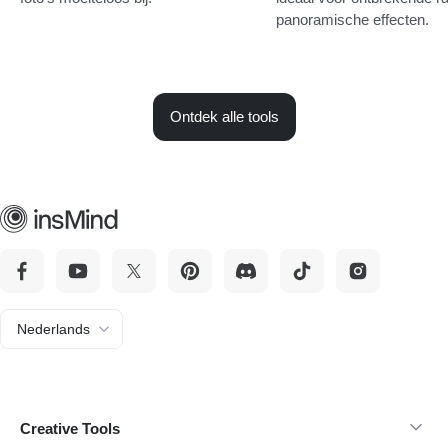
panoramische effecten.
Ontdek alle tools
Nederlands
Creative Tools