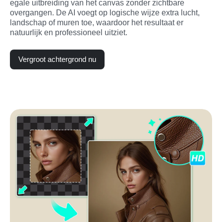
egale uitbreiding van het canvas zonder zichtbare 
overgangen. De AI voegt op logische wijze extra lucht, 
landschap of muren toe, waardoor het resultaat er 
natuurlijk en professioneel uitziet.
Vergroot achtergrond nu