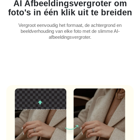
AI Afbeeldingsvergroter om
foto's in één klik uit te breiden
Vergroot eenvoudig het formaat, de achtergrond en
beeldverhouding van elke foto met de slimme AI-
afbeeldingsvergroter.