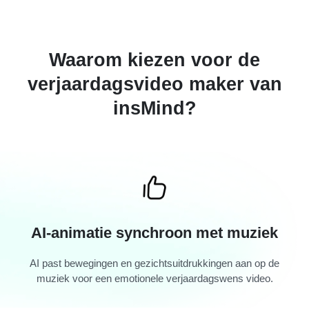
Waarom kiezen voor de
verjaardagsvideo maker van
insMind?
AI-animatie synchroon met muziek
AI past bewegingen en gezichtsuitdrukkingen aan op de
muziek voor een emotionele verjaardagswens video.