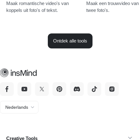
Maak romantische video's van
Maak een trouwvideo van 
koppels uit foto's of tekst.
twee foto's.
Ontdek alle tools
Nederlands
Creative Tools