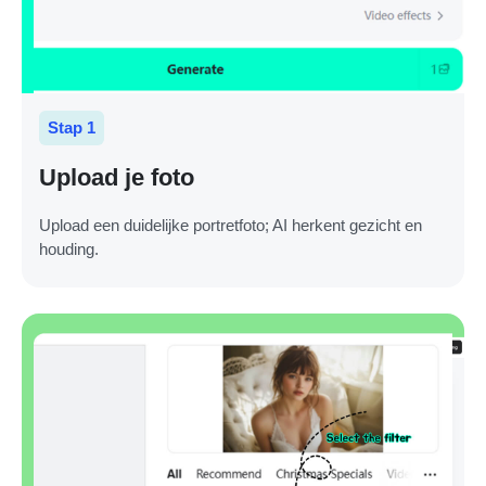
Stap 1
Upload je foto
Upload een duidelijke portretfoto; AI herkent gezicht en
houding.