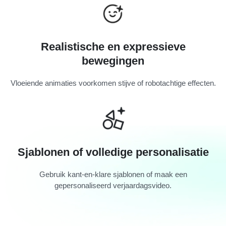
Realistische en expressieve
bewegingen
Vloeiende animaties voorkomen stijve of robotachtige effecten.
Sjablonen of volledige personalisatie
Gebruik kant-en-klare sjablonen of maak een
gepersonaliseerd verjaardagsvideo.