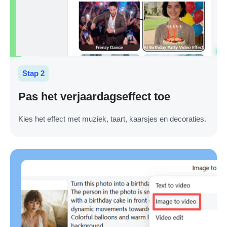
Stap 2
Pas het verjaardagseffect toe
Kies het effect met muziek, taart, kaarsjes en decoraties.