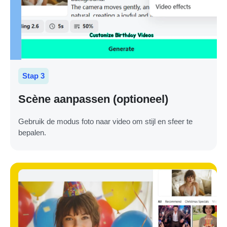
Stap 3
Scène aanpassen (optioneel)
Gebruik de modus foto naar video om stijl en sfeer te
bepalen.