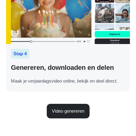
Stap 4
Genereren, downloaden en delen
Maak je verjaardagsvideo online, bekijk en deel direct.
Video genereren