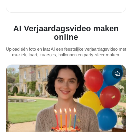
AI Verjaardagsvideo maken
online
Upload één foto en laat AI een feestelijke verjaardagsvideo met
muziek, taart, kaarsjes, ballonnen en party-sfeer maken.