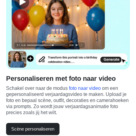
Personaliseren met foto naar video
Schakel over naar de modus 
foto naar video
 om een 
gepersonaliseerd verjaardagsvideo te maken. Upload je 
foto en bepaal scène, outfit, decoraties en camerahoeken 
via prompts. Zo wordt jouw verjaardagsanimatie foto 
precies zoals jij het wilt.
Scène personaliseren