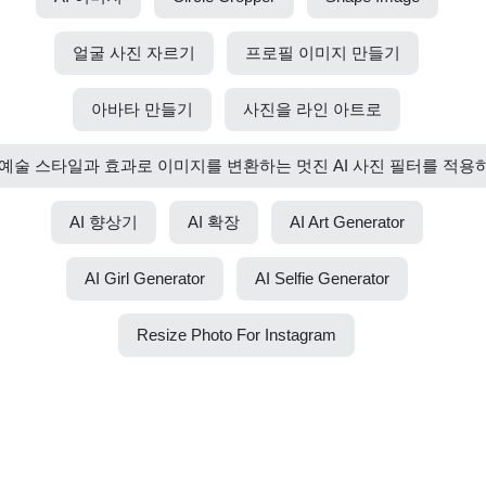
얼굴 사진 자르기
프로필 이미지 만들기
아바타 만들기
사진을 라인 아트로
예술 스타일과 효과로 이미지를 변환하는 멋진 AI 사진 필터를 적용
AI 향상기
AI 확장
AI Art Generator
AI Girl Generator
AI Selfie Generator
Resize Photo For Instagram