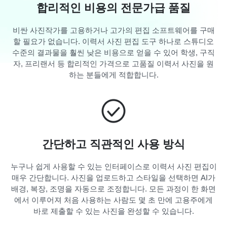
합리적인 비용의 전문가급 품질
비싼 사진작가를 고용하거나 고가의 편집 소프트웨어를 구매
할 필요가 없습니다. 이력서 사진 편집 도구 하나로 스튜디오
수준의 결과물을 훨씬 낮은 비용으로 얻을 수 있어 학생, 구직
자, 프리랜서 등 합리적인 가격으로 고품질 이력서 사진을 원
하는 분들에게 적합합니다.
간단하고 직관적인 사용 방식
누구나 쉽게 사용할 수 있는 인터페이스로 이력서 사진 편집이
매우 간단합니다. 사진을 업로드하고 스타일을 선택하면 AI가
배경, 복장, 조명을 자동으로 조정합니다. 모든 과정이 한 화면
에서 이루어져 처음 사용하는 사람도 몇 초 만에 고용주에게
바로 제출할 수 있는 사진을 완성할 수 있습니다.