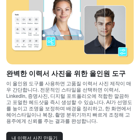
완벽한 이력서 사진을 위한 올인원 도구
이 올인원 도구를 사용하면 고품질 이력서 사진 제작이 매
우 간단합니다. 전문적인 스타일을 선택하면 이력서, 
LinkedIn, 증명사진, 디지털 포트폴리오에 적합한 깔끔하
고 포멀한 헤드샷을 즉시 생성할 수 있습니다. AI가 선명도
를 높이고 조명을 보정하며 배경을 정리하고, 한 화면에서 
헤어스타일이나 복장, 촬영 분위기까지 빠르게 조정해 고
용주에게 신뢰를 주는 결과를 완성합니다.
내 이력서 사진 만들기