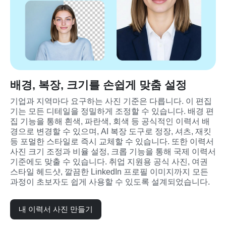
배경, 복장, 크기를 손쉽게 맞춤 설정
기업과 지역마다 요구하는 사진 기준은 다릅니다. 이 편집
기는 모든 디테일을 정밀하게 조정할 수 있습니다. 배경 편
집 기능을 통해 흰색, 파란색, 회색 등 공식적인 이력서 배
경으로 변경할 수 있으며, AI 복장 도구로 정장, 셔츠, 재킷 
등 포멀한 스타일로 즉시 교체할 수 있습니다. 또한 이력서 
사진 크기 조정과 비율 설정, 크롭 기능을 통해 국제 이력서 
기준에도 맞출 수 있습니다. 취업 지원용 공식 사진, 여권 
스타일 헤드샷, 깔끔한 LinkedIn 프로필 이미지까지 모든 
과정이 초보자도 쉽게 사용할 수 있도록 설계되었습니다.
내 이력서 사진 만들기