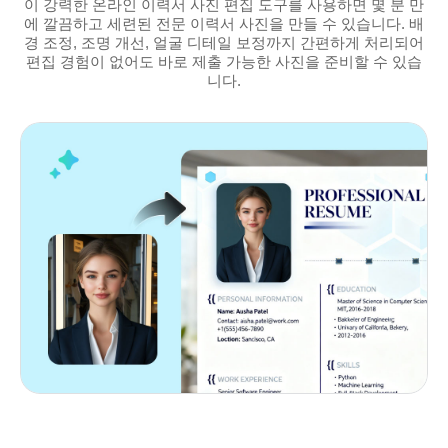
이 강력한 온라인 이력서 사진 편집 도구를 사용하면 몇 분 만
에 깔끔하고 세련된 전문 이력서 사진을 만들 수 있습니다. 배
경 조정, 조명 개선, 얼굴 디테일 보정까지 간편하게 처리되어
편집 경험이 없어도 바로 제출 가능한 사진을 준비할 수 있습
니다.