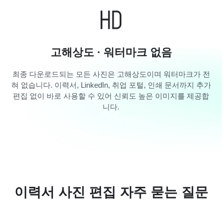
고해상도 · 워터마크 없음
최종 다운로드되는 모든 사진은 고해상도이며 워터마크가 전
혀 없습니다. 이력서, LinkedIn, 취업 포털, 인쇄 문서까지 추가
편집 없이 바로 사용할 수 있어 신뢰도 높은 이미지를 제공합
니다.
이력서 사진 편집 자주 묻는 질문