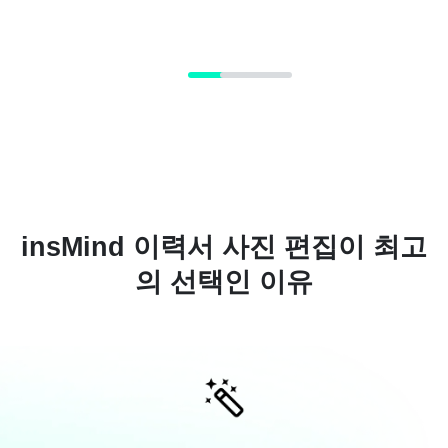
insMind 이력서 사진 편집이 최고
의 선택인 이유