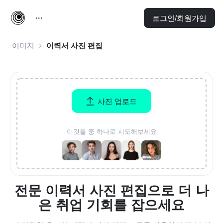
로그인/회원가입
이미지
이력서 사진 편집
사진 업로드
이것들 중 하나로 시도해보세요
전문 이력서 사진 편집으로 더 나
은 취업 기회를 잡으세요