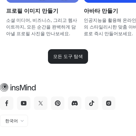
프로필 이미지 만들기
아바타 만들기
소셜 미디어, 비즈니스, 그리고 웹사
인공지능을 활용해 온라인
이트까지, 모든 순간을 완벽하게 담
의 스타일리시한 맞춤 아
아낼 프로필 사진을 만나보세요.
료로 즉시 만들어보세요.
모든 도구 탐색
한국어