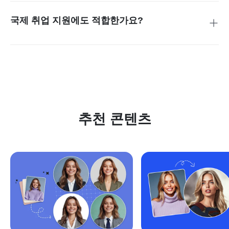
할 수 있으며, 더 많은 스타일이나 높은 품질이 필요할 경우 이
후에 업그레이드할 수 있습니다.
국제 취업 지원에도 적합한가요?
적합합니다. 이력서 사진 크기 조정, 비율 설정, 배경 변경을 통
해 해외 이력서, 비자, 글로벌 채용 지원 기준에도 맞출 수 있으
며, 완성된 사진은 추가 편집 없이 바로 사용할 수 있습니다.
추천 콘텐츠