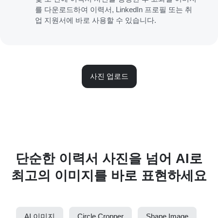
를 다운로드하여 이력서, LinkedIn 프로필 또는 취
업 지원서에 바로 사용할 수 있습니다.
사진 업로드
단순한 이력서 사진을 넘어 AI로
최고의 이미지를 바로 표현하세요
AI 이미지
Circle Cropper
Shape Image