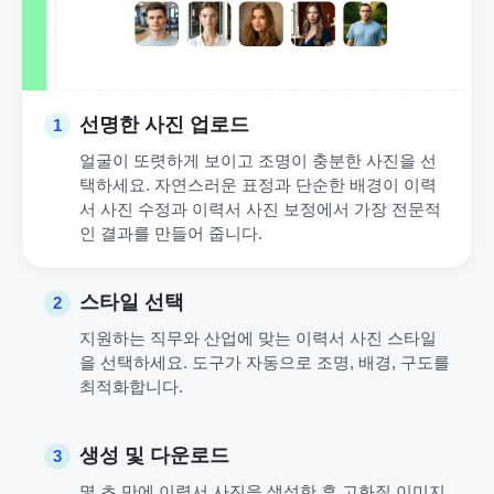
선명한 사진 업로드
1
얼굴이 또렷하게 보이고 조명이 충분한 사진을 선
택하세요. 자연스러운 표정과 단순한 배경이 이력
서 사진 수정과 이력서 사진 보정에서 가장 전문적
인 결과를 만들어 줍니다.
스타일 선택
2
지원하는 직무와 산업에 맞는 이력서 사진 스타일
을 선택하세요. 도구가 자동으로 조명, 배경, 구도를
최적화합니다.
생성 및 다운로드
3
몇 초 만에 이력서 사진을 생성한 후 고화질 이미지