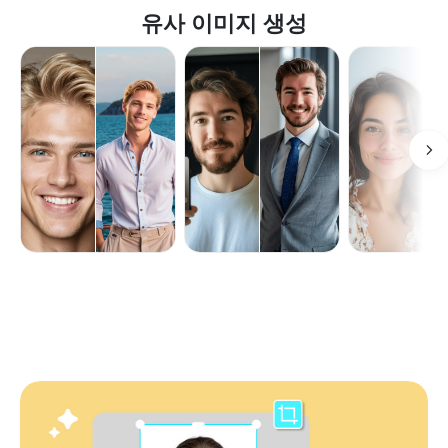
유사 이미지 생성