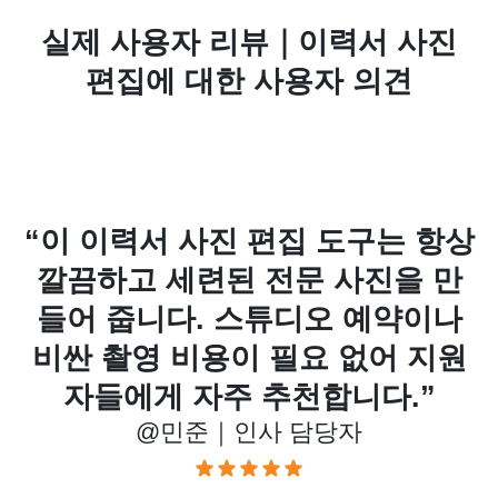
실제 사용자 리뷰｜이력서 사진
편집에 대한 사용자 의견
용
“이 이력서 사진 편집 도구는 항상
명
깔끔하고 세련된 전문 사진을 만
용
들어 줍니다. 스튜디오 예약이나
는
비싼 촬영 비용이 필요 없어 지원
나
자들에게 자주 추천합니다.”
@민준｜인사 담당자