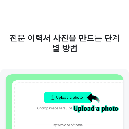
전문 이력서 사진을 만드는 단계
별 방법