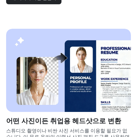
어떤 사진이든 취업용 헤드샷으로 변환
스튜디오 촬영이나 비싼 사진 서비스를 이용할 필요가 없
습니다. 이 무료 온라인 이력서 사진 편집 도구를 사용하면 