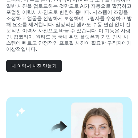
일반 사진을 업로드하는 것만으로 AI가 자동으로 깔끔하고 
포멀한 이력서 사진으로 변환해 줍니다. 시스템이 조명을 
조정하고 얼굴을 선명하게 보정하며 그림자를 수정하고 방
해 요소를 제거합니다. 일상적인 셀카도 수동 편집 없이 전
문적인 이력서 사진으로 바꿀 수 있습니다. 이 기능은 사람
인, 잡코리아, 원티드 등 국내 취업 플랫폼과 기업 인사 시
스템에 빠르고 안정적인 프로필 사진이 필요한 구직자에게 
이상적입니다.
내 이력서 사진 만들기