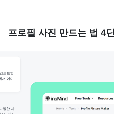
프로필 사진 만드는 법 4
 업로드합
치에서 이미
 다양한 사
세요. 비즈