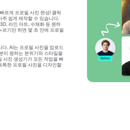
 빠르게 프로필 사진 완성! 클릭 
주 쉽게 제작할 수 있습니다. 
3D, 라인 아트, 수채화 등 원하
누르기만 하면 몇 초 안에 프로필 
다. AI는 프로필 사진을 업로드
러분이 원하는 분위기와 스타일을 
필 사진 생성기가 모든 작업을 빠
독특한 프로필 사진을 디자인할 