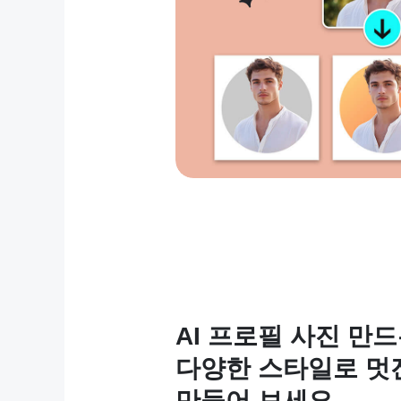
AI 프로필 사진 만
다양한 스타일로 멋
만들어 보세요.