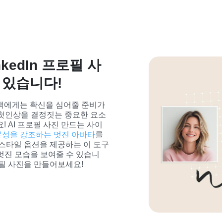
kedIn 프로필 사
 있습니다!
객에게는 확신을 심어줄 준비가 
은 첫인상을 결정짓는 중요한 요소
! AI 프로필 사진 만드는 사이
성을 강조하는 멋진 아바타
를 
 스타일 옵션을 제공하는 이 도구
장 멋진 모습을 보여줄 수 있습니
로필 사진을 만들어보세요!