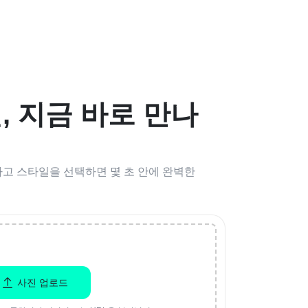
, 지금 바로 만나
하고 스타일을 선택하면 몇 초 안에 완벽한
사진 업로드