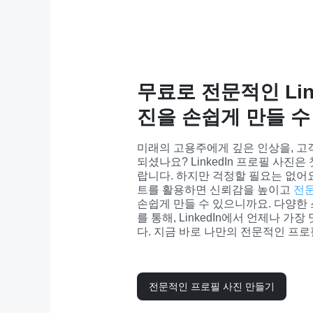
무료로 전문적인 Lin
진을 손쉽게 만들 수
미래의 고용주에게 깊은 인상을, 고
되셨나요? LinkedIn 프로필 사진
랍니다. 하지만 걱정할 필요는 없어요
트를 활용하면 신뢰감을 높이고 
전문
손쉽게 만들 수 있으니까요. 다양한
를 통해, LinkedIn에서 언제나 가
다. 지금 바로 나만의 전문적인 프
전문적인 프로필 사진 만들기