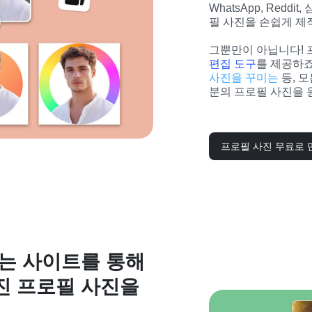
WhatsApp, Red
필 사진을 손쉽게 제
그뿐만이 아닙니다! 
편집 도구
사진을 꾸미는
 등, 
분의 프로필 사진을 
프로필 사진 무료로 
드는 사이트를 통해
진 프로필 사진을