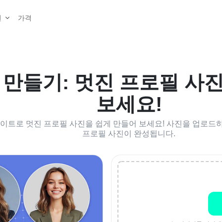
가격
원
만들기: 멋진 프로필 사진
보세요!
 사이트로 멋진 프로필 사진을 쉽게 만들어 보세요! 사진을 업로드
프로필 사진이 완성됩니다.