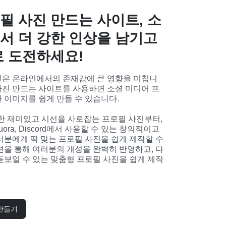
필 사진 만드는 사이트, 소
서 더 강한 인상을 남기고
로 도전하세요!
진은 온라인에서의 존재감에 큰 영향을 미칩니
로필 사진 만드는 사이트를 사용하면 소셜 미디어 프
 이미지를 쉽게 만들 수 있습니다.
릴 만한 재미있고 시선을 사로잡는 프로필 사진부터, 
k, Quora, Discord에서 사용할 수 있는 창의적이고 
러분에게 딱 맞는 프로필 사진을 쉽게 제작할 수 
션을 통해 여러분의 개성을 완벽히 반영하고, 다
돋보일 수 있는 맞춤형 프로필 사진을 쉽게 제작
만들기