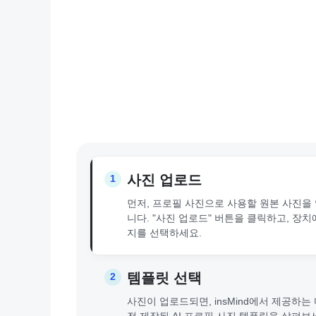
사진 업로드
1
먼저, 프로필 사진으로 사용할 원본 사진을
니다. "사진 업로드" 버튼을 클릭하고, 장
지를 선택하세요.
템플릿 선택
2
사진이 업로드되면, insMind에서 제공하는
전 제작된 AI 프로필 사진 템플릿을 살펴보