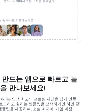
 드롭하거나 이미지 또는 URL을 붙여넣기
들 중 하나로 시도해보세요
 만드는 앱으로 빠르고 놀
을 만나보세요!
면 여러분 인생 최고의 프로필 사진을 쉽게 만들 
업로드하고 원하는 템플릿을 선택하기만 하면 끝! 
플릿을 제공하여, 소셜 미디어, 게임 계정, 