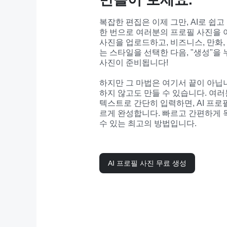
복잡한 편집은 이제 그만, AI로 쉽고
한 번으로 여러분의 프로필 사진을 아
사진을 업로드하고, 비즈니스, 만화, 
는 스타일을 선택한 다음, "생성"을 
사진이 준비됩니다!
하지만 그 마법은 여기서 끝이 아닙니
하지 않고도 만들 수 있습니다. 여
텍스트로 간단히 입력하면, AI 프로
르게 완성합니다. 빠르고 간편하게 
수 있는 최고의 방법입니다.
AI 프로필 사진 무료 생성