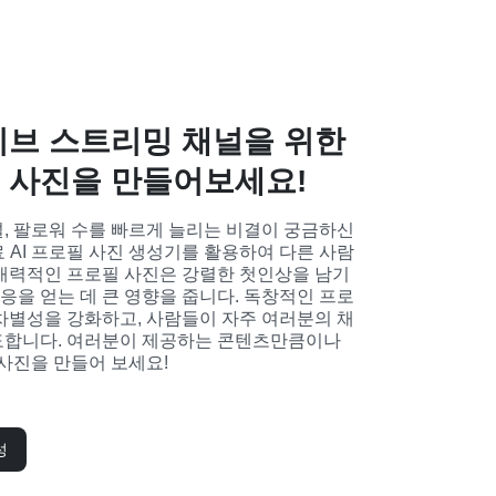
이브 스트리밍 채널을 위한
 사진을 만들어보세요!
, 팔로워 수를 빠르게 늘리는 비결이 궁금하신
 무료 AI 프로필 사진 생성기를 활용하여 다른 사람
매력적인 프로필 사진은 강렬한 첫인상을 남기
호응을 얻는 데 큰 영향을 줍니다. 독창적인 프로
차별성을 강화하고, 사람들이 자주 여러분의 채
합니다. 여러분이 제공하는 콘텐츠만큼이나 
 사진을 만들어 보세요!
성