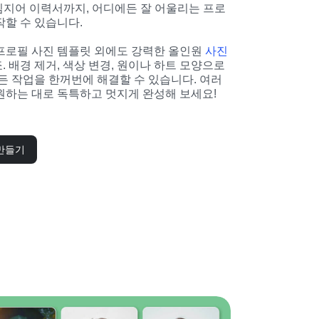
dit, 심지어 이력서까지, 어디에든 잘 어울리는 프로
작할 수 있습니다.
프로필 사진 템플릿 외에도 강력한 올인원 
사진 
를 제공하죠. 배경 제거, 색상 변경, 원이나 하트 모양으로 
모든 작업을 한꺼번에 해결할 수 있습니다. 여러
원하는 대로 독특하고 멋지게 완성해 보세요!
만들기