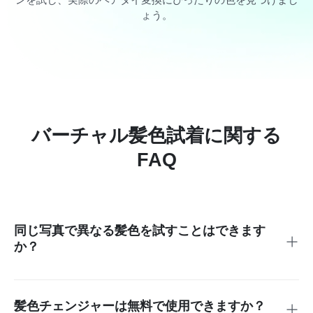
ょう。
バーチャル髪色試着に関する
FAQ
同じ写真で異なる髪色を試すことはできます
か？
はい！オリジナルの画像を変更することなく、金髪から赤、
ブラウン、黒、さらにその他のトーンを含む複数の色選択肢
を試すことができます。
髪色チェンジャーは無料で使用できますか？