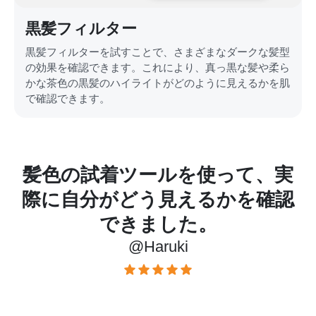
黒髪フィルター
黒髪フィルターを試すことで、さまざまなダークな髪型
の効果を確認できます。これにより、真っ黒な髪や柔ら
かな茶色の黒髪のハイライトがどのように見えるかを肌
で確認できます。
色
髪色の試着ツールを使って、実
一
際に自分がどう見えるかを確認
できました。
@Haruki