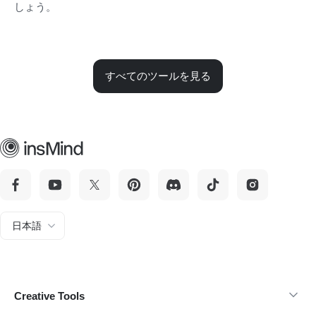
しょう。
すべてのツールを見る
日本語
Creative Tools