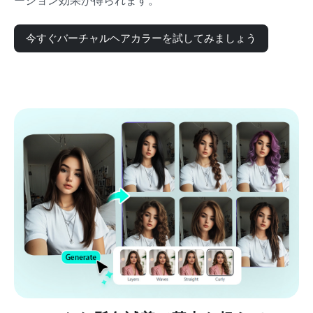
ーション効果が得られます。
今すぐバーチャルヘアカラーを試してみましょう