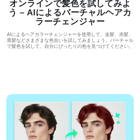
オンラインで髪色を試してみよ
う – AIによるバーチャルヘアカ
ラーチェンジャー
AIによるヘアカラーチェンジャーを使用して、金髪、赤髪、
黒髪などさまざまな色合いを試してみましょう。バーチャル
で髪色を試して、自分にぴったりの色を見つけてください。