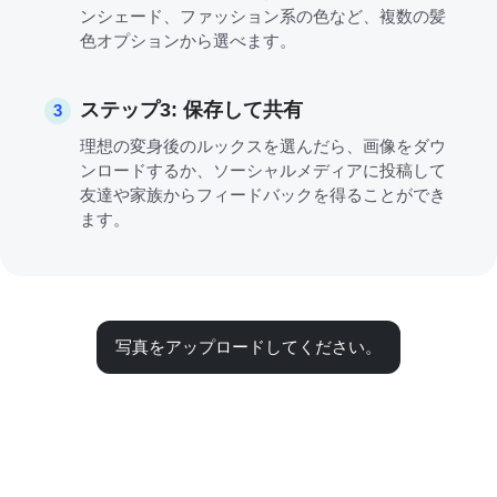
ンシェード、ファッション系の色など、複数の髪
色オプションから選べます。
ステップ3: 保存して共有
3
理想の変身後のルックスを選んだら、画像をダウ
ンロードするか、ソーシャルメディアに投稿して
友達や家族からフィードバックを得ることができ
ます。
写真をアップロードしてください。