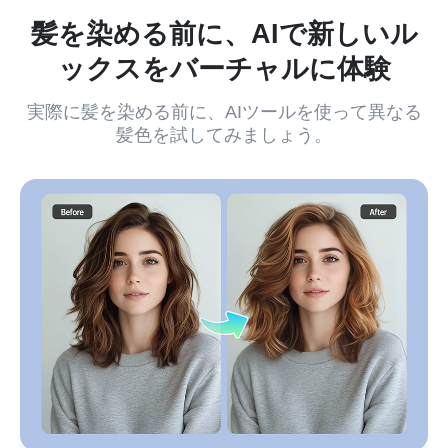
髪を染める前に、AIで新しいル
ックスをバーチャルに体験
実際に髪を染める前に、AIツールを使って異なる
髪色を試してみましょう。