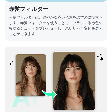
赤髪フィルター
赤髪フィルターは、鮮やかな赤い色調を試すのに役立ち
ます。赤髪フィルターを使うことで、ブラウン系赤色の
異なるシェードをプレビューし、思い切った変化を選ぶ
ことができます。