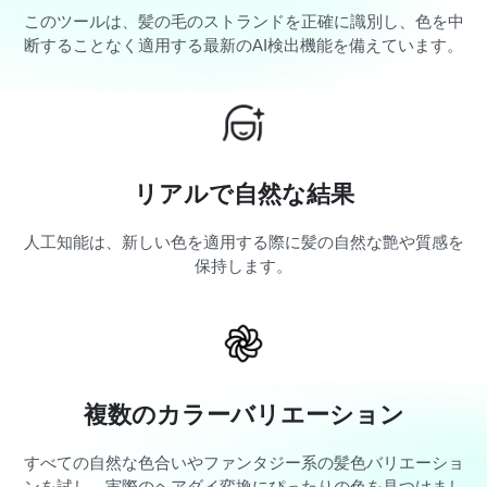
このツールは、髪の毛のストランドを正確に識別し、色を中
断することなく適用する最新のAI検出機能を備えています。
リアルで自然な結果
人工知能は、新しい色を適用する際に髪の自然な艶や質感を
保持します。
複数のカラーバリエーション
すべての自然な色合いやファンタジー系の髪色バリエーショ
ンを試し、実際のヘアダイ変換にぴったりの色を見つけまし