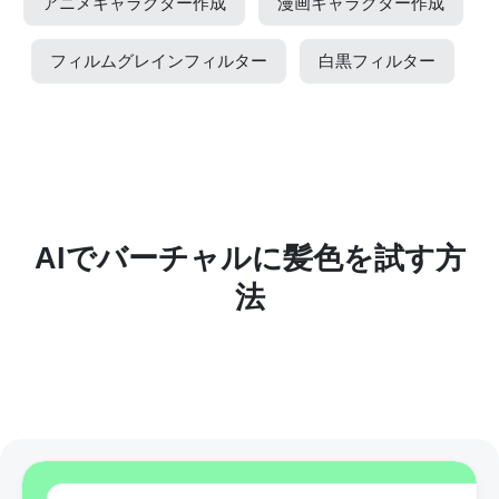
アニメキャラクター作成
漫画キャラクター作成
フィルムグレインフィルター
白黒フィルター
AIでバーチャルに髪色を試す方
法