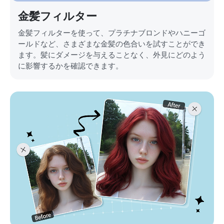
金髪フィルター
金髪フィルターを使って、プラチナブロンドやハニーゴ
ールドなど、さまざまな金髪の色合いを試すことができ
ます。髪にダメージを与えることなく、外見にどのよう
に影響するかを確認できます。