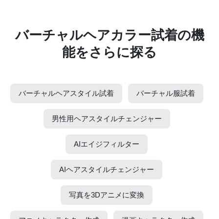
バーチャルヘアカラー試着の機
能をさらに探る
バーチャルヘアスタイル試着
バーチャル服試着
男性用ヘアスタイルチェンジャー
AIエイジフィルター
AIヘアスタイルチェンジャー
写真を3Dアニメに変換