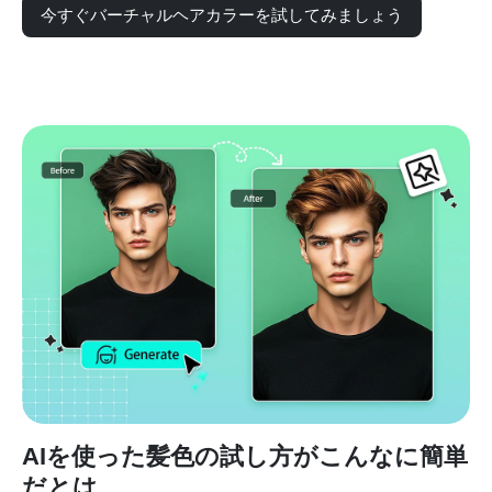
今すぐバーチャルヘアカラーを試してみましょう
AIを使った髪色の試し方がこんなに簡単
だとは