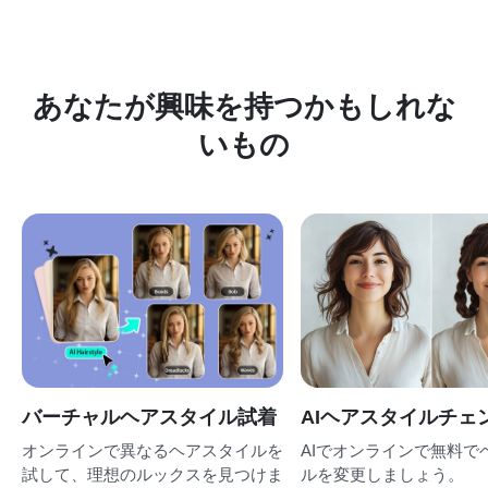
あなたが興味を持つかもしれな
いもの
バーチャルヘアスタイル試着
AIヘアスタイルチェ
オンラインで異なるヘアスタイルを
AIでオンラインで無料で
試して、理想のルックスを見つけま
ルを変更しましょう。