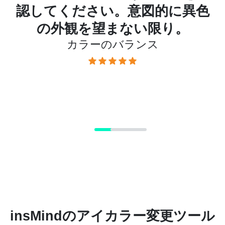
ぶ
認してください。意図的に異色
ト
の外観を望まない限り。
カラーのバランス
に
insMindのアイカラー変更ツール