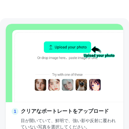
クリアなポートレートをアップロード
1
目が開いていて、鮮明で、強い影や反射に覆われ
ていない写真を選択してください。