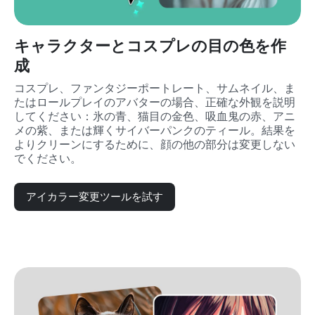
キャラクターとコスプレの目の色を作
成
コスプレ、ファンタジーポートレート、サムネイル、ま
たはロールプレイのアバターの場合、正確な外観を説明
してください：氷の青、猫目の金色、吸血鬼の赤、アニ
メの紫、または輝くサイバーパンクのティール。結果を
よりクリーンにするために、顔の他の部分は変更しない
でください。
アイカラー変更ツールを試す