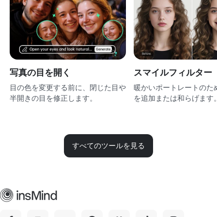
写真の目を開く
スマイルフィルター
目の色を変更する前に、閉じた目や
暖かいポートレートのた
半開きの目を修正します。
を追加または和らげます
すべてのツールを見る