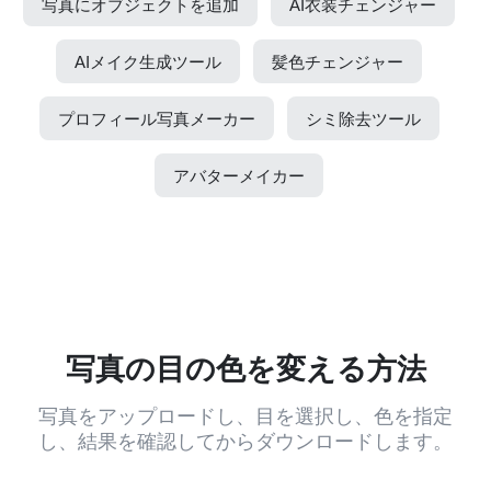
写真にオブジェクトを追加
AI衣装チェンジャー
AIメイク生成ツール
髪色チェンジャー
プロフィール写真メーカー
シミ除去ツール
アバターメイカー
写真の目の色を変える方法
写真をアップロードし、目を選択し、色を指定
し、結果を確認してからダウンロードします。