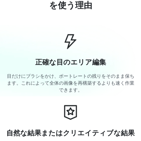
を使う理由
正確な目のエリア編集
目だけにブラシをかけ、ポートレートの残りをそのまま保ち
ます。これによって全体の画像を再構築するよりも速く作業
できます。
自然な結果またはクリエイティブな結果