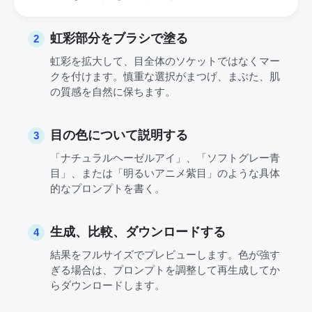
虹彩部分をブラシで塗る
2
虹彩を拡大して、目全体のソケットではなくマー
クを付けます。慎重な選択がまつげ、まぶた、肌
の質感を自然に保ちます。
目の色について説明する
3
「ナチュラルヘーゼルアイ」、「ソフトグレー青
目」、または「明るいアニメ紫目」のような具体
的なプロンプトを書く。
生成、比較、ダウンロードする
4
結果をフルサイズでプレビューします。色が強す
ぎる場合は、プロンプトを調整して再生成してか
らダウンロードします。