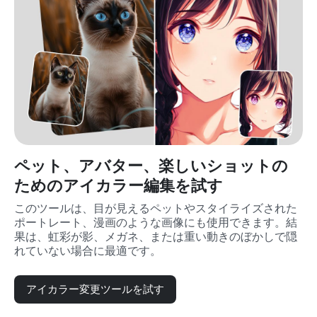
ペット、アバター、楽しいショットの
ためのアイカラー編集を試す
このツールは、目が見えるペットやスタイライズされた
ポートレート、漫画のような画像にも使用できます。結
果は、虹彩が影、メガネ、または重い動きのぼかしで隠
れていない場合に最適です。
アイカラー変更ツールを試す