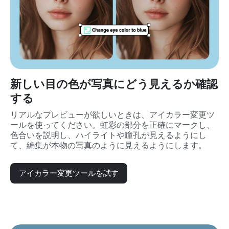
新しい目の色が写真にどう見えるか確認
する
リアルなプレビューが欲しいときは、アイカラー変更ツ
ールを使ってください。虹彩の部分を正確にマークし、
色合いを説明し、ハイライトや瞳孔が見えるようにし
て、編集が本物の写真のように見えるようにします。
アイカラー変更ツールを試す