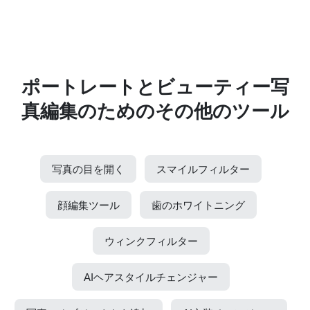
ポートレートとビューティー写
真編集のためのその他のツール
写真の目を開く
スマイルフィルター
顔編集ツール
歯のホワイトニング
ウィンクフィルター
AIヘアスタイルチェンジャー