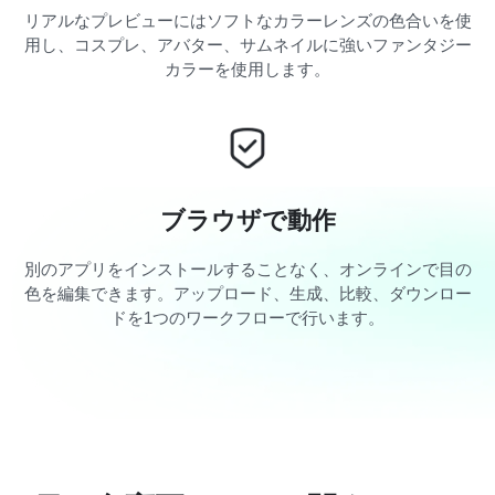
リアルなプレビューにはソフトなカラーレンズの色合いを使
用し、コスプレ、アバター、サムネイルに強いファンタジー
カラーを使用します。
ブラウザで動作
別のアプリをインストールすることなく、オンラインで目の
色を編集できます。アップロード、生成、比較、ダウンロー
ドを1つのワークフローで行います。