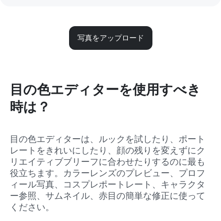
写真をアップロード
目の色エディターを使用すべき
時は？
目の色エディターは、ルックを試したり、ポート
レートをきれいにしたり、顔の残りを変えずにク
リエイティブブリーフに合わせたりするのに最も
役立ちます。カラーレンズのプレビュー、プロフ
ィール写真、コスプレポートレート、キャラクタ
ー参照、サムネイル、赤目の簡単な修正に使って
ください。