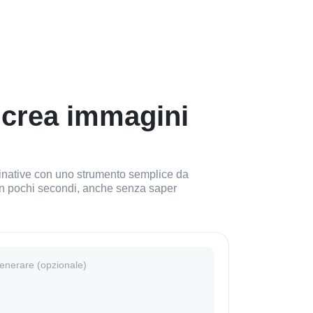
: crea immagini
aginative con uno strumento semplice da
à in pochi secondi, anche senza saper