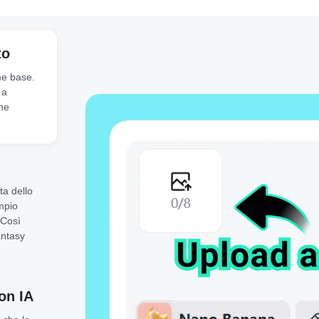
to
me base.
 a
ne
ta dello
empio
 Così
antasy
on IA