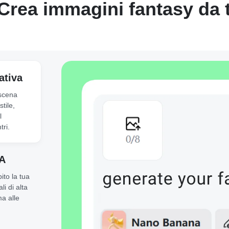
Crea immagini fantasy da 
ativa
 scena
tile,
l
tri.
IA
ito la tua
i di alta
ma alle