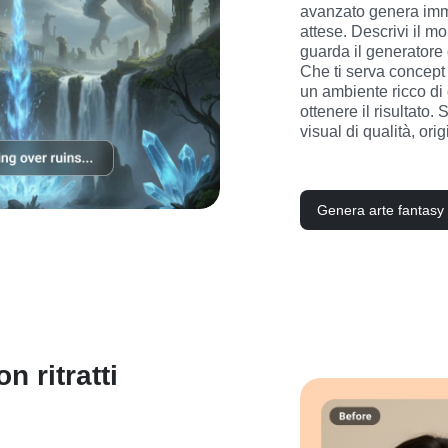
avanzato genera imma
attese. Descrivi il m
guarda il generatore 
Che ti serva concept 
un ambiente ricco di 
ottenere il risultato.
visual di qualità, ori
Genera arte fantasy
 ritratti