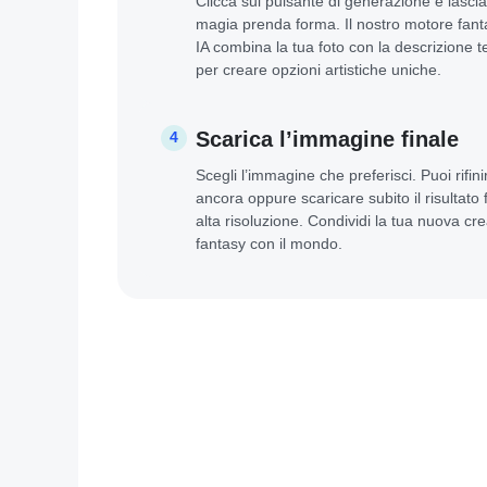
Clicca sul pulsante di generazione e lascia
magia prenda forma. Il nostro motore fan
IA combina la tua foto con la descrizione t
per creare opzioni artistiche uniche.
Scarica l’immagine finale
4
Scegli l’immagine che preferisci. Puoi rifini
ancora oppure scaricare subito il risultato f
alta risoluzione. Condividi la tua nuova cr
fantasy con il mondo.