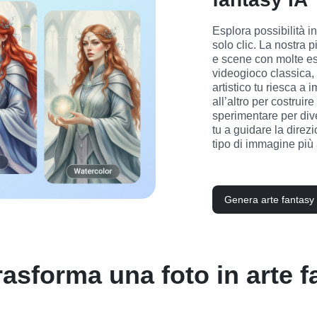
Esplora possibilità inf
solo clic. La nostra 
e scene con molte est
videogioco classica,
artistico tu riesca a
all’altro per costrui
sperimentare per dive
tu a guidare la direzi
tipo di immagine più 
Genera arte fantasy
rasforma una foto in arte f