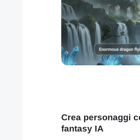
Crea personaggi con
fantasy IA