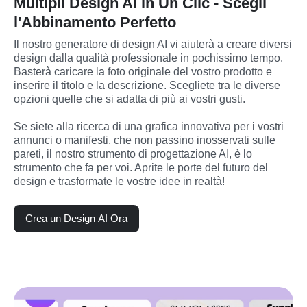
Multipli Design AI in Un Clic - Scegli
l'Abbinamento Perfetto
Il nostro generatore di design AI vi aiuterà a creare diversi 
design dalla qualità professionale in pochissimo tempo. 
Basterà caricare la foto originale del vostro prodotto e 
inserire il titolo e la descrizione. Scegliete tra le diverse 
opzioni quelle che si adatta di più ai vostri gusti.
Se siete alla ricerca di una grafica innovativa per i vostri 
annunci o manifesti, che non passino inosservati sulle 
pareti, il nostro strumento di progettazione AI, è lo 
strumento che fa per voi. Aprite le porte del futuro del 
design e trasformate le vostre idee in realtà!
Crea un Design AI Ora