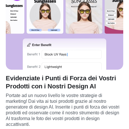
Evidenziate i Punti di Forza dei Vostri
Prodotti con i Nostri Design AI
Portate ad un nuovo livello le vostre strategie di 
marketing! Dai vita ai tuoi prodotti grazie al nostro 
generatore di design AI. Inserite i punti di forza dei vostri 
prodotti ed osservate come il nostro strumento di design 
AI trasforma le foto dei vostri prodotti in design 
accattivanti.