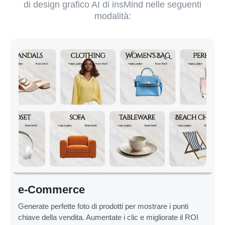
di design grafico AI di insMind nelle seguenti
modalità:
e-Commerce
Generate perfette foto di prodotti per mostrare i punti
chiave della vendita. Aumentate i clic e migliorate il ROI