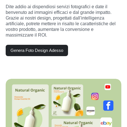
Dite addio ai dispendiosi servizi fotografici e date il 
benvenuto ad immagini efficaci e dal grande impatto. 
Grazie ai nostri design, progettati dall'intelligenza 
artificiale, potrete mettere in risalto le caratteristiche del 
vostro prodotto, aumentare la conversione e 
massimizzare il ROI.
Genera Foto Design Adesso