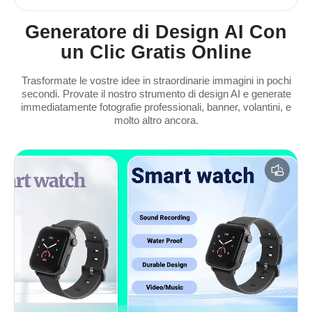
Generatore di Design AI Con
un Clic Gratis Online
Trasformate le vostre idee in straordinarie immagini in pochi
secondi. Provate il nostro strumento di design AI e generate
immediatamente fotografie professionali, banner, volantini, e
molto altro ancora.