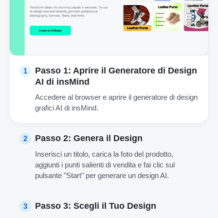
Passo 1: Aprire il Generatore di Design
1
AI di insMind
Accedere al browser e aprire il generatore di design
grafici AI di insMind.
Passo 2: Genera il Design
2
Inserisci un titolo, carica la foto del prodotto,
aggiunti i punti salienti di vendita e fai clic sul
pulsante "Start" per generare un design AI.
Passo 3: Scegli il Tuo Design
3