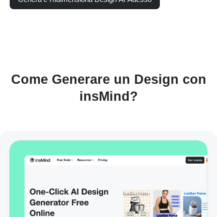
Come Generare un Design con
insMind?