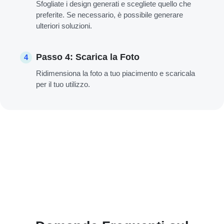
Sfogliate i design generati e scegliete quello che
preferite. Se necessario, è possibile generare
ulteriori soluzioni.
Passo 4: Scarica la Foto
4
Ridimensiona la foto a tuo piacimento e scaricala
per il tuo utilizzo.