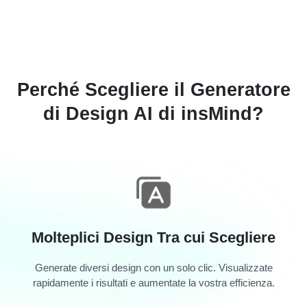
Perché Scegliere il Generatore
di Design AI di insMind?
Molteplici Design Tra cui Scegliere
Generate diversi design con un solo clic. Visualizzate
rapidamente i risultati e aumentate la vostra efficienza.