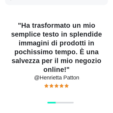
"Ha trasformato un mio
le
semplice testo in splendide
immagini di prodotti in
pochissimo tempo. È una
salvezza per il mio negozio
online!"
@Henrietta Patton