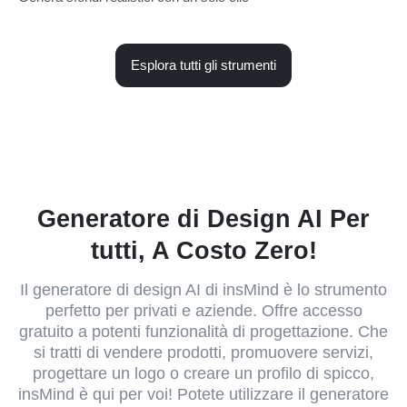
Esplora tutti gli strumenti
Generatore di Design AI Per
tutti, A Costo Zero!
Il generatore di design AI di insMind è lo strumento
perfetto per privati e aziende. Offre accesso
gratuito a potenti funzionalità di progettazione. Che
si tratti di vendere prodotti, promuovere servizi,
progettare un logo o creare un profilo di spicco,
insMind è qui per voi! Potete utilizzare il generatore