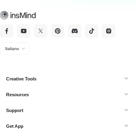
Italiano
Creative Tools
Resources
Support
Get App