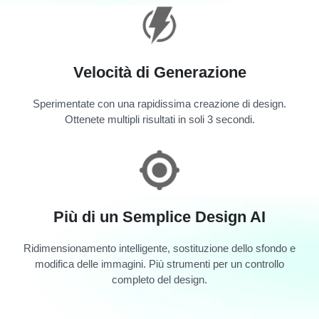
Velocità di Generazione
Sperimentate con una rapidissima creazione di design.
Ottenete multipli risultati in soli 3 secondi.
Più di un Semplice Design AI
Ridimensionamento intelligente, sostituzione dello sfondo e
modifica delle immagini. Più strumenti per un controllo
completo del design.