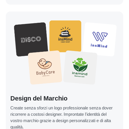
Design del Marchio
Create senza sforzi un logo professionale senza dover
ricorrere a costosi designer. Improntate l'identità del
vostro marchio grazie a design personalizzati e di alta
qualità.