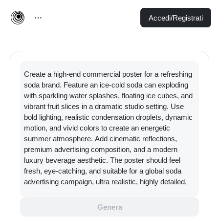
Accedi/Registrati
Genera