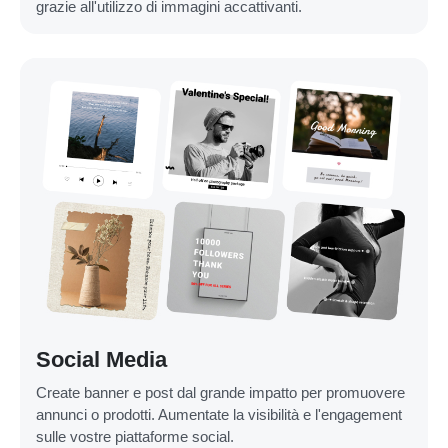
grazie all'utilizzo di immagini accattivanti.
Social Media
Create banner e post dal grande impatto per promuovere
annunci o prodotti. Aumentate la visibilità e l'engagement
sulle vostre piattaforme social.