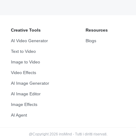
Creative Tools
Resources
AI Video Generator
Blogs
Text to Video
Image to Video
Video Effects
AI Image Generator
AI Image Editor
Image Effects
AI Agent
@Copyright 2026 insMind - Tutti i diritti riservati.