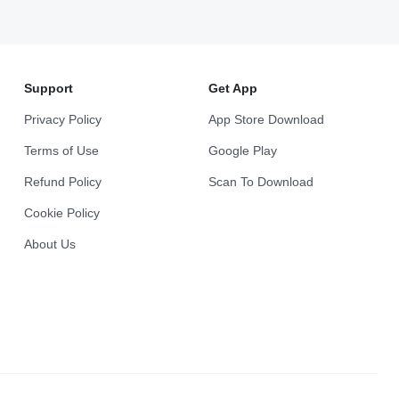
Support
Get App
Privacy Policy
App Store Download
Terms of Use
Google Play
Refund Policy
Scan To Download
Cookie Policy
About Us