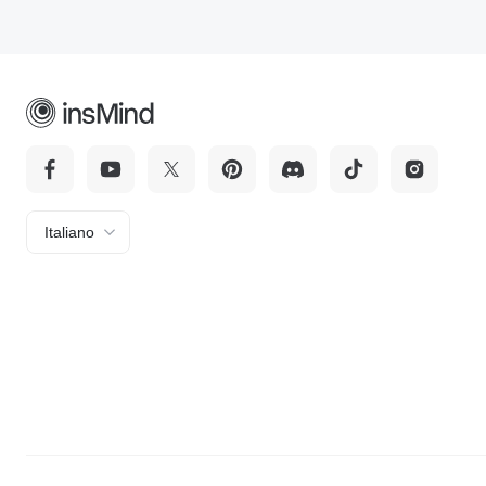
Italiano