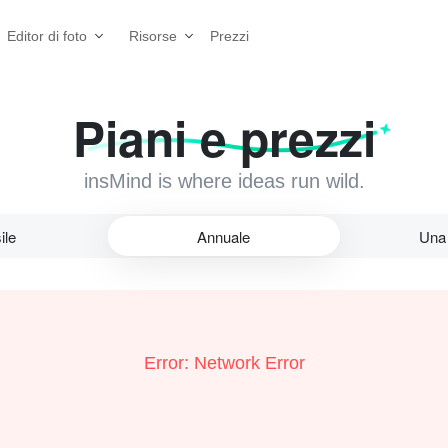
Prezzi
Editor di foto
Risorse
Piani e prezzi
insMind is where ideas run wild.
ile
Annuale
Una
Error: Network Error