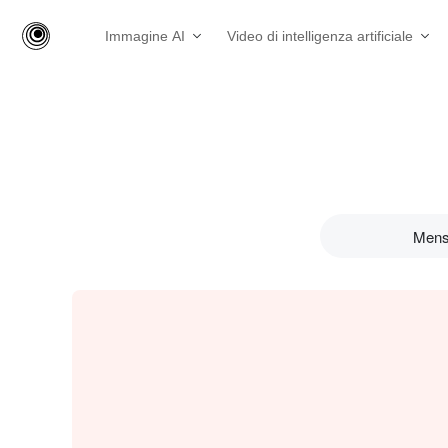
Immagine AI
Video di intelligenza artificiale
Mens