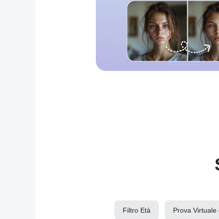
Filtro Età
Prova Virtuale d