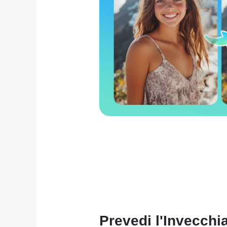
Prevedi l'Invecchi