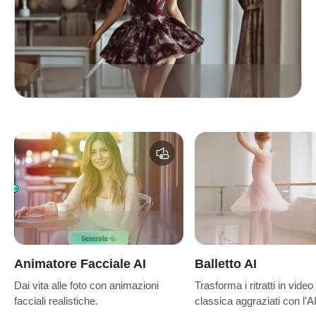
Animatore Facciale AI
Balletto AI
Dai vita alle foto con animazioni
Trasforma i ritratti in vide
facciali realistiche.
classica aggraziati con l'AI