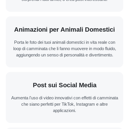
Animazioni per Animali Domestici
Porta le foto dei tuoi animali domestici in vita reale con
loop di camminata che li fanno muovere in modo fluido,
aggiungendo un senso di personalità e divertimento.
Post sui Social Media
Aumenta l'uso di video innovativi con effetti di camminata
che siano perfetti per TikTok, Instagram e altre
applicazioni.