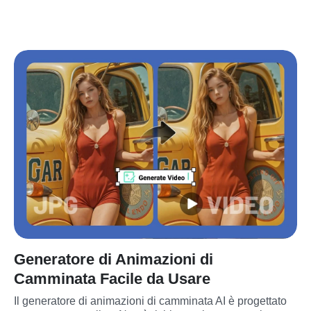
Generatore di Animazioni di
Camminata Facile da Usare
Il generatore di animazioni di camminata AI è progettato 