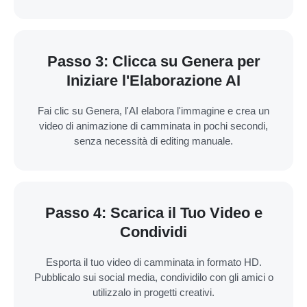
Passo 3: Clicca su Genera per
Iniziare l'Elaborazione AI
Fai clic su Genera, l'AI elabora l'immagine e crea un
video di animazione di camminata in pochi secondi,
senza necessità di editing manuale.
Passo 4: Scarica il Tuo Video e
Condividi
Esporta il tuo video di camminata in formato HD.
Pubblicalo sui social media, condividilo con gli amici o
utilizzalo in progetti creativi.