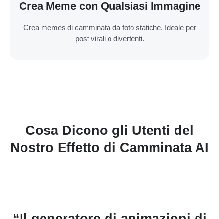
Crea Meme con Qualsiasi Immagine
Crea memes di camminata da foto statiche. Ideale per
post virali o divertenti.
Cosa Dicono gli Utenti del
Nostro Effetto di Camminata AI
di
“Ho provato ad animare uno