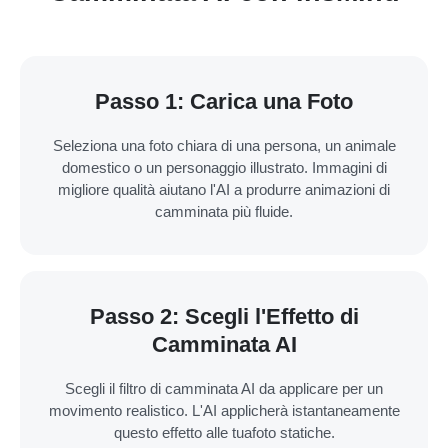
Passo 1: Carica una Foto
Seleziona una foto chiara di una persona, un animale
domestico o un personaggio illustrato. Immagini di
migliore qualità aiutano l'AI a produrre animazioni di
camminata più fluide.
Passo 2: Scegli l'Effetto di
Camminata AI
Scegli il filtro di camminata AI da applicare per un
movimento realistico. L'AI applicherà istantaneamente
questo effetto alle tuafoto statiche.