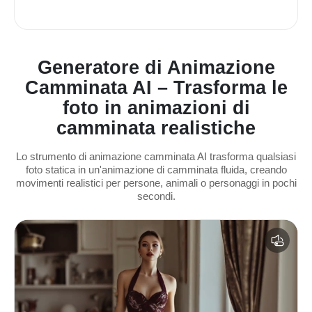
Generatore di Animazione
Camminata AI – Trasforma le
foto in animazioni di
camminata realistiche
Lo strumento di animazione camminata AI trasforma qualsiasi
foto statica in un'animazione di camminata fluida, creando
movimenti realistici per persone, animali o personaggi in pochi
secondi.