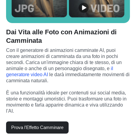
Dai Vita alle Foto con Animazioni di
Camminata
Con il generatore di animazioni camminate AI, puoi 
creare animazioni di camminata da una foto in pochi 
secondi. Carica un'immagine chiara di te stesso, di un 
animale o anche di un personaggio disegnato, e 
il 
generatore video AI
 le darà immediatamente movimenti di 
camminata naturali.
È una funzionalità ideale per contenuti sui social media, 
storie e montaggi umoristici. Puoi trasformare una foto in 
movimento e farla apparire dinamica e viva utilizzando 
l'AI.
Prova l'Effetto Camminare