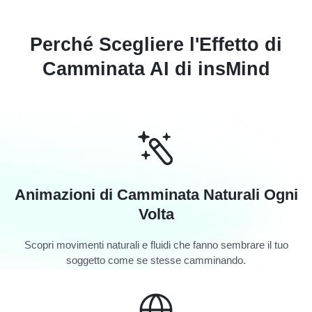
Perché Scegliere l'Effetto di
Camminata AI di insMind
Animazioni di Camminata Naturali Ogni
Volta
Scopri movimenti naturali e fluidi che fanno sembrare il tuo
soggetto come se stesse camminando.