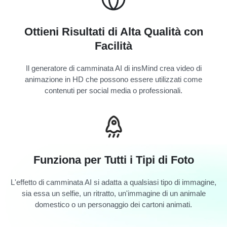
Ottieni Risultati di Alta Qualità con
Facilità
Il generatore di camminata AI di insMind crea video di
animazione in HD che possono essere utilizzati come
contenuti per social media o professionali.
Funziona per Tutti i Tipi di Foto
L'effetto di camminata AI si adatta a qualsiasi tipo di immagine,
sia essa un selfie, un ritratto, un'immagine di un animale
domestico o un personaggio dei cartoni animati.