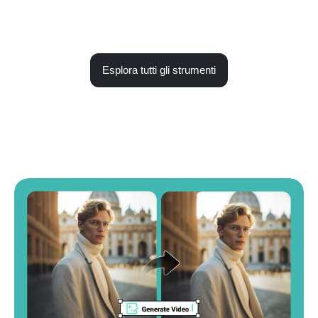
Esplora tutti gli strumenti