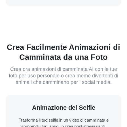
Crea Facilmente Animazioni di
Camminata da una Foto
Crea ora animazioni di camminata AI con le tue
foto per uso personale o crea meme divertenti di
animali che camminano per i social media.
Animazione del Selfie
Trasforma il tuo selfie in un video di camminata e
sorprendi i tuoi amici, o crea post interessanti.