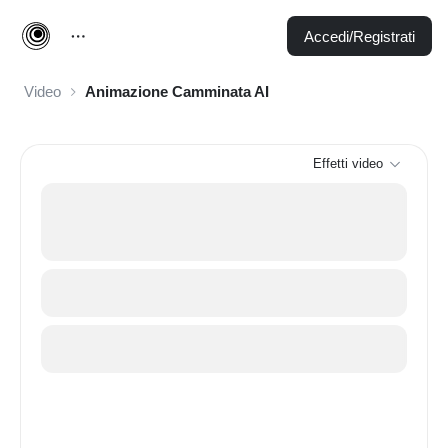
Accedi/Registrati
Video
Animazione Camminata AI
Effetti video