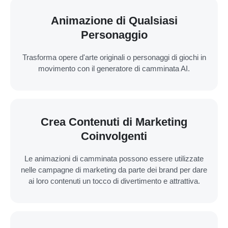
Animazione di Qualsiasi
Personaggio
Trasforma opere d'arte originali o personaggi di giochi in
movimento con il generatore di camminata AI.
Crea Contenuti di Marketing
Coinvolgenti
Le animazioni di camminata possono essere utilizzate
nelle campagne di marketing da parte dei brand per dare
ai loro contenuti un tocco di divertimento e attrattiva.