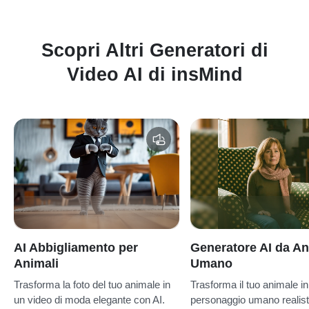
Scopri Altri Generatori di
Video AI di insMind
AI Abbigliamento per
Generatore AI da An
Animali
Umano
Trasforma la foto del tuo animale in
Trasforma il tuo animale in
un video di moda elegante con AI.
personaggio umano realist