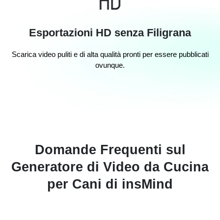
Esportazioni HD senza Filigrana
Scarica video puliti e di alta qualità pronti per essere pubblicati
ovunque.
Domande Frequenti sul
Generatore di Video da Cucina
per Cani di insMind