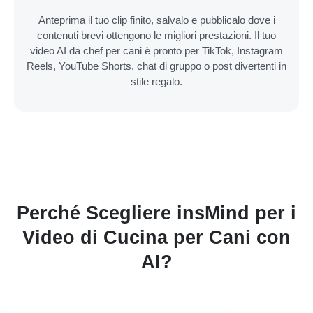
Anteprima il tuo clip finito, salvalo e pubblicalo dove i
contenuti brevi ottengono le migliori prestazioni. Il tuo
video AI da chef per cani è pronto per TikTok, Instagram
Reels, YouTube Shorts, chat di gruppo o post divertenti in
stile regalo.
Perché Scegliere insMind per i
Video di Cucina per Cani con
AI?