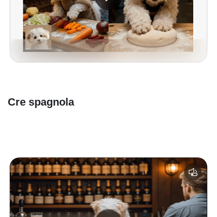
Cre spagnola