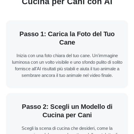
Cucina per Cani con AI
Passo 1: Carica la Foto del Tuo
Cane
Inizia con una foto chiara del tuo cane. Un'immagine
luminosa con un volto visibile e uno sfondo pulito di solito
fornisce all'AI risultati più stabili e aiuta il tuo animale a
sembrare ancora il tuo animale nel video finale.
Passo 2: Scegli un Modello di
Cucina per Cani
Scegli la scena di cucina che desideri, come la