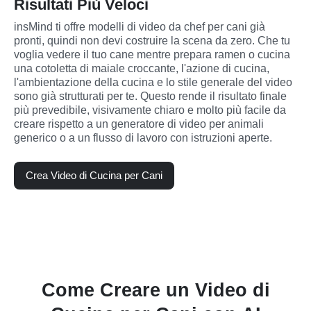
Risultati Più Veloci
insMind ti offre modelli di video da chef per cani già 
pronti, quindi non devi costruire la scena da zero. Che tu 
voglia vedere il tuo cane mentre prepara ramen o cucina 
una cotoletta di maiale croccante, l'azione di cucina, 
l'ambientazione della cucina e lo stile generale del video 
sono già strutturati per te. Questo rende il risultato finale 
più prevedibile, visivamente chiaro e molto più facile da 
creare rispetto a un generatore di video per animali 
generico o a un flusso di lavoro con istruzioni aperte.
Crea Video di Cucina per Cani
Come Creare un Video di