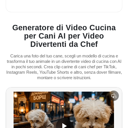
Generatore di Video Cucina
per Cani AI per Video
Divertenti da Chef
Carica una foto del tuo cane, scegli un modello di cucina e
trasforma il tuo animale in un divertente video di cucina con AI
in pochi secondi. Crea clip carine di cani chef per TikTok,
Instagram Reels, YouTube Shorts e altro, senza dover filmare,
montare o scrivere istruzioni.