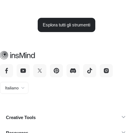
Esplora tutti gli strumenti
Italiano
Creative Tools
Resources