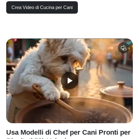
Crea Video di Cucina per Cani
Usa Modelli di Chef per Cani Pronti per