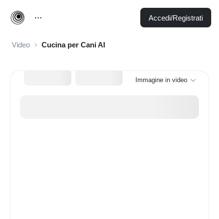
Accedi/Registrati
Video
Cucina per Cani AI
Immagine in video