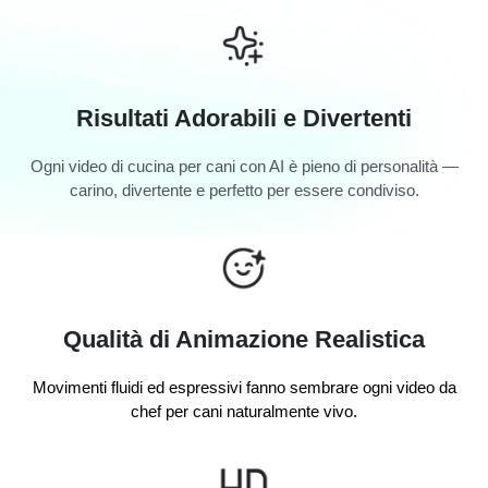
Risultati Adorabili e Divertenti
Ogni video di cucina per cani con AI è pieno di personalità —
carino, divertente e perfetto per essere condiviso.
Qualità di Animazione Realistica
Movimenti fluidi ed espressivi fanno sembrare ogni video da
chef per cani naturalmente vivo.