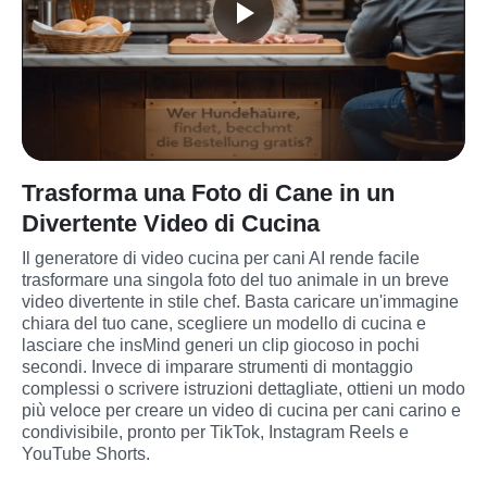
Trasforma una Foto di Cane in un
Divertente Video di Cucina
Il generatore di video cucina per cani AI rende facile 
trasformare una singola foto del tuo animale in un breve 
video divertente in stile chef. Basta caricare un'immagine 
chiara del tuo cane, scegliere un modello di cucina e 
lasciare che insMind generi un clip giocoso in pochi 
secondi. Invece di imparare strumenti di montaggio 
complessi o scrivere istruzioni dettagliate, ottieni un modo 
più veloce per creare un video di cucina per cani carino e 
condivisibile, pronto per TikTok, Instagram Reels e 
YouTube Shorts.