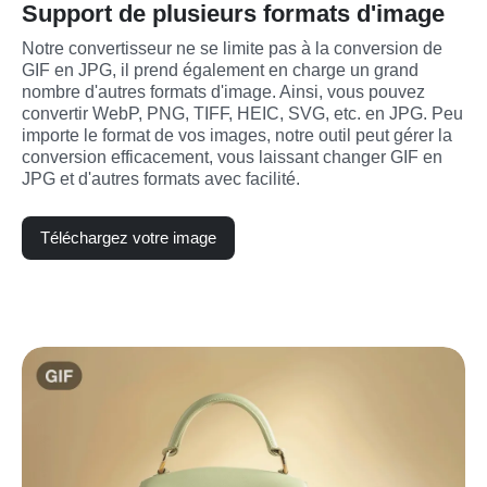
Support de plusieurs formats d'image
Notre convertisseur ne se limite pas à la conversion de 
GIF en JPG, il prend également en charge un grand 
nombre d'autres formats d'image. Ainsi, vous pouvez 
convertir WebP, PNG, TIFF, HEIC, SVG, etc. en JPG. Peu 
importe le format de vos images, notre outil peut gérer la 
conversion efficacement, vous laissant changer GIF en 
JPG et d'autres formats avec facilité.
Téléchargez votre image