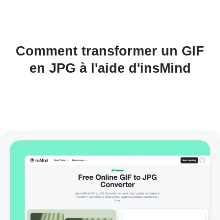
Comment transformer un GIF
en JPG à l'aide d'insMind