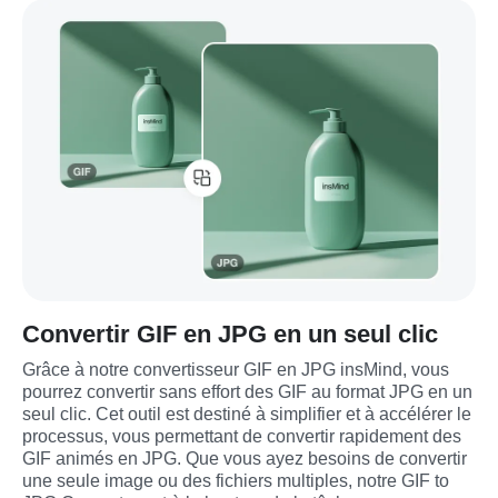
Convertir GIF en JPG en un seul clic
Grâce à notre convertisseur GIF en JPG insMind, vous 
pourrez convertir sans effort des GIF au format JPG en un 
seul clic. Cet outil est destiné à simplifier et à accélérer le 
processus, vous permettant de convertir rapidement des 
GIF animés en JPG. Que vous ayez besoins de convertir 
une seule image ou des fichiers multiples, notre GIF to 