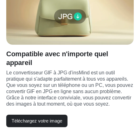
Compatible avec n'importe quel
appareil
Le convertisseur GIF à JPG d'insMind est un outil 
pratique qui s'adapte parfaitement à tous vos appareils. 
Que vous soyez sur un téléphone ou un PC, vous pouvez 
convertir GIF en JPG en ligne sans aucun problème. 
Grâce à notre interface conviviale, vous pouvez convertir 
des images à tout moment, où que vous soyez.
Téléchargez votre image