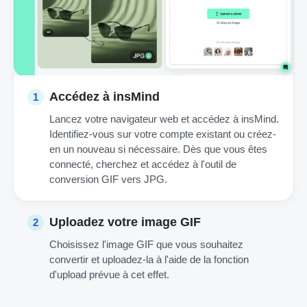
Accédez à insMind
1
Lancez votre navigateur web et accédez à insMind.
Identifiez-vous sur votre compte existant ou créez-
en un nouveau si nécessaire. Dès que vous êtes
connecté, cherchez et accédez à l'outil de
conversion GIF vers JPG.
Uploadez votre image GIF
2
Choisissez l'image GIF que vous souhaitez
convertir et uploadez-la à l'aide de la fonction
d'upload prévue à cet effet.