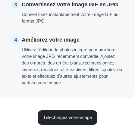
Convertissez votre image GIF en JPG
3
Convertissez instantanément votre image GIF au
format JPG.
Améliorez votre image
4
Utilisez l'éditeur de photos intégré pour améliorer
votre image JPG récemment convertie. Ajoutez
des ombres, des arrière-plans, redimensionnez,
inversez, recadrez, utilisez divers filtres, ajoutez du
texte et effectuez d'autres ajustements pour
parfaire votre image.
Téléchargez votre image