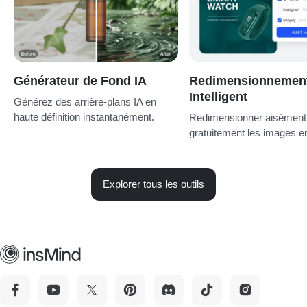
Générateur de Fond IA
Redimensionnemen
Intelligent
Générez des arrière-plans IA en
haute définition instantanément.
Redimensionner aisément
gratuitement les images en
Explorer tous les outils