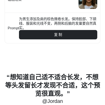
输出结果
为男生添加及肩的棕色微卷长发。保持脸部、下颌
线、服装和光线不变，两侧和后脑的发量要自然真
实。
Prompt
复 制
发
“想知道自己适不适合长发，不想
等头发留长才发现不合适，这个预