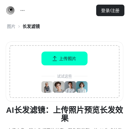
登录/注册
图片
长发滤镜
上传照片
试试这些
AI长发滤镜：上传照片预览长发效
果