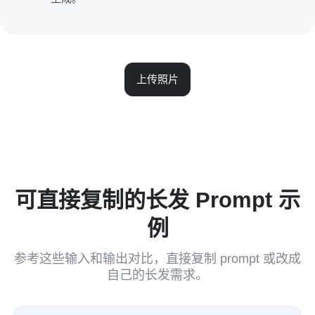
上传照片
可直接复制的长发 Prompt 示
例
参考这些输入和输出对比，直接复制 prompt 或改成
自己的长发需求。