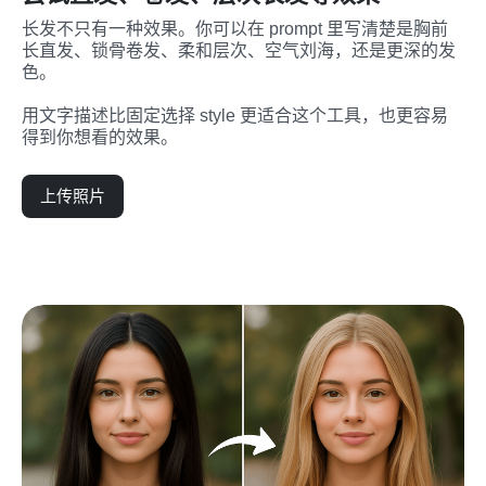
长发不只有一种效果。你可以在 prompt 里写清楚是胸前
长直发、锁骨卷发、柔和层次、空气刘海，还是更深的发
色。
用文字描述比固定选择 style 更适合这个工具，也更容易
得到你想看的效果。
上传照片