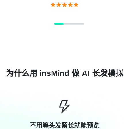
览很直观。”
@Jordan
为什么用 insMind 做 AI 长发模拟