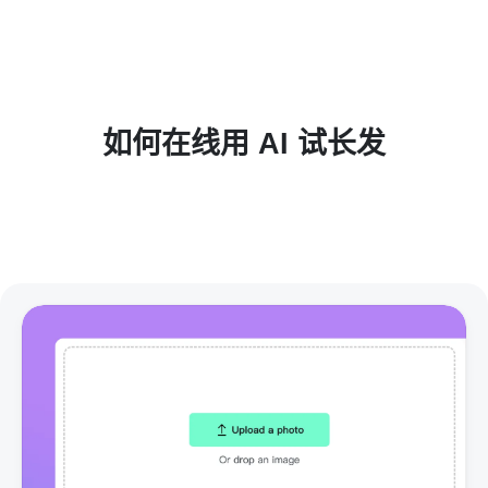
如何在线用 AI 试长发