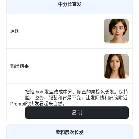
中分长直发
原图
输出结果
把短 bob 发型改成中分、顺直的栗棕色长发。保持
脸、姿势、服装和背景不变，让发际线和肩膀附近
的头发看起来自然。
Prompt
复 制
柔和层次长发