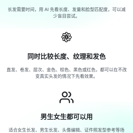
不用等头发留长就能预览
长发需要时间，用 AI 先看长度、发量和脸型匹配度，可以减
少盲目尝试。
同时比较长度、纹理和发色
直发、卷发、层次、金色、棕色、黑色或红色，都可以在不改
变真实头发的情况下先看效果。