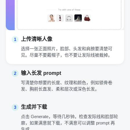
上传清晰人像
1
选择一张正面照片，脸部、头发和肩膀要清楚可
见。尽量不要戴帽子，也不要让发际线被裁掉。
输入长发 prompt
2
写清楚你想要的长度、纹理和颜色，例如锁骨卷
发、胸前长直发、柔和层次或深色长发。
生成并下载
3
点击 Generate，等待几秒钟。检查发际线和脸部轮
廓，如果满意就下载，不满意可以调整 prompt 再
生成。