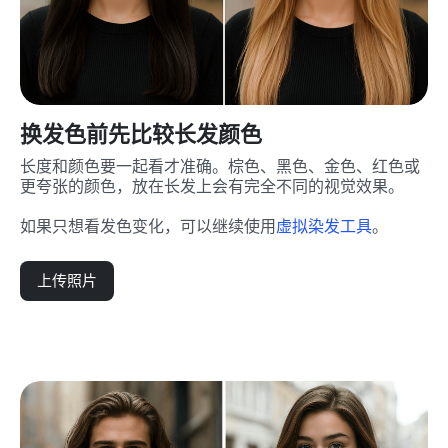
换发色前先比较长发颜色
长度和颜色要一起看才准确。棕色、黑色、金色、红色或
更夸张的颜色，放在长发上会有完全不同的视觉效果。
如果只想看发色变化，可以继续使用
虚拟染发工具
。
上传照片