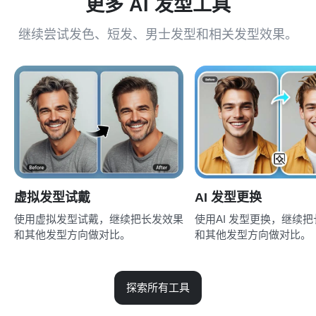
更多 AI 发型工具
继续尝试发色、短发、男士发型和相关发型效果。
虚拟发型试戴
AI 发型更换
使用虚拟发型试戴，继续把长发效果
使用AI 发型更换，继续
和其他发型方向做对比。
和其他发型方向做对比。