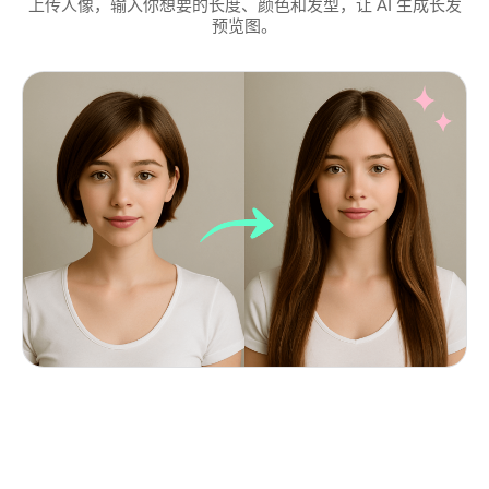
上传人像，输入你想要的长度、颜色和发型，让 AI 生成长发
预览图。