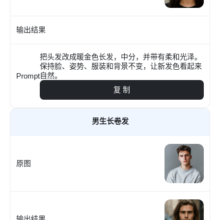
输出结果
把头发改成暖金色长发，中分，并带有柔和光泽。
保持脸、姿势、服装和背景不变，让新发色看起来
自然。
Prompt
复 制
男生长卷发
原图