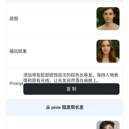
原图
输出结果
添加带有脸部修饰层次的棕色长卷发。保持人物表
情和原有光线，让长发自然落在肩膀上。
Prompt
复 制
从 pixie 短发到长发