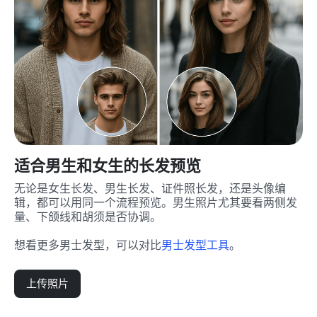
适合男生和女生的长发预览
无论是女生长发、男生长发、证件照长发，还是头像编
辑，都可以用同一个流程预览。男生照片尤其要看两侧发
量、下颌线和胡须是否协调。
想看更多男士发型，可以对比
男士发型工具
。
上传照片