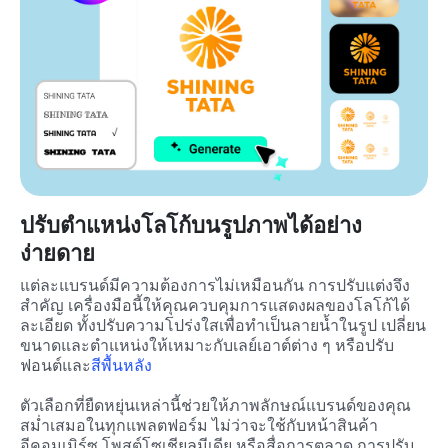
ปรับตำแหน่งโลโก้บนรูปภาพได้อย่าง
ง่ายดาย
แต่ละแบรนด์มีความต้องการไม่เหมือนกัน การปรับแต่งจึง
สำคัญ เครื่องมือนี้ให้คุณควบคุมการแสดงผลของโลโก้ได้
ละเอียด ทั้งปรับความโปร่งใสเพื่อทำเป็นลายน้ำในรูป เปลี่ยน
ขนาดและตำแหน่งให้เหมาะกับเลย์เอาต์ต่าง ๆ หรือปรับ
ฟอนต์และ
สีพื้นหลัง
ตัวเลือกที่ยืดหยุ่นเหล่านี้ช่วยให้ภาพลักษณ์แบรนด์ของคุณ
สม่ำเสมอในทุกแพลตฟอร์ม ไม่ว่าจะใช้กับหน้าสินค้า
อีคอมเมิร์ซ โพสต์โซเชียลมีเดีย หรือสื่อการตลาด การปรับ