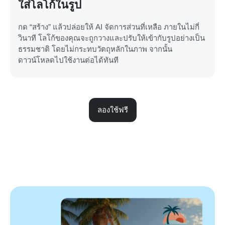
ใส่โลโก้ในรูป
กด “สร้าง” แล้วปล่อยให้ AI จัดการส่วนที่เหลือ ภายในไม่กี่
วินาที โลโก้ของคุณจะถูกวางและปรับให้เข้ากับรูปอย่างเป็น
ธรรมชาติ โดยไม่กระทบวัตถุหลักในภาพ จากนั้น
ดาวน์โหลดไปใช้งานต่อได้ทันที
ลองใช้ฟรี