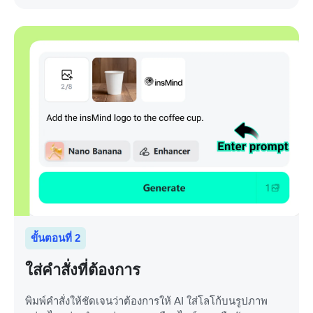
ขั้นตอนที่ 2
ใส่คำสั่งที่ต้องการ
พิมพ์คำสั่งให้ชัดเจนว่าต้องการให้ AI ใส่โลโก้บนรูปภาพ