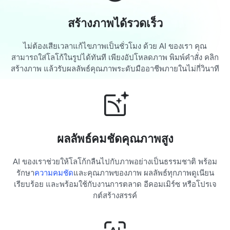
สร้างภาพได้รวดเร็ว
ไม่ต้องเสียเวลาแก้ไขภาพเป็นชั่วโมง ด้วย AI ของเรา คุณ
สามารถใส่โลโก้ในรูปได้ทันที เพียงอัปโหลดภาพ พิมพ์คำสั่ง คลิก
สร้างภาพ แล้วรับผลลัพธ์คุณภาพระดับมืออาชีพภายในไม่กี่วินาที
ผลลัพธ์คมชัดคุณภาพสูง
AI ของเราช่วยให้โลโก้กลืนไปกับภาพอย่างเป็นธรรมชาติ พร้อม
รักษา
ความคมชัด
และคุณภาพของภาพ ผลลัพธ์ทุกภาพดูเนียน
เรียบร้อย และพร้อมใช้กับงานการตลาด อีคอมเมิร์ซ หรือโปรเจ
กต์สร้างสรรค์