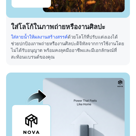
ใส่โลโก้ในภาพถ่ายหรืองานศิลปะ
ใส่ลายน้ำให้ผลงานสร้างสรรค์
ด้วยโลโก้ที่ปรับแต่งเองได้
ช่วยปกป้องภาพถ่ายหรืองานศิลปะดิจิทัลจากการใช้งานโดย
ไม่ได้รับอนุญาต พร้อมคงลุคมืออาชีพและมีเอกลักษณ์ที่
สะท้อนแบรนด์ของคุณ