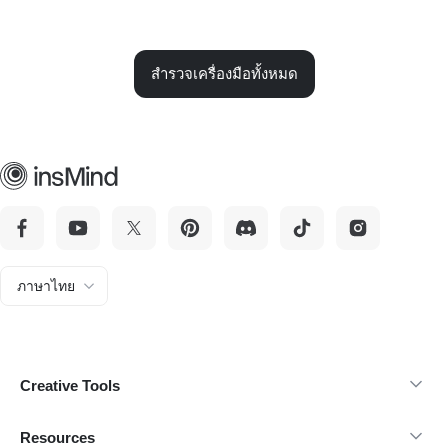
สำรวจเครื่องมือทั้งหมด
ภาษาไทย
Creative Tools
Resources