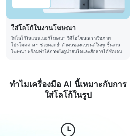
ใส่โลโก้ในงานโฆษณา
ใส่โลโก้ในแบนเนอร์โฆษณา วิดีโอโฆษณา หรือภาพ
โปรโมตต่าง ๆ ช่วยตอกย้ำตัวตนของแบรนด์ในทุกชิ้นงาน
โฆษณา พร้อมทำให้ภาพยังดูน่าสนใจและสื่อสารได้ชัดเจน
ทำไมเครื่องมือ AI นี้เหมาะกับการ
ใส่โลโก้ในรูป