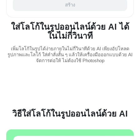
สร้าง
ใส่โลโก้ในรูปออนไลน์ด้วย AI ได้
ในไม่กี่วินาที
เพิ่มโลโก้ในรูปได้ง่ายภายในไม่กี่วินาทีด้วย AI เพียงอัปโหลด
รูปภาพและโลโก้ ใส่คำสั่งสั้น ๆ แล้วให้เครื่องมือออกแบบด้วย AI
จัดการต่อให้ ไม่ต้องใช้ Photoshop
วิธีใส่โลโก้ในรูปออนไลน์ด้วย AI