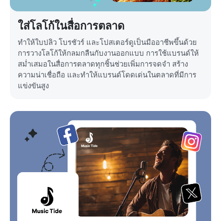
ใส่โลโก้ในสื่อการตลาด
ทำให้ใบปลิว โบรชัวร์ และโปสเตอร์ดูเป็นมืออาชีพขึ้นด้วย
การวางโลโก้ให้กลมกลืนกับงานออกแบบ การใช้แบรนด์ให้
สม่ำเสมอในสื่อการตลาดทุกชิ้นช่วยเพิ่มการจดจำ สร้าง
ความน่าเชื่อถือ และทำให้แบรนด์โดดเด่นในตลาดที่มีการ
แข่งขันสูง