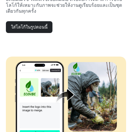
โลโก้ให้เหมาะกับภาพจะช่วยให้งานดูเรียบร้อยและเป็นชุด
เดียวกันทุกครั้ง
ใส่โลโก้ในรูปตอนนี้