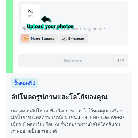
ขั้นตอนที่ 1
อัปโหลดรูปภาพและโลโก้ของคุณ
กดไอคอนอัปโหลดเพื่อเลือกภาพและโลโก้ของคุณ เครื่อง
มือนี้รองรับไฟล์ภาพยอดนิยม เช่น JPG, PNG และ WEBP
เมื่ออัปโหลดเรียบร้อย AI ก็พร้อมช่วยวางโลโก้ให้กลืนกับ
ภาพอย่างเป็นธรรมชาติ