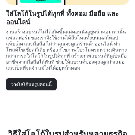
ใส่โลโก้ในรูปได้ทุกที่ ทั้งคอม มือถือ และ
ออนไลน์
งานสร้างแบรนด์ไม่ได้เกิดขึ้นแค่ตอนนั่งอยู่หน้าคอมเท่านั้น 
แพลตฟอร์มของเราจึงใช้งานได้ลื่นไหลทั้งบนเดสก์ท็อป 
แท็บเล็ต และมือถือ ไม่ว่าคุณจะดูแลร้านค้าออนไลน์ ทำ
โพสต์โซเชียลมีเดีย หรือแก้ไขภาพโปรโมตระหว่างเดินทาง 
ก็สามารถใส่โลโก้ในรูปได้ทุกที่ สร้างภาพแบรนด์ที่ดูเป็นมือ
อาชีพจากมือถือได้ทันที ช่วยให้แบรนด์ของคุณดูสม่ำเสมอ
และเป็นที่จดจำ แม้ไม่ได้อยู่หน้าคอม
วางโลโก้บนรูปตอนนี้
วิธีใส่โลโก้ในรูปสำหรับหลายธุรกิจ