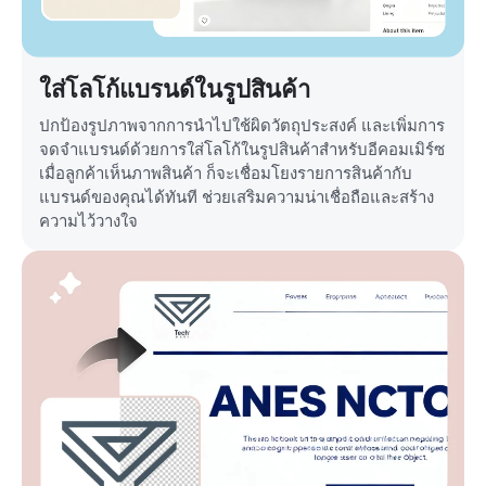
ใส่โลโก้แบรนด์ในรูปสินค้า
ปกป้องรูปภาพจากการนำไปใช้ผิดวัตถุประสงค์ และเพิ่มการ
จดจำแบรนด์ด้วยการใส่โลโก้ในรูปสินค้าสำหรับอีคอมเมิร์ซ
เมื่อลูกค้าเห็นภาพสินค้า ก็จะเชื่อมโยงรายการสินค้ากับ
แบรนด์ของคุณได้ทันที ช่วยเสริมความน่าเชื่อถือและสร้าง
ความไว้วางใจ