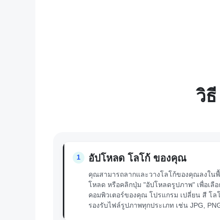
วิธ
อัปโหลด โลโก้ ของคุณ
1
คุณสามารถลากและวางโลโก้ของคุณลงในพื้น
โหลด หรือคลิกปุ่ม "อัปโหลดรูปภาพ" เพื่อเลื
คอมพิวเตอร์ของคุณ โปรแกรม เปลี่ยน สี โลโ
รองรับไฟล์รูปภาพทุกประเภท เช่น JPG, PNG