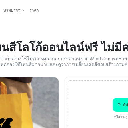
ราคา
ทรัพยากร
่ยนสีโลโก้ออนไลน์ฟรี ไม่มีค
ไม่จำเป็นต้องใช้โปรแกรมออกแบบราคาแพง! insMind สามารถช่วย เป
 ทดลองใช้โทนสีมากมาย และดูว่าการเปลี่ยนเฉดสีช่วยสร้างภาพล
อั
หรือวางร