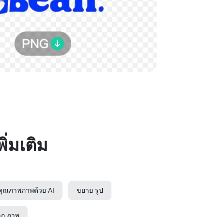
ิ่มเติม
่มคุณภาพภาพด้วย AI
ขยาย รูป
าก ภาพ