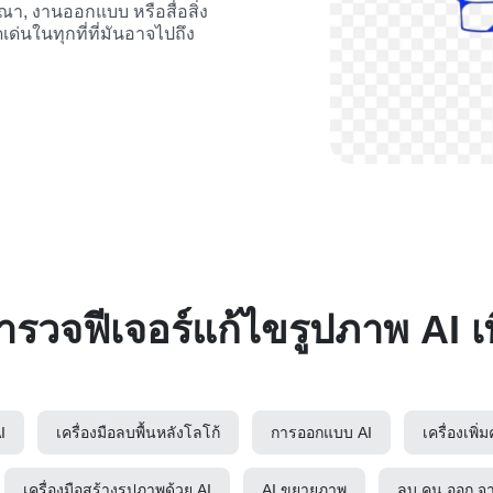
ณา, งานออกแบบ หรือสื่อสิ่ง
่นในทุกที่ที่มันอาจไปถึง
ำรวจฟีเจอร์แก้ไขรูปภาพ AI เพ
I
เครื่องมือลบพื้นหลังโลโก้
การออกแบบ AI
เครื่องเพิ
เครื่องมือสร้างรูปภาพด้วย AI
AI ขยายภาพ
ลบ คน ออก จ