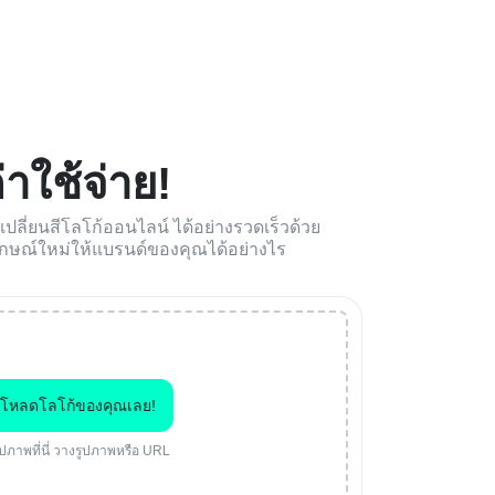
่าใช้จ่าย!
ลี่ยนสีโลโก้ออนไลน์ ได้อย่างรวดเร็วด้วย
ักษณ์ใหม่ให้แบรนด์ของคุณได้อย่างไร
ปโหลดโลโก้ของคุณเลย!
ูปภาพที่นี่ วางรูปภาพหรือ URL