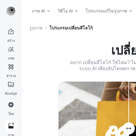
ภาพ AI
วิดีโอ AI
โปรแกรมแก้ไขรูปภาพ
รูปภาพ
โปรแกรมเปลี่ยนสีโลโก้
สร้าง
เปลี
แชท
อยาก เปลี่ยนสีโลโก้ ใช่ไหม? 
ระบบ AI เพียงอัปโหลดภาพ
สำรวจ
ห้องสมุด
ใหม่
ภาพ