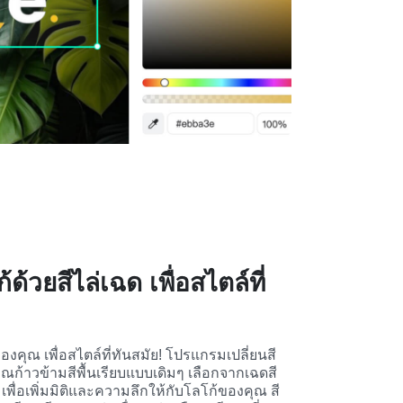
้ด้วยสีไล่เฉด เพื่อสไตล์ที่
ของคุณ เพื่อสไตล์ที่ทันสมัย! โปรแกรมเปลี่ยนสี
ณก้าวข้ามสีพื้นเรียบแบบเดิมๆ เลือกจากเฉดสี
เพื่อเพิ่มมิติและความลึกให้กับโลโก้ของคุณ สี