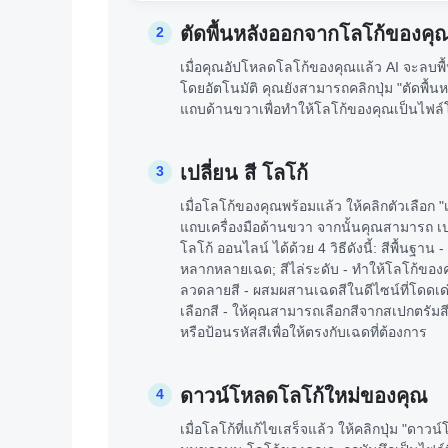
ตัดพื้นหลังออกจากโลโก้ของคุ
2
เมื่อคุณอัปโหลดโลโก้ของคุณแล้ว AI จะลบพื
โดยอัตโนมัติ คุณยังสามารถคลิกปุ่ม "ตัดพื้นห
แถบด้านขวาเพื่อทำให้โลโก้ของคุณเป็นไฟล์
เปลี่ยน สี โลโก้
3
เมื่อโลโก้ของคุณพร้อมแล้ว ให้คลิกตัวเลือก "เ
แถบเครื่องมือด้านขวา จากนั้นคุณสามารถ เปล
โลโก้ ออนไลน์ ได้ด้วย 4 วิธีดังนี้: สีพื้นฐาน - 
หลากหลายเฉด; สีไล่ระดับ - ทำให้โลโก้ของคุณ
ลวดลายสี - ผสมผสานเฉดสีในดีไซน์ที่โดดเด่
เลือกสี - ให้คุณสามารถเลือกสีจากสเปกตรัมสี
หรือป้อนรหัสสีเพื่อให้ตรงกับเฉดที่ต้องการ
ดาวน์โหลดโลโก้ใหม่ของคุณ
4
เมื่อโลโก้ที่แก้ไขเสร็จแล้ว ให้คลิกปุ่ม "ดาวน์