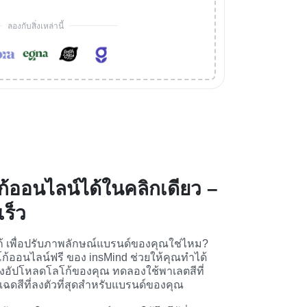
ลองกับสิ่งเหล่านี้
โก้ออนไลน์ได้ในคลิกเดียว –
ร็ว
โก้ เพื่อปรับภาพลักษณ์แบรนด์ของคุณใช่ไหม?
ก้ออนไลน์ฟรี ของ insMind ช่วยให้คุณทำได้
ียงอัปโหลดโลโก้ของคุณ ทดลองใช้พาเลตสีที่
ดสีที่ลงตัวที่สุดสำหรับแบรนด์ของคุณ
