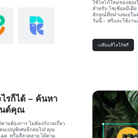
ใช้โลโก้ใหม่ของคุณไ
สำหรับ โซเชียลมีเดีย
ลักษณ์ที่สม่ำเสมอใน
วันนี้ – ฟรีและใช้งานง
เปลี่ยนสีโลโก้ฟรี
ะไรก็ได้ – ค้นหา
รนด์คุณ
้ตามต้องการ ไม่ต้องกังวลเกี่ยว
คมเปญพิเศษอีกต่อไป! คุณ
ล่เฉด  หรือสีลวดลาย ได้ตาม