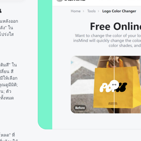
ณ
้นหลังออก
ลัง" ใน
โปร่งใส
ติมสี" ใน
ี่ยน สี
มีให้เลือก
ดูมีมิติ;
น; ตัว
ทั้งหมด
โหลด" ที่